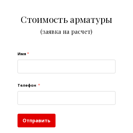
Стоимость арматуры
(заявка на расчет)
Имя
*
Телефон
*
Отправить