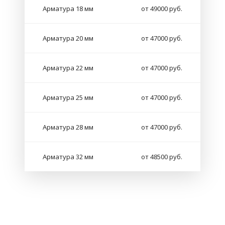
Арматура 18 мм
от 49000 руб.
Арматура 20 мм
от 47000 руб.
Арматура 22 мм
от 47000 руб.
Арматура 25 мм
от 47000 руб.
Арматура 28 мм
от 47000 руб.
Арматура 32 мм
от 48500 руб.