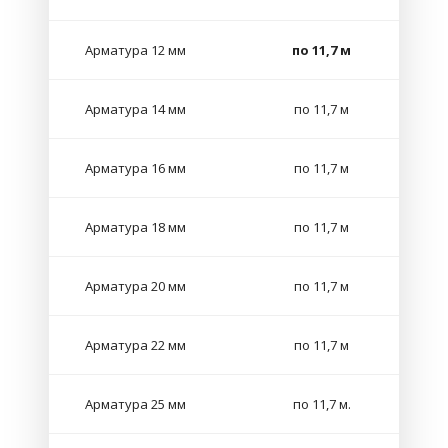
Арматура 12 мм
по 11,7 м
Арматура 14 мм
по 11,7 м
Арматура 16 мм
по 11,7 м
Арматура 18 мм
по 11,7 м
Арматура 20 мм
по 11,7 м
Арматура 22 мм
по 11,7 м
Арматура 25 мм
по 11,7 м.