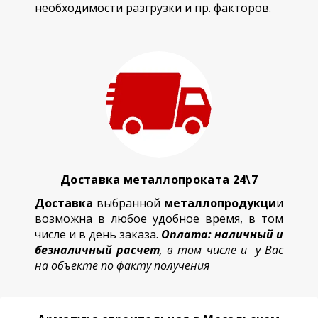
необходимости разгрузки и пр. факторов.
Доставка металлопроката 24\7
Доставка
выбранной
металлопродукци
и
возможна в любое удобное время, в том
числе и в день заказа.
Оплата: наличный и
безналичный расчет
, в том числе и у Вас
на объекте по факту получения