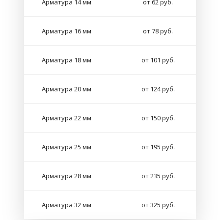
Арматура 14 мм
от 62 руб.
Арматура 16 мм
от 78 руб.
Арматура 18 мм
от 101 руб.
Арматура 20 мм
от 124 руб.
Арматура 22 мм
от 150 руб.
Арматура 25 мм
от 195 руб.
Арматура 28 мм
от 235 руб.
Арматура 32 мм
от 325 руб.