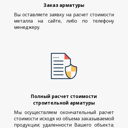
Заказ арматуры
Вы оставляете заявку на расчет стоимости
металла на сайте, либо по телефону
менеджеру.
Полный расчет стоимости
строительной арматуры
Мы осуществляем окончательный расчет
стоимости исходя из объема заказываемой
продукции; удаленности Вашего объекта;