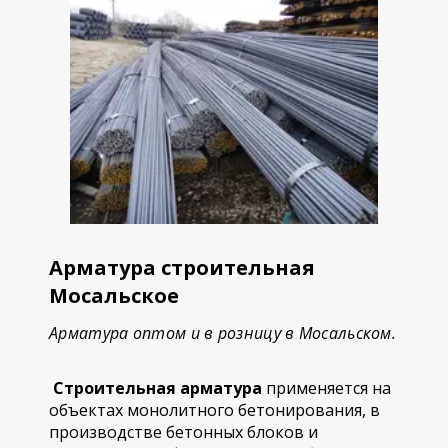
Арматура строительная
Мосальское
Арматура оптом и в розницу в Мосальском.
Строительная арматура
применяется на
объектах монолитного бетонирования, в
производстве бетонных блоков и