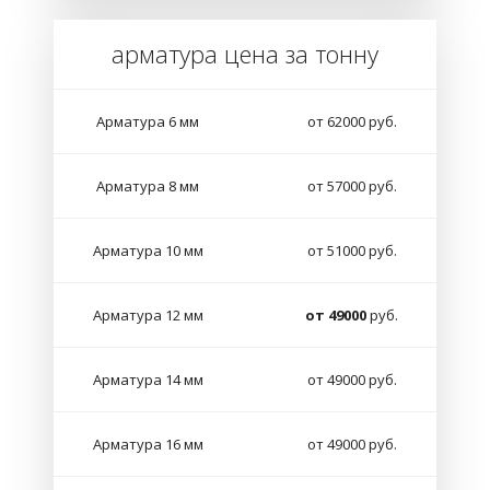
арматура цена за тонну
Арматура 6 мм
от 62000 руб.
Арматура 8 мм
от 57000 руб.
Арматура 10 мм
от 51000 руб.
Арматура 12 мм
от 49000
руб.
Арматура 14 мм
от 49000 руб.
Арматура 16 мм
от 49000 руб.