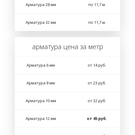
Арматура 28 мм
по 11,7 м.
Арматура 32 мм
по 11,7 м.
арматура цена за метр
Арматура 6 мм
от 14 руб.
Арматура 8 мм
от 23 руб.
Арматура 10 мм
от 32 руб.
Арматура 12 мм
от 45 руб.