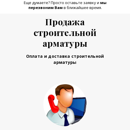
Еще думаете? Просто оставьте заявку и
м
ы
перезвоним Вам
в ближайшее время.
Продажа
строительной
арматуры
Оплата и доставка строительной
арматуры