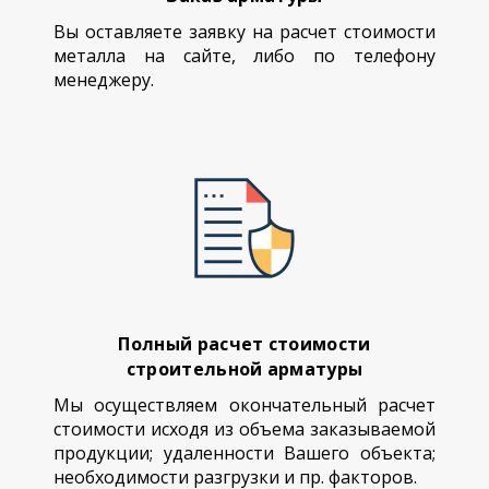
Вы оставляете заявку на расчет стоимости
металла на сайте, либо по телефону
менеджеру.
Полный расчет стоимости
строительной арматуры
Мы осуществляем окончательный расчет
стоимости исходя из объема заказываемой
продукции; удаленности Вашего объекта;
необходимости разгрузки и пр. факторов.