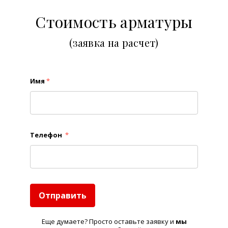
Стоимость арматуры
(заявка на расчет)
Имя
*
Телефон
*
Отправить
Еще думаете? Просто оставьте заявку и
м
ы