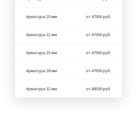
Арматура 20 мм
от 47000 руб.
Арматура 22 мм
от 47000 руб.
Арматура 25 мм
от 47000 руб.
Арматура 28 мм
от 47000 руб.
Арматура 32 мм
от 48500 руб.