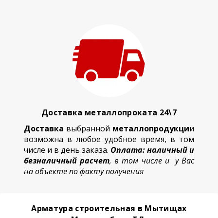
Доставка металлопроката 24\7
Доставка
выбранной
металлопродукци
и
возможна в любое удобное время, в том
числе и в день заказа.
Оплата: наличный и
безналичный расчет
, в том числе и у Вас
на объекте по факту получения
Арматура строительная в Мытищах