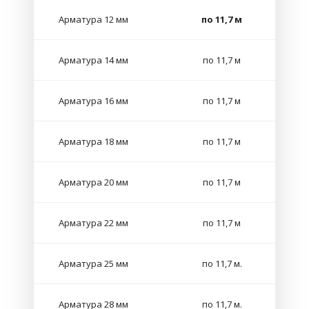
Арматура 12 мм
по 11,7 м
Арматура 14 мм
по 11,7 м
Арматура 16 мм
по 11,7 м
Арматура 18 мм
по 11,7 м
Арматура 20 мм
по 11,7 м
Арматура 22 мм
по 11,7 м
Арматура 25 мм
по 11,7 м.
Арматура 28 мм
по 11,7 м.