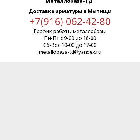
Металлобаза-ТД
Доставка арматуры
в Мытищи
+7(916) 062-42-80
График работы металлобазы:
Пн-Пт с 9-00 до 18-00
Сб-Вс с 10-00 до 17-00
metallobaza-td@yandex.ru