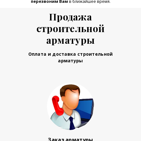
перезвоним Вам
в ближайшее время.
Продажа
строительной
арматуры
Оплата и доставка строительной
арматуры
Заказ арматуры