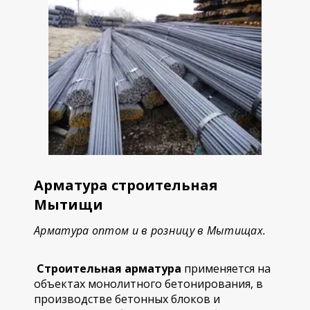
Арматура строительная
Мытищи
Арматура оптом и в розницу в Мытищах.
Строительная арматура
применяется на
объектах монолитного бетонирования, в
производстве бетонных блоков и