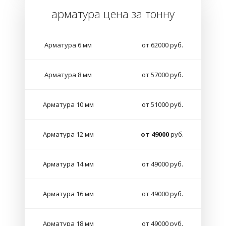
арматура цена за тонну
Арматура 6 мм
от 62000 руб.
Арматура 8 мм
от 57000 руб.
Арматура 10 мм
от 51000 руб.
Арматура 12 мм
от 49000
руб.
Арматура 14 мм
от 49000 руб.
Арматура 16 мм
от 49000 руб.
Арматура 18 мм
от 49000 руб.