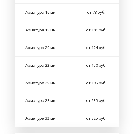
Арматура 16 мм
от 78 руб.
Арматура 18 мм
от 101 руб.
Арматура 20 мм
от 124 руб.
Арматура 22 мм
от 150 руб.
Арматура 25 мм
от 195 руб.
Арматура 28 мм
от 235 руб.
Арматура 32 мм
от 325 руб.