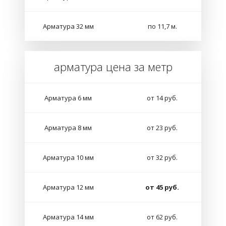
Арматура 32 мм
по 11,7 м.
арматура цена за метр
Арматура 6 мм
от 14 руб.
Арматура 8 мм
от 23 руб.
Арматура 10 мм
от 32 руб.
Арматура 12 мм
от 45 руб.
Арматура 14 мм
от 62 руб.