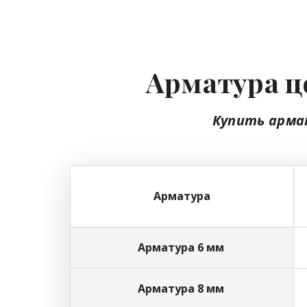
Арматура ц
Купить арма
Арматура
Арматура 6 мм
Арматура 8 мм