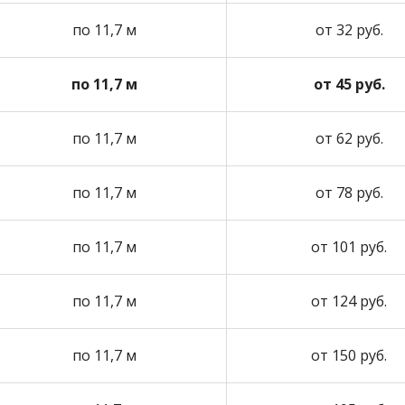
по 11,7 м
от 32 руб.
по 11,7 м
от 45 руб.
по 11,7 м
от 62 руб.
по 11,7 м
от 78 руб.
по 11,7 м
от 101 руб.
по 11,7 м
от 124 руб.
по 11,7 м
от 150 руб.