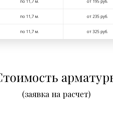
по 11,7 м.
от 195 руб.
по 11,7 м.
от 235 руб.
по 11,7 м.
от 325 руб.
Стоимость арматур
(заявка на расчет)