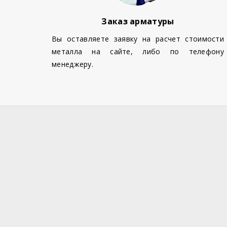
Заказ арматуры
Вы оставляете заявку на расчет стоимости
металла на сайте, либо по телефону
менеджеру.