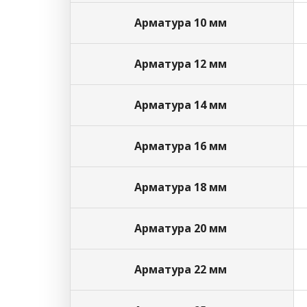
Арматура 10 мм
Арматура 12 мм
Арматура 14 мм
Арматура 16 мм
Арматура 18 мм
Арматура 20 мм
Арматура 22 мм