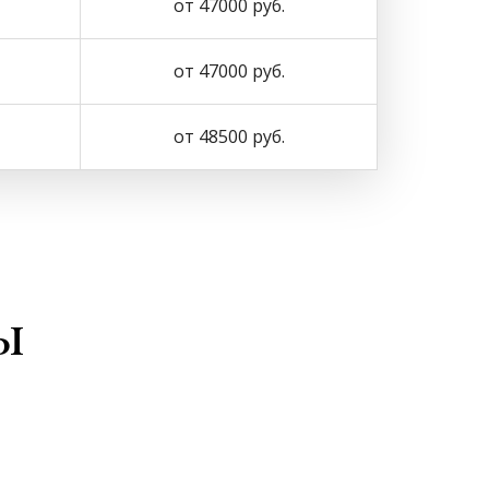
от 47000 руб.
от 47000 руб.
от 48500 руб.
ы