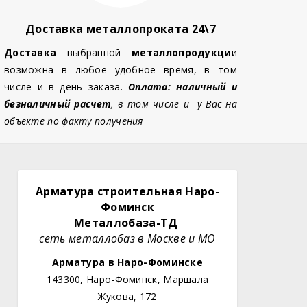
Доставка металлопроката 24\7
Доставка
выбранной
металлопродукци
и
возможна в любое удобное время, в том
числе и в день заказа.
Оплата: наличный и
безналичный расчет
, в том числе и у Вас на
объекте по факту получения
Арматура строительная Наро-
Фоминск
Металлобаза-ТД
сеть металлобаз в Москве и МО
Арматура в Наро-Фоминске
143300, Наро-Фоминск, Маршала
Жукова, 172