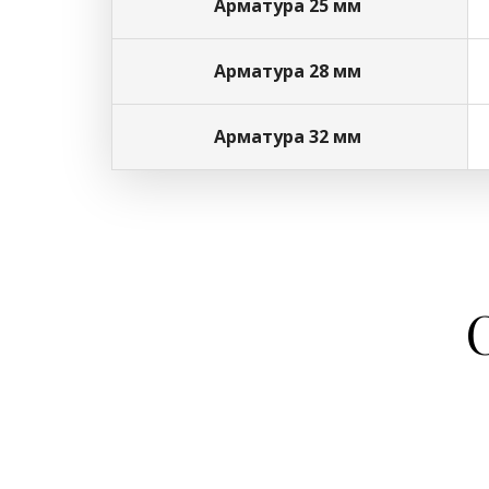
Арматура 25 мм
Арматура 28 мм
Арматура 32 мм