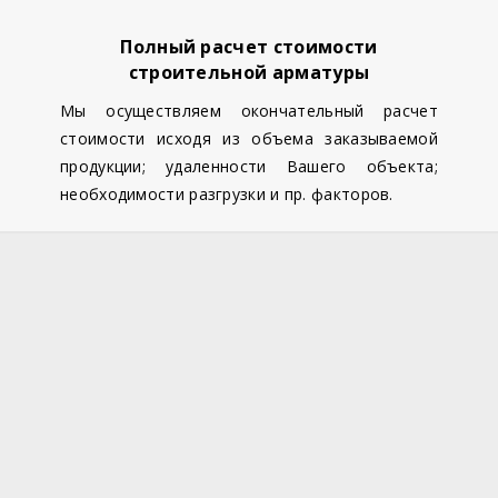
Полный расчет стоимости
строительной арматуры
Мы осуществляем окончательный расчет
стоимости исходя из объема заказываемой
продукции; удаленности Вашего объекта;
необходимости разгрузки и пр. факторов.