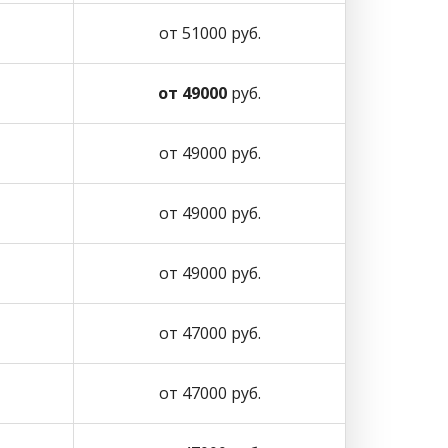
от 51000 руб.
от 49000
руб.
от 49000 руб.
от 49000 руб.
от 49000 руб.
от 47000 руб.
от 47000 руб.