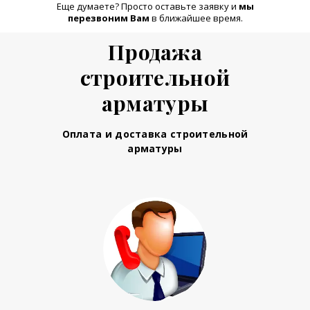
Еще думаете? Просто оставьте заявку и
м
ы
перезвоним Вам
в ближайшее время.
Продажа
строительной
арматуры
Оплата и доставка строительной
арматуры