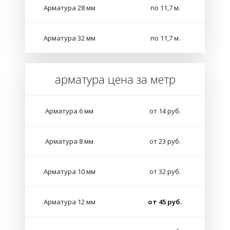
Арматура 28 мм
по 11,7 м.
Арматура 32 мм
по 11,7 м.
арматура цена за метр
Арматура 6 мм
от 14 руб.
Арматура 8 мм
от 23 руб.
Арматура 10 мм
от 32 руб.
Арматура 12 мм
от 45 руб.