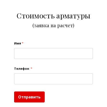
Стоимость арматуры
(заявка на расчет)
Имя
*
Телефон
*
Отправить