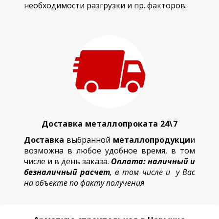
необходимости разгрузки и пр. факторов.
Доставка металлопроката 24\7
Доставка
выбранной
металлопродукци
и
возможна в любое удобное время, в том
числе и в день заказа.
Оплата: наличный и
безналичный расчет
, в том числе и у Вас
на объекте по факту получения