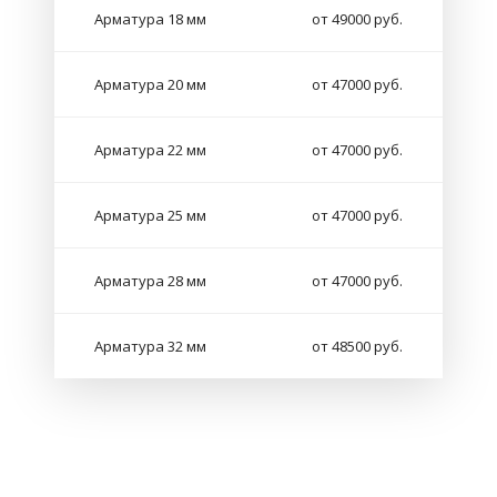
Арматура 18 мм
от 49000 руб.
Арматура 20 мм
от 47000 руб.
Арматура 22 мм
от 47000 руб.
Арматура 25 мм
от 47000 руб.
Арматура 28 мм
от 47000 руб.
Арматура 32 мм
от 48500 руб.