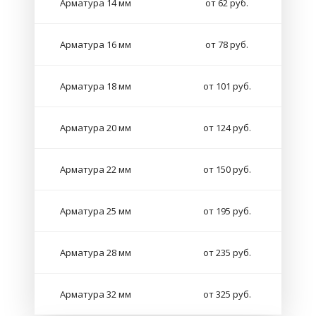
Арматура 14 мм
от 62 руб.
Арматура 16 мм
от 78 руб.
Арматура 18 мм
от 101 руб.
Арматура 20 мм
от 124 руб.
Арматура 22 мм
от 150 руб.
Арматура 25 мм
от 195 руб.
Арматура 28 мм
от 235 руб.
Арматура 32 мм
от 325 руб.