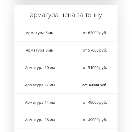
арматура цена за тонну
Арматура 6 мм
от 62000 руб.
Арматура 8 мм
от 57000 руб.
Арматура 10 мм
от 51000 руб.
Арматура 12 мм
от 49000
руб.
Арматура 14 мм
от 49000 руб.
Арматура 16 мм
от 49000 руб.