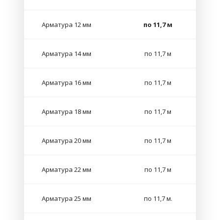
Арматура 12 мм
по 11,7 м
Арматура 14 мм
по 11,7 м
Арматура 16 мм
по 11,7 м
Арматура 18 мм
по 11,7 м
Арматура 20 мм
по 11,7 м
Арматура 22 мм
по 11,7 м
Арматура 25 мм
по 11,7 м.