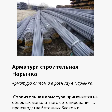
Арматура строительная
Нарынка
Арматура оптом и в розницу в Нарынке.
Строительная арматура
применяется на
объектах монолитного бетонирования, в
производстве бетонных блоков и