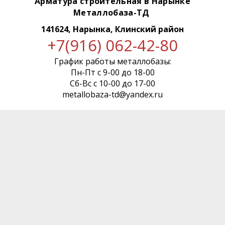
Арматура строительная в Нарынке
Металлобаза-ТД
141624, Нарынка, Клинский район
+7(916) 062-42-80
График работы металлобазы:
Пн-Пт с 9-00 до 18-00
Сб-Вс с 10-00 до 17-00
metallobaza-td@yandex.ru