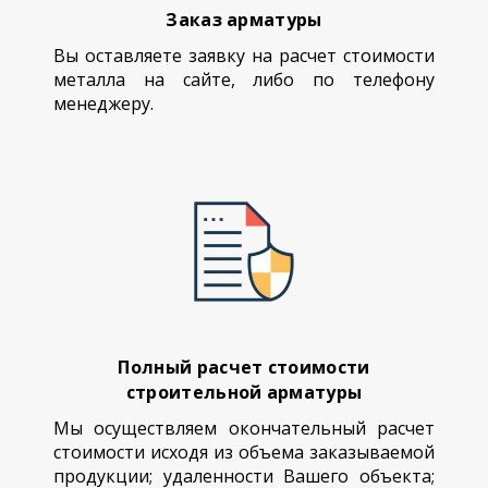
Заказ арматуры
Вы оставляете заявку на расчет стоимости
металла на сайте, либо по телефону
менеджеру.
Полный расчет стоимости
строительной арматуры
Мы осуществляем окончательный расчет
стоимости исходя из объема заказываемой
продукции; удаленности Вашего объекта;