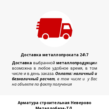
Доставка металлопроката 24\7
Доставка
выбранной
металлопродукци
и
возможна в любое удобное время, в том
числе и в день заказа.
Оплата: наличный и
безналичный расчет
, в том числе и у Вас
на объекте по факту получения
Арматура строительная Неверово
Металлобаза-ТД