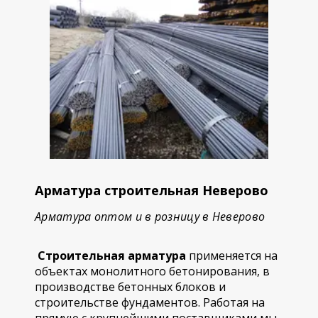
Арматура строительная Неверово
Арматура оптом и в розницу в Неверово
Строительная арматура
применяется на
объектах монолитного бетонирования, в
производстве бетонных блоков и
строительстве фундаментов. Работая на