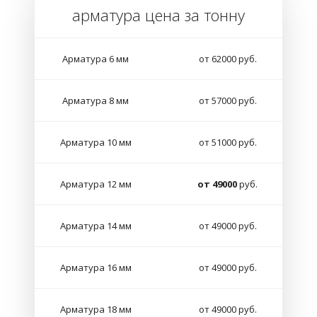
арматура цена за тонну
Арматура 6 мм
от 62000 руб.
Арматура 8 мм
от 57000 руб.
Арматура 10 мм
от 51000 руб.
Арматура 12 мм
от 49000
руб.
Арматура 14 мм
от 49000 руб.
Арматура 16 мм
от 49000 руб.
Арматура 18 мм
от 49000 руб.