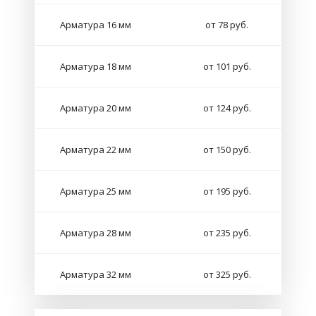
Арматура 16 мм
от 78 руб.
Арматура 18 мм
от 101 руб.
Арматура 20 мм
от 124 руб.
Арматура 22 мм
от 150 руб.
Арматура 25 мм
от 195 руб.
Арматура 28 мм
от 235 руб.
Арматура 32 мм
от 325 руб.