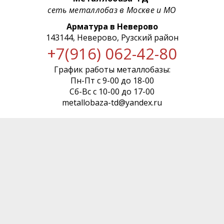
сеть металлобаз в Москве и МО
Арматура в Неверово
143144, Неверово, Рузский район
+7(916) 062-42-80
График работы металлобазы:
Пн-Пт с 9-00 до 18-00
Сб-Вс с 10-00 до 17-00
metallobaza-td@yandex.ru