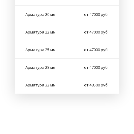
Арматура 20 мм
от 47000 руб.
Арматура 22 мм
от 47000 руб.
Арматура 25 мм
от 47000 руб.
Арматура 28 мм
от 47000 руб.
Арматура 32 мм
от 48500 руб.