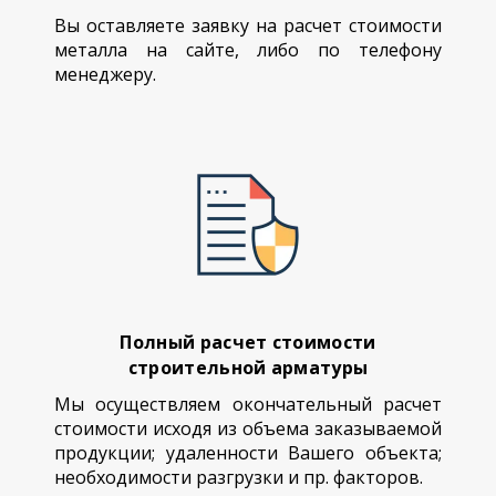
Вы оставляете заявку на расчет стоимости
металла на сайте, либо по телефону
менеджеру.
Полный расчет стоимости
строительной арматуры
Мы осуществляем окончательный расчет
стоимости исходя из объема заказываемой
продукции; удаленности Вашего объекта;
необходимости разгрузки и пр. факторов.