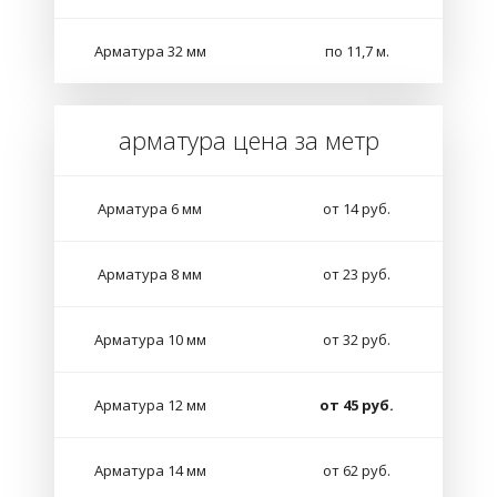
Арматура 32 мм
по 11,7 м.
арматура цена за метр
Арматура 6 мм
от 14 руб.
Арматура 8 мм
от 23 руб.
Арматура 10 мм
от 32 руб.
Арматура 12 мм
от 45 руб.
Арматура 14 мм
от 62 руб.