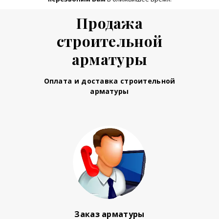
Продажа
строительной
арматуры
Оплата и доставка строительной
арматуры
Заказ арматуры