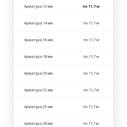
Арматура 12 мм
по 11,7 м
Арматура 14 мм
по 11,7 м
Арматура 16 мм
по 11,7 м
Арматура 18 мм
по 11,7 м
Арматура 20 мм
по 11,7 м
Арматура 22 мм
по 11,7 м
Арматура 25 мм
по 11,7 м.
Арматура 28 мм
по 11,7 м.