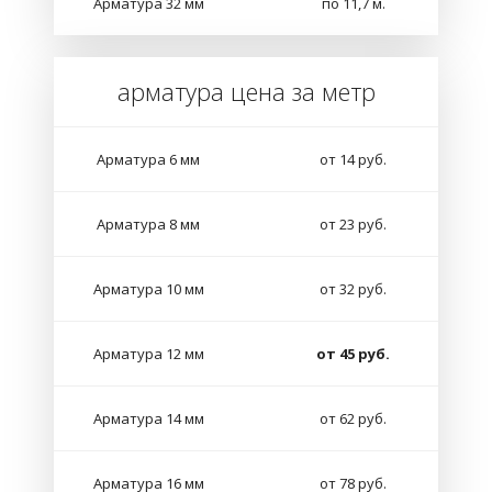
Арматура 32 мм
по 11,7 м.
арматура цена за метр
Арматура 6 мм
от 14 руб.
Арматура 8 мм
от 23 руб.
Арматура 10 мм
от 32 руб.
Арматура 12 мм
от 45 руб.
Арматура 14 мм
от 62 руб.
Арматура 16 мм
от 78 руб.