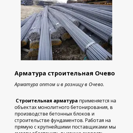
Арматура строительная Очево
Арматура оптом и в розницу в Очево.
Строительная арматура
применяется на
объектах монолитного бетонирования, в
производстве бетонных блоков и
строительстве фундаментов. Работая на
прямую с крупнейшими поставщиками мы