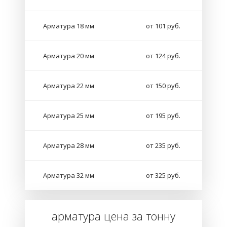
Арматура 18 мм
от 101 руб.
Арматура 20 мм
от 124 руб.
Арматура 22 мм
от 150 руб.
Арматура 25 мм
от 195 руб.
Арматура 28 мм
от 235 руб.
Арматура 32 мм
от 325 руб.
арматура цена за тонну