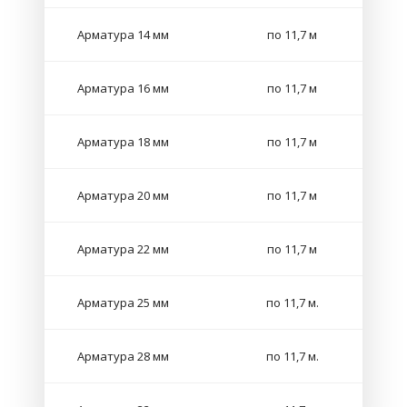
Арматура 14 мм
по 11,7 м
Арматура 16 мм
по 11,7 м
Арматура 18 мм
по 11,7 м
Арматура 20 мм
по 11,7 м
Арматура 22 мм
по 11,7 м
Арматура 25 мм
по 11,7 м.
Арматура 28 мм
по 11,7 м.