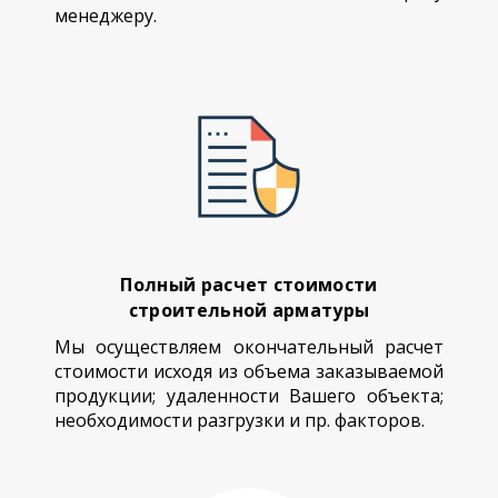
менеджеру.
Полный расчет стоимости
строительной арматуры
Мы осуществляем окончательный расчет
стоимости исходя из объема заказываемой
продукции; удаленности Вашего объекта;
необходимости разгрузки и пр. факторов.