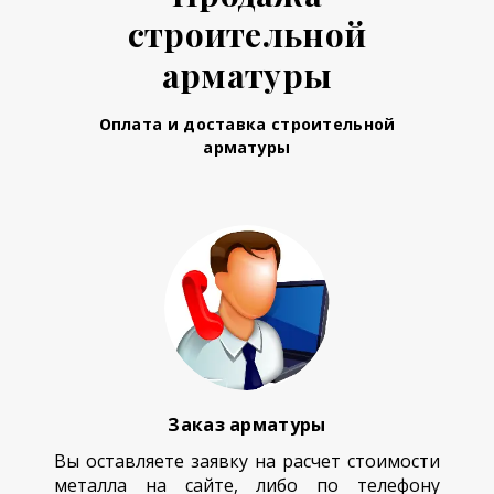
строительной
арматуры
Оплата и доставка строительной
арматуры
Заказ арматуры
Вы оставляете заявку на расчет стоимости
металла на сайте, либо по телефону