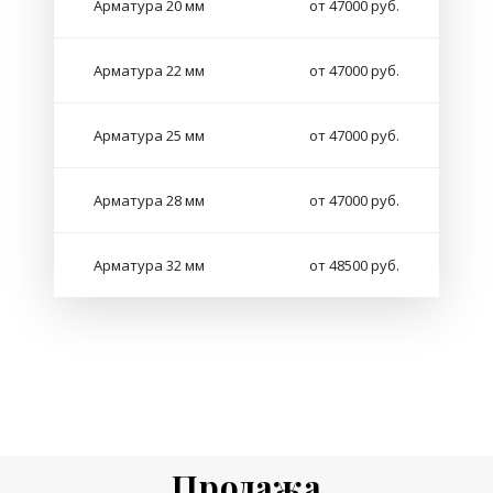
Арматура 20 мм
от 47000 руб.
Арматура 22 мм
от 47000 руб.
Арматура 25 мм
от 47000 руб.
Арматура 28 мм
от 47000 руб.
Арматура 32 мм
от 48500 руб.
Продажа