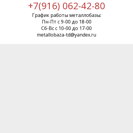
+7(916) 062-42-80
График работы металлобазы:
Пн-Пт с 9-00 до 18-00
Сб-Вс с 10-00 до 17-00
metallobaza-td@yandex.ru