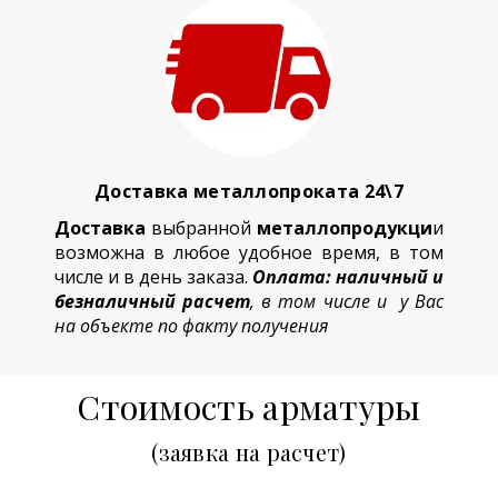
Доставка металлопроката 24\7
Доставка
выбранной
металлопродукци
и
возможна в любое удобное время, в том
числе и в день заказа.
Оплата: наличный и
безналичный расчет
, в том числе и у Вас
на объекте по факту получения
Стоимость арматуры
(заявка на расчет)