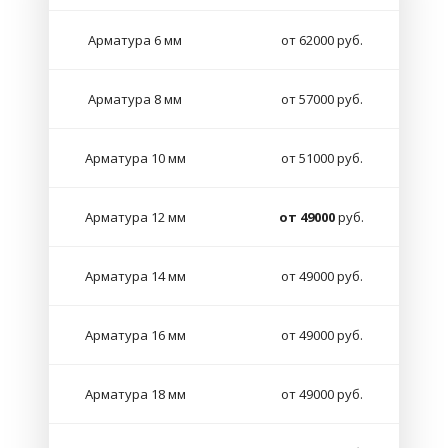
Арматура 6 мм
от 62000 руб.
Арматура 8 мм
от 57000 руб.
Арматура 10 мм
от 51000 руб.
Арматура 12 мм
от 49000
руб.
Арматура 14 мм
от 49000 руб.
Арматура 16 мм
от 49000 руб.
Арматура 18 мм
от 49000 руб.