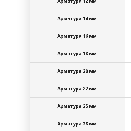
Арматура 12 мм
Арматура 14 мм
Арматура 16 мм
Арматура 18 мм
Арматура 20 мм
Арматура 22 мм
Арматура 25 мм
Арматура 28 мм