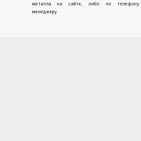
металла на сайте, либо по телефону
менеджеру.