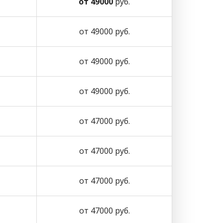
от 49000
руб.
от 49000 руб.
от 49000 руб.
от 49000 руб.
от 47000 руб.
от 47000 руб.
от 47000 руб.
от 47000 руб.