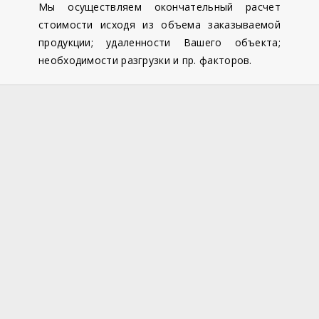
Мы осуществляем окончательный расчет
стоимости исходя из объема заказываемой
продукции; удаленности Вашего объекта;
необходимости разгрузки и пр. факторов.