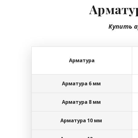
Арматур
Купить 
Арматура
Арматура 6 мм
Арматура 8 мм
Арматура 10 мм