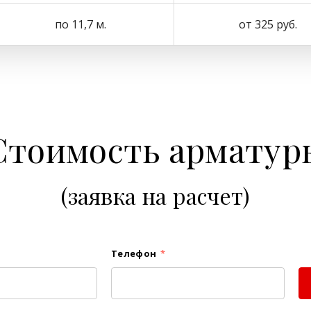
по 11,7 м.
от 325 руб.
Стоимость арматур
(заявка на расчет)
Телефон
*