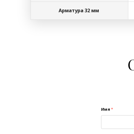
Арматура 32 мм
Имя
*