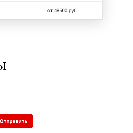
от 48500 руб.
ы
Отправить