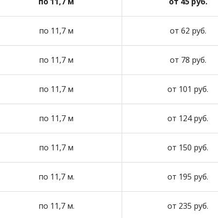
по 11,7 м
от 45 руб.
по 11,7 м
от 62 руб.
по 11,7 м
от 78 руб.
по 11,7 м
от 101 руб.
по 11,7 м
от 124 руб.
по 11,7 м
от 150 руб.
по 11,7 м.
от 195 руб.
по 11,7 м.
от 235 руб.