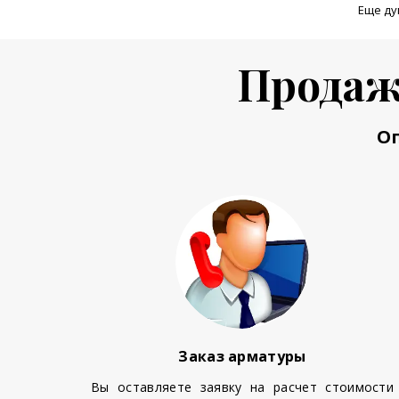
Еще ду
Продаж
О
Заказ арматуры
Вы оставляете заявку на расчет стоимости