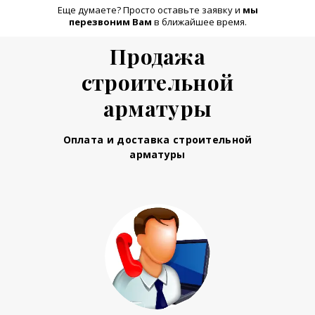
Еще думаете? Просто оставьте заявку и
м
ы
перезвоним Вам
в ближайшее время.
Продажа
строительной
арматуры
Оплата и доставка строительной
арматуры