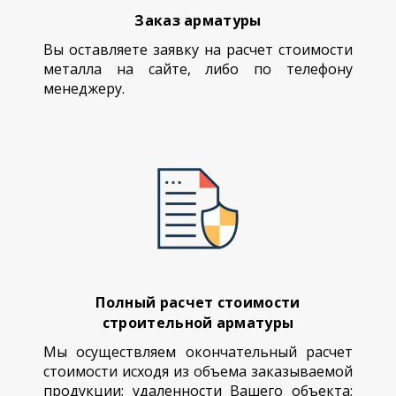
Заказ арматуры
Вы оставляете заявку на расчет стоимости
металла на сайте, либо по телефону
менеджеру.
Полный расчет стоимости
строительной арматуры
Мы осуществляем окончательный расчет
стоимости исходя из объема заказываемой
продукции; удаленности Вашего объекта;