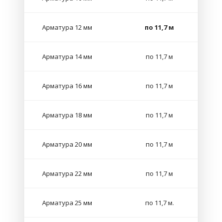
Арматура 12 мм
по 11,7 м
Арматура 14 мм
по 11,7 м
Арматура 16 мм
по 11,7 м
Арматура 18 мм
по 11,7 м
Арматура 20 мм
по 11,7 м
Арматура 22 мм
по 11,7 м
Арматура 25 мм
по 11,7 м.