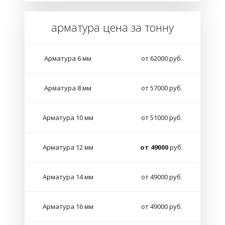
арматура цена за тонну
Арматура 6 мм
от 62000 руб.
Арматура 8 мм
от 57000 руб.
Арматура 10 мм
от 51000 руб.
Арматура 12 мм
от 49000
руб.
Арматура 14 мм
от 49000 руб.
Арматура 16 мм
от 49000 руб.