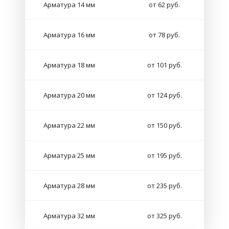
Арматура 14 мм
от 62 руб.
Арматура 16 мм
от 78 руб.
Арматура 18 мм
от 101 руб.
Арматура 20 мм
от 124 руб.
Арматура 22 мм
от 150 руб.
Арматура 25 мм
от 195 руб.
Арматура 28 мм
от 235 руб.
Арматура 32 мм
от 325 руб.