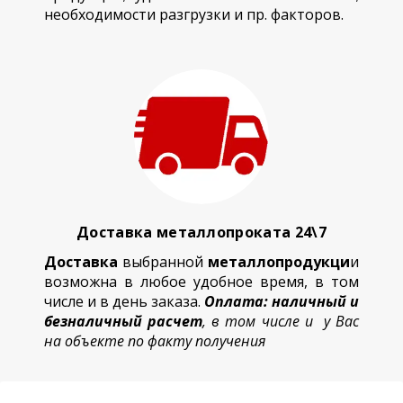
необходимости разгрузки и пр. факторов.
Доставка металлопроката 24\7
Доставка
выбранной
металлопродукци
и
возможна в любое удобное время, в том
числе и в день заказа.
Оплата: наличный и
безналичный расчет
, в том числе и у Вас
на объекте по факту получения