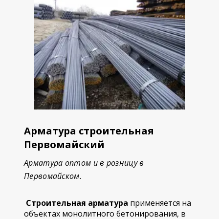
Арматура строительная
Первомайский
Арматура оптом и в розницу в
Первомайском.
Строительная арматура
применяется на
объектах монолитного бетонирования, в