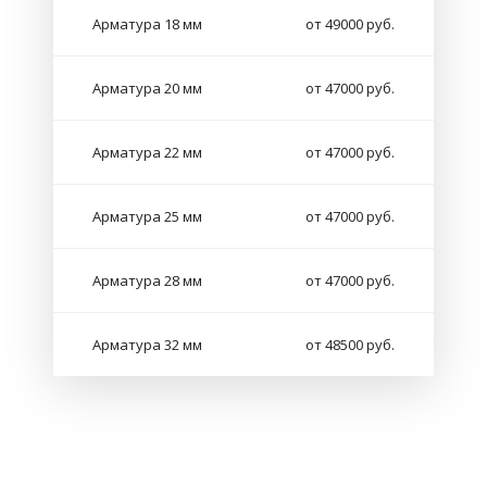
Арматура 18 мм
от 49000 руб.
Арматура 20 мм
от 47000 руб.
Арматура 22 мм
от 47000 руб.
Арматура 25 мм
от 47000 руб.
Арматура 28 мм
от 47000 руб.
Арматура 32 мм
от 48500 руб.