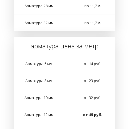
Арматура 28 мм
по 11,7 м.
Арматура 32 мм
по 11,7 м.
арматура цена за метр
Арматура 6 мм
от 14 руб.
Арматура 8 мм
от 23 руб.
Арматура 10 мм
от 32 руб.
Арматура 12 мм
от 45 руб.