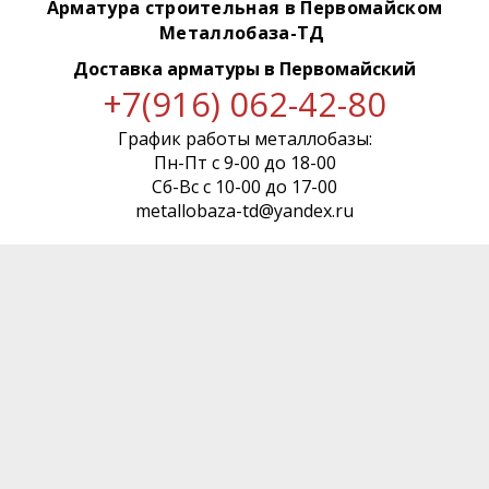
Арматура строительная в Первомайском
Металлобаза-ТД
Доставка арматуры
в Первомайский
+7(916) 062-42-80
График работы металлобазы:
Пн-Пт с 9-00 до 18-00
Сб-Вс с 10-00 до 17-00
metallobaza-td@yandex.ru