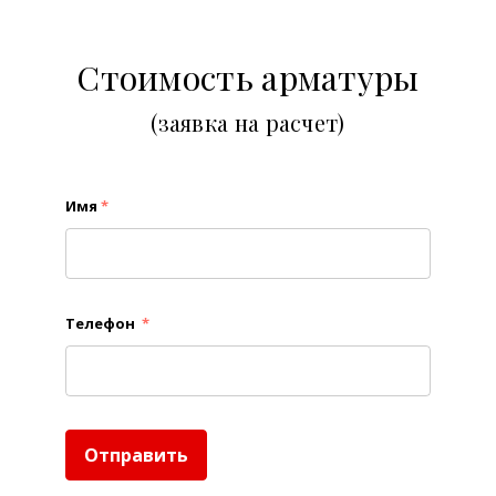
Стоимость арматуры
(заявка на расчет)
Имя
*
Телефон
*
Отправить