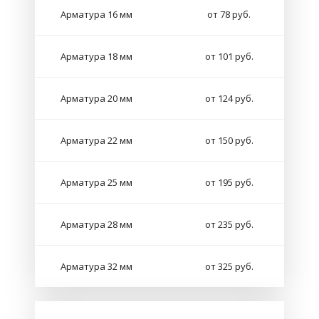
Арматура 16 мм
от 78 руб.
Арматура 18 мм
от 101 руб.
Арматура 20 мм
от 124 руб.
Арматура 22 мм
от 150 руб.
Арматура 25 мм
от 195 руб.
Арматура 28 мм
от 235 руб.
Арматура 32 мм
от 325 руб.