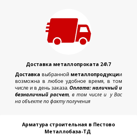
Доставка металлопроката 24\7
Доставка
выбранной
металлопродукци
и
возможна в любое удобное время, в том
числе и в день заказа.
Оплата: наличный и
безналичный расчет
, в том числе и у Вас
на объекте по факту получения
Арматура строительная в Пестово
Металлобаза-ТД