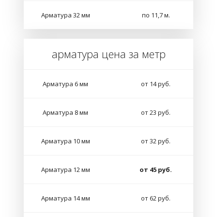
Арматура 32 мм
по 11,7 м.
арматура цена за метр
Арматура 6 мм
от 14 руб.
Арматура 8 мм
от 23 руб.
Арматура 10 мм
от 32 руб.
Арматура 12 мм
от 45 руб.
Арматура 14 мм
от 62 руб.