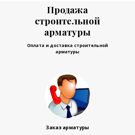
Продажа
строительной
арматуры
Оплата и доставка строительной
арматуры
Заказ арматуры