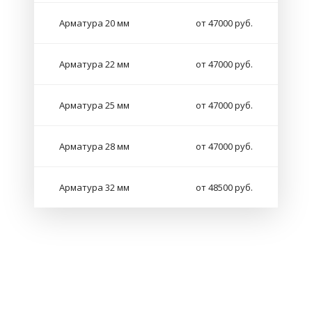
Арматура 20 мм
от 47000 руб.
Арматура 22 мм
от 47000 руб.
Арматура 25 мм
от 47000 руб.
Арматура 28 мм
от 47000 руб.
Арматура 32 мм
от 48500 руб.