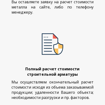
Вы оставляете заявку на расчет стоимости
металла на сайте, либо по телефону
менеджеру.
Полный расчет стоимости
строительной арматуры
Мы осуществляем окончательный расчет
стоимости исходя из объема заказываемой
продукции; удаленности Вашего объекта;
необходимости разгрузки и пр. факторов.