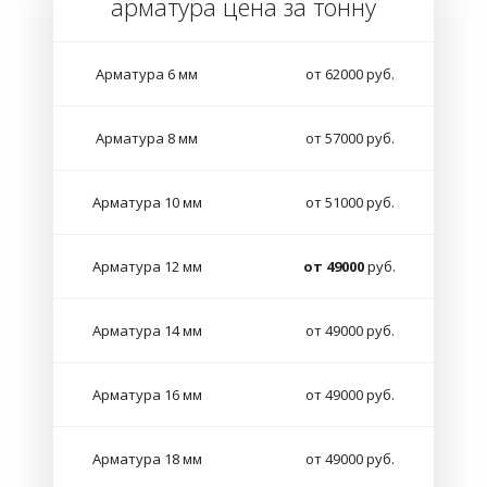
арматура цена за тонну
Арматура 6 мм
от 62000 руб.
Арматура 8 мм
от 57000 руб.
Арматура 10 мм
от 51000 руб.
Арматура 12 мм
от 49000
руб.
Арматура 14 мм
от 49000 руб.
Арматура 16 мм
от 49000 руб.
Арматура 18 мм
от 49000 руб.