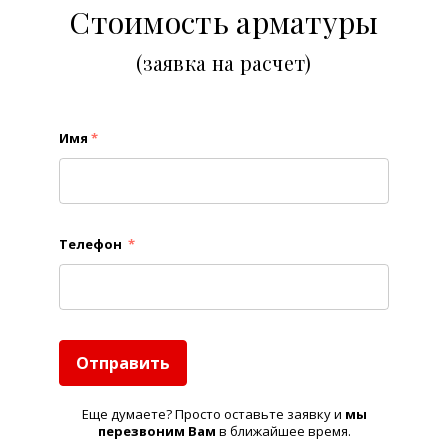
Стоимость арматуры
(заявка на расчет)
Имя
*
Телефон
*
Отправить
Еще думаете? Просто оставьте заявку и
м
ы
перезвоним Вам
в ближайшее время.