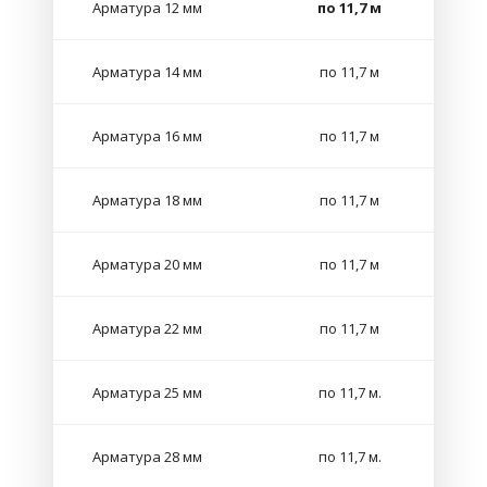
Арматура 12 мм
по 11,7 м
Арматура 14 мм
по 11,7 м
Арматура 16 мм
по 11,7 м
Арматура 18 мм
по 11,7 м
Арматура 20 мм
по 11,7 м
Арматура 22 мм
по 11,7 м
Арматура 25 мм
по 11,7 м.
Арматура 28 мм
по 11,7 м.