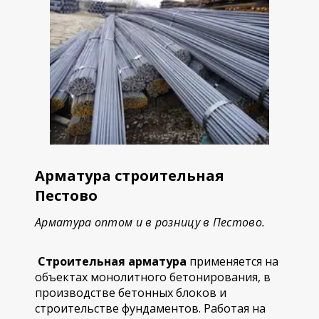
Арматура строительная
Пестово
Арматура оптом и в розницу в Пестово.
Строительная арматура
применяется на
объектах монолитного бетонирования, в
производстве бетонных блоков и
строительстве фундаментов. Работая на