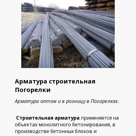
Арматура строительная
Погорелки
Арматура оптом и в розницу в Погорелках.
Строительная арматура
применяется на
объектах монолитного бетонирования, в
производстве бетонных блоков и