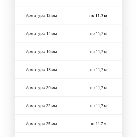
Арматура 12 мм
по 11,7 м
Арматура 14 мм
по 11,7 м
Арматура 16 мм
по 11,7 м
Арматура 18 мм
по 11,7 м
Арматура 20 мм
по 11,7 м
Арматура 22 мм
по 11,7 м
Арматура 25 мм
по 11,7 м.