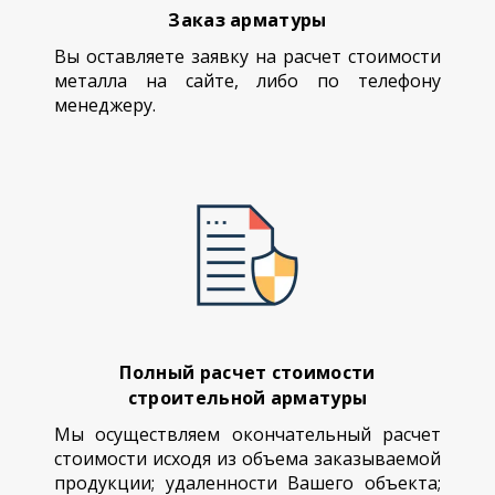
Заказ арматуры
Вы оставляете заявку на расчет стоимости
металла на сайте, либо по телефону
менеджеру.
Полный расчет стоимости
строительной арматуры
Мы осуществляем окончательный расчет
стоимости исходя из объема заказываемой
продукции; удаленности Вашего объекта;