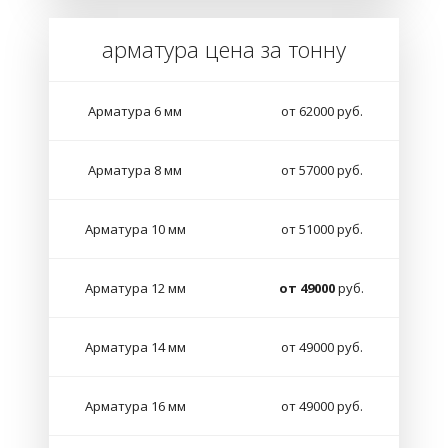
арматура цена за тонну
Арматура 6 мм
от 62000 руб.
Арматура 8 мм
от 57000 руб.
Арматура 10 мм
от 51000 руб.
Арматура 12 мм
от 49000
руб.
Арматура 14 мм
от 49000 руб.
Арматура 16 мм
от 49000 руб.