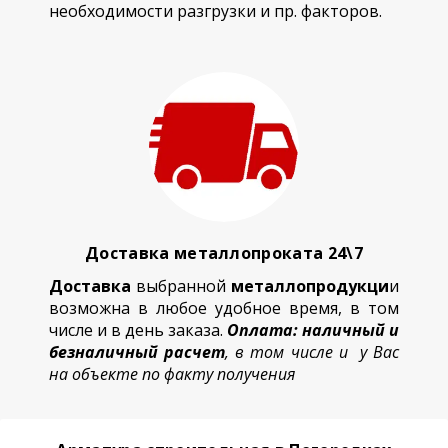
необходимости разгрузки и пр. факторов.
Доставка металлопроката 24\7
Доставка
выбранной
металлопродукци
и
возможна в любое удобное время, в том
числе и в день заказа.
Оплата: наличный и
безналичный расчет
, в том числе и у Вас
на объекте по факту получения