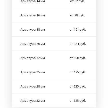
Арматура 14 мм
от 62 руб.
Арматура 16 мм
от 78 руб.
Арматура 18 мм
от 101 руб.
Арматура 20 мм
от 124 руб.
Арматура 22 мм
от 150 руб.
Арматура 25 мм
от 195 руб.
Арматура 28 мм
от 235 руб.
Арматура 32 мм
от 325 руб.