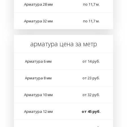
Арматура 28 мм
по 11,7 м.
Арматура 32 мм
по 11,7 м.
арматура цена за метр
Арматура 6 мм
от 14 руб.
Арматура 8 мм
от 23 руб.
Арматура 10 мм
от 32 руб.
Арматура 12 мм
от 45 руб.