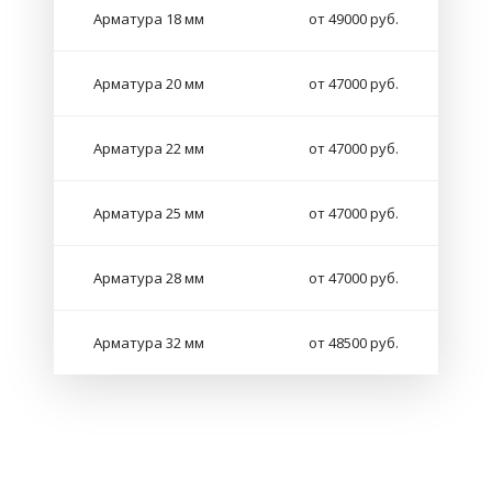
Арматура 18 мм
от 49000 руб.
Арматура 20 мм
от 47000 руб.
Арматура 22 мм
от 47000 руб.
Арматура 25 мм
от 47000 руб.
Арматура 28 мм
от 47000 руб.
Арматура 32 мм
от 48500 руб.