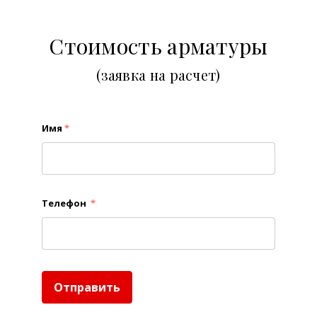
Стоимость арматуры
(заявка на расчет)
Имя
*
Телефон
*
Отправить