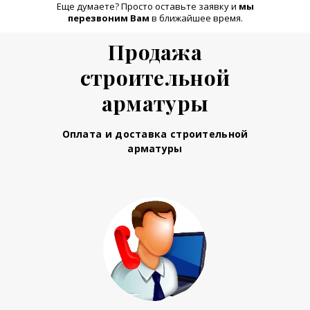
Еще думаете? Просто оставьте заявку и
м
ы
перезвоним Вам
в ближайшее время.
Продажа
строительной
арматуры
Оплата и доставка строительной
арматуры