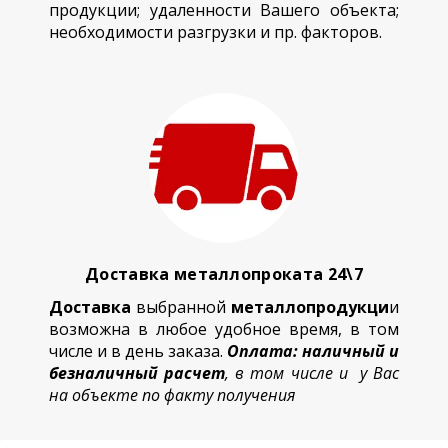
продукции; удаленности Вашего объекта;
необходимости разгрузки и пр. факторов.
Доставка металлопроката 24\7
Доставка
выбранной
металлопродукци
и
возможна в любое удобное время, в том
числе и в день заказа.
Оплата: наличный и
безналичный расчет
, в том числе и у Вас
на объекте по факту получения