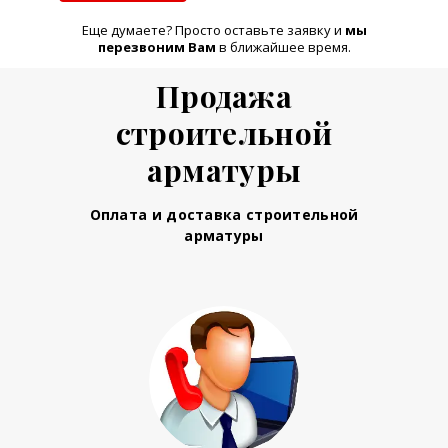
Еще думаете? Просто оставьте заявку и
м
ы
перезвоним Вам
в ближайшее время.
Продажа
строительной
арматуры
Оплата и доставка строительной
арматуры