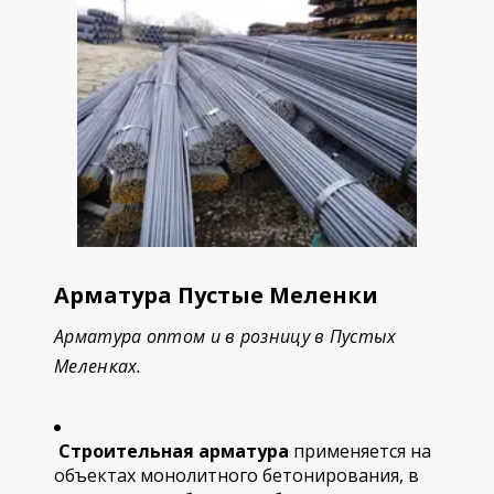
Арматура Пустые Меленки
Арматура оптом и в розницу в Пустых
Меленках.
Строительная арматура
применяется на
объектах монолитного бетонирования, в