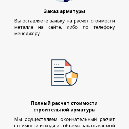
Заказ арматуры
Вы оставляете заявку на расчет стоимости
металла на сайте, либо по телефону
менеджеру.
Полный расчет стоимости
строительной арматуры
Мы осуществляем окончательный расчет
стоимости исходя из объема заказываемой