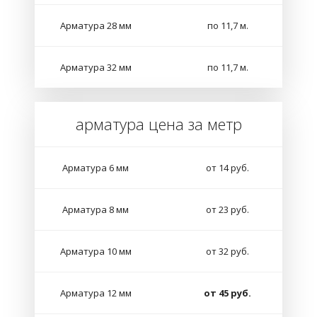
Арматура 28 мм
по 11,7 м.
Арматура 32 мм
по 11,7 м.
арматура цена за метр
Арматура 6 мм
от 14 руб.
Арматура 8 мм
от 23 руб.
Арматура 10 мм
от 32 руб.
Арматура 12 мм
от 45 руб.