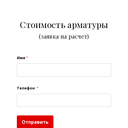
Стоимость арматуры
(заявка на расчет)
Имя
*
Телефон
*
Отправить