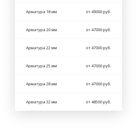
Арматура 18 мм
от 49000 руб.
Арматура 20 мм
от 47000 руб.
Арматура 22 мм
от 47000 руб.
Арматура 25 мм
от 47000 руб.
Арматура 28 мм
от 47000 руб.
Арматура 32 мм
от 48500 руб.