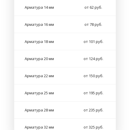
Арматура 14 мм
от 62 руб.
Арматура 16 мм
от 78 руб.
Арматура 18 мм
от 101 руб.
Арматура 20 мм
от 124 руб.
Арматура 22 мм
от 150 руб.
Арматура 25 мм
от 195 руб.
Арматура 28 мм
от 235 руб.
Арматура 32 мм
от 325 руб.