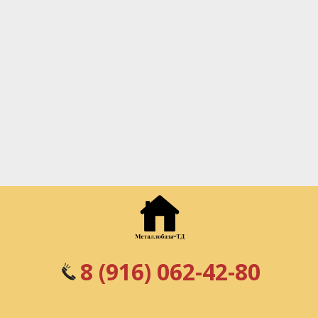
8 (916) 062-42-80