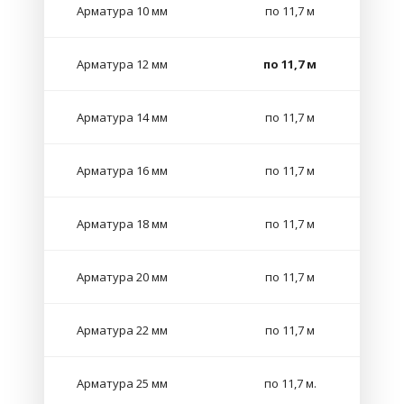
Арматура 10 мм
по 11,7 м
Арматура 12 мм
по 11,7 м
Арматура 14 мм
по 11,7 м
Арматура 16 мм
по 11,7 м
Арматура 18 мм
по 11,7 м
Арматура 20 мм
по 11,7 м
Арматура 22 мм
по 11,7 м
Арматура 25 мм
по 11,7 м.