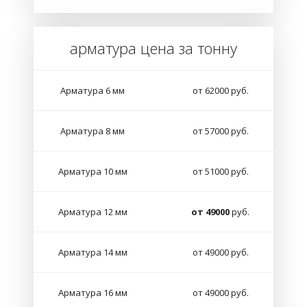
арматура цена за тонну
Арматура 6 мм
от 62000 руб.
Арматура 8 мм
от 57000 руб.
Арматура 10 мм
от 51000 руб.
Арматура 12 мм
от 49000
руб.
Арматура 14 мм
от 49000 руб.
Арматура 16 мм
от 49000 руб.