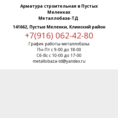
Арматура строительная в Пустых
Меленках
Металлобаза-ТД
141662, Пустые Меленки, Клинский район
+7(916) 062-42-80
График работы металлобазы:
Пн-Пт с 9-00 до 18-00
Сб-Вс с 10-00 до 17-00
metallobaza-td@yandex.ru