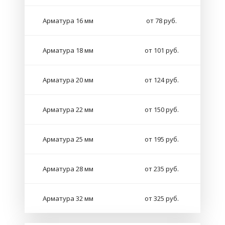
Арматура 16 мм
от 78 руб.
Арматура 18 мм
от 101 руб.
Арматура 20 мм
от 124 руб.
Арматура 22 мм
от 150 руб.
Арматура 25 мм
от 195 руб.
Арматура 28 мм
от 235 руб.
Арматура 32 мм
от 325 руб.