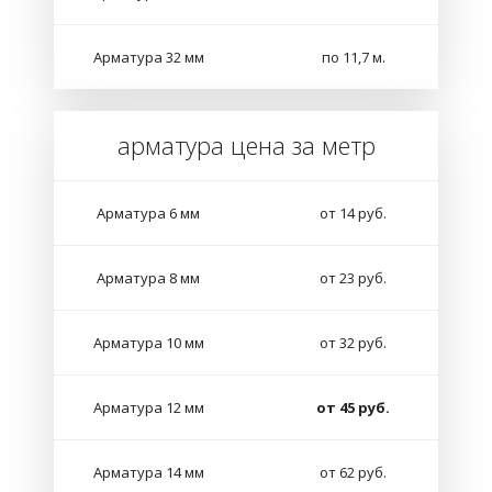
Арматура 32 мм
по 11,7 м.
арматура цена за метр
Арматура 6 мм
от 14 руб.
Арматура 8 мм
от 23 руб.
Арматура 10 мм
от 32 руб.
Арматура 12 мм
от 45 руб.
Арматура 14 мм
от 62 руб.