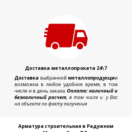
Доставка металлопроката 24\7
Доставка
выбранной
металлопродукци
и
возможна в любое удобное время, в том
числе и в день заказа.
Оплата: наличный и
безналичный расчет
, в том числе и у Вас
на объекте по факту получения
Арматура строительная в Радужном