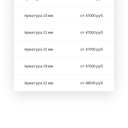
Арматура 20 мм
от 47000 руб.
Арматура 22 мм
от 47000 руб.
Арматура 25 мм
от 47000 руб.
Арматура 28 мм
от 47000 руб.
Арматура 32 мм
от 48500 руб.