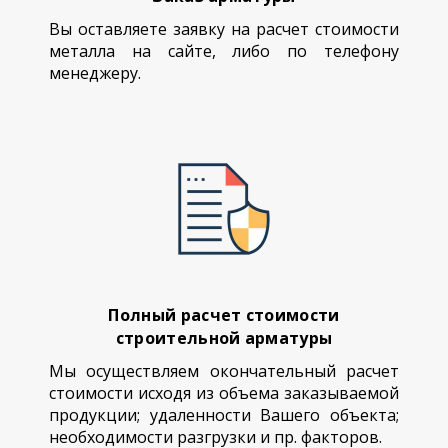
Вы оставляете заявку на расчет стоимости
металла на сайте, либо по телефону
менеджеру.
Полный расчет стоимости
строительной арматуры
Мы осуществляем окончательный расчет
стоимости исходя из объема заказываемой
продукции; удаленности Вашего объекта;
необходимости разгрузки и пр. факторов.