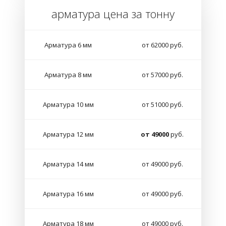
арматура цена за тонну
Арматура 6 мм
от 62000 руб.
Арматура 8 мм
от 57000 руб.
Арматура 10 мм
от 51000 руб.
Арматура 12 мм
от 49000
руб.
Арматура 14 мм
от 49000 руб.
Арматура 16 мм
от 49000 руб.
Арматура 18 мм
от 49000 руб.