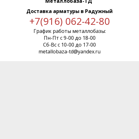
Металлобаза-ТД
Доставка арматуры
в Радужный
+7(916) 062-42-80
График работы металлобазы:
Пн-Пт с 9-00 до 18-00
Сб-Вс с 10-00 до 17-00
metallobaza-td@yandex.ru