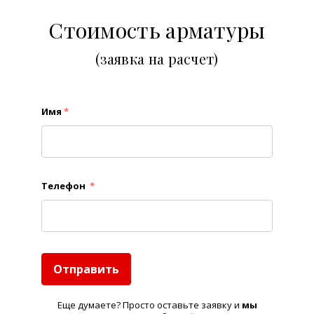
Стоимость арматуры
(заявка на расчет)
Имя
*
Телефон
*
Отправить
Еще думаете? Просто оставьте заявку и
м
ы