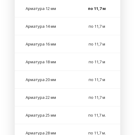
Арматура 12 мм
по 11,7 м
Арматура 14 мм
по 11,7 м
Арматура 16 мм
по 11,7 м
Арматура 18 мм
по 11,7 м
Арматура 20 мм
по 11,7 м
Арматура 22 мм
по 11,7 м
Арматура 25 мм
по 11,7 м.
Арматура 28 мм
по 11,7 м.