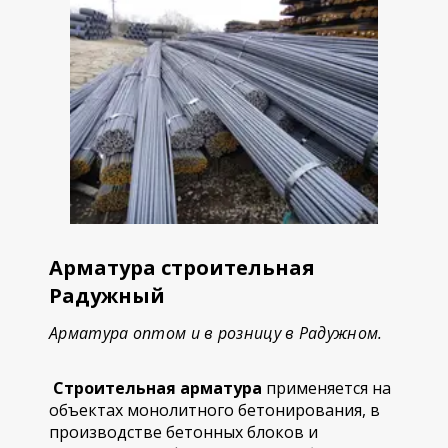
Арматура строительная
Радужный
Арматура оптом и в розницу в Радужном.
Строительная арматура
применяется на
объектах монолитного бетонирования, в
производстве бетонных блоков и