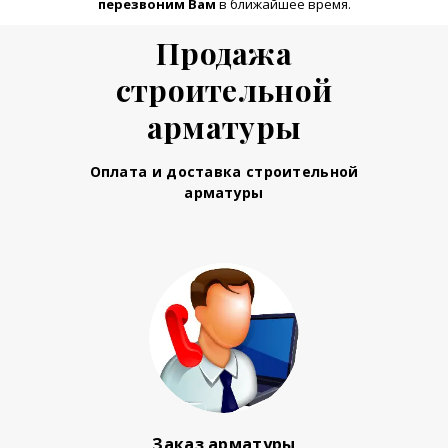
перезвоним Вам
в ближайшее время.
Продажа
строительной
арматуры
Оплата и доставка строительной
арматуры
Заказ арматуры