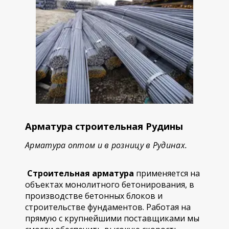
Арматура строительная Рудины
Арматура оптом и в розницу в Рудинах.
Строительная арматура
применяется на
объектах монолитного бетонирования, в
производстве бетонных блоков и
строительстве фундаментов. Работая на
прямую с крупнейшими поставщиками мы