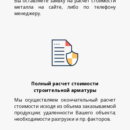
Вы оставляете заявку на расчет стоимости
металла на сайте, либо по телефону
менеджеру.
Полный расчет стоимости
строительной арматуры
Мы осуществляем окончательный расчет
стоимости исходя из объема заказываемой
продукции; удаленности Вашего объекта;
необходимости разгрузки и пр. факторов.