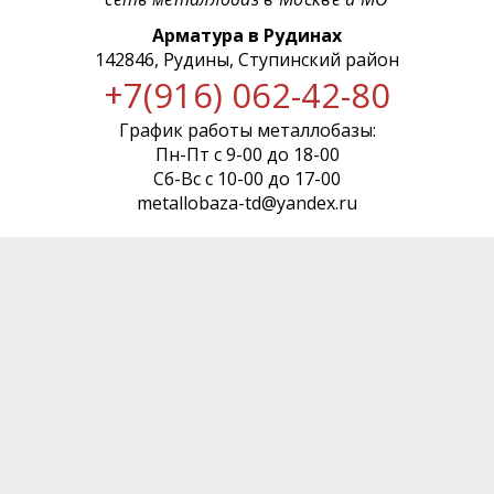
Арматура в Рудинах
142846, Рудины, Ступинский район
+7(916) 062-42-80
График работы металлобазы:
Пн-Пт с 9-00 до 18-00
Сб-Вс с 10-00 до 17-00
metallobaza-td@yandex.ru