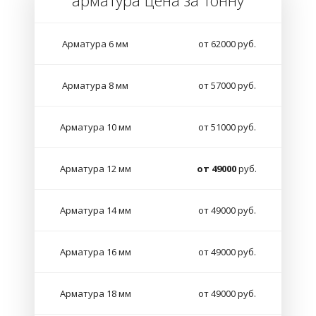
арматура цена за тонну
Арматура 6 мм
от 62000 руб.
Арматура 8 мм
от 57000 руб.
Арматура 10 мм
от 51000 руб.
Арматура 12 мм
от 49000
руб.
Арматура 14 мм
от 49000 руб.
Арматура 16 мм
от 49000 руб.
Арматура 18 мм
от 49000 руб.