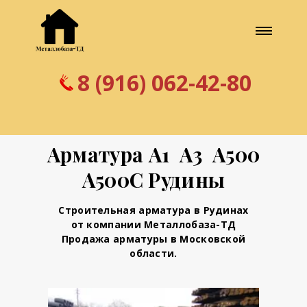
8 (916) 062-42-80
Арматура А1 А3 А500
А500С Рудины
Строительная арматура в Рудинах
от компании Металлобаза-ТД
Продажа арматуры в Московской
области.