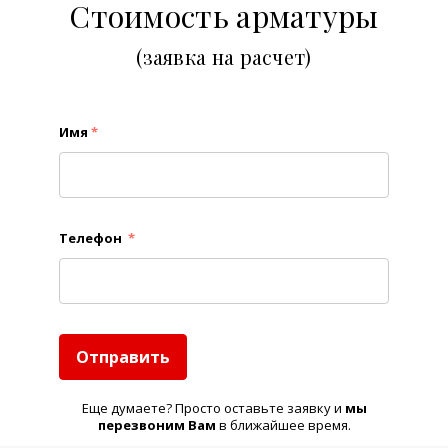
Стоимость арматуры
(заявка на расчет)
Имя
*
Телефон
*
Отправить
Еще думаете? Просто оставьте заявку и
м
ы
перезвоним Вам
в ближайшее время.