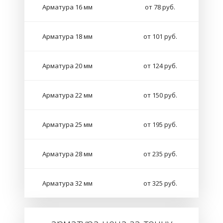
Арматура 16 мм
от 78 руб.
Арматура 18 мм
от 101 руб.
Арматура 20 мм
от 124 руб.
Арматура 22 мм
от 150 руб.
Арматура 25 мм
от 195 руб.
Арматура 28 мм
от 235 руб.
Арматура 32 мм
от 325 руб.