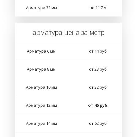
Арматура 32 мм
по 11,7 м.
арматура цена за метр
Арматура 6 мм
от 14 руб.
Арматура 8 мм
от 23 руб.
Арматура 10 мм
от 32 руб.
Арматура 12 мм
от 45 руб.
Арматура 14 мм
от 62 руб.