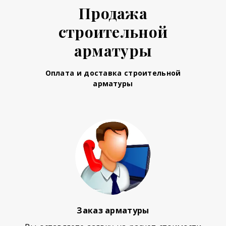
Продажа
строительной
арматуры
Оплата и доставка строительной
арматуры
Заказ арматуры