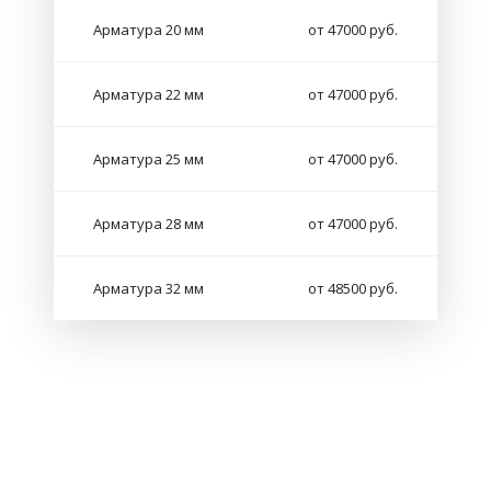
Арматура 20 мм
от 47000 руб.
Арматура 22 мм
от 47000 руб.
Арматура 25 мм
от 47000 руб.
Арматура 28 мм
от 47000 руб.
Арматура 32 мм
от 48500 руб.