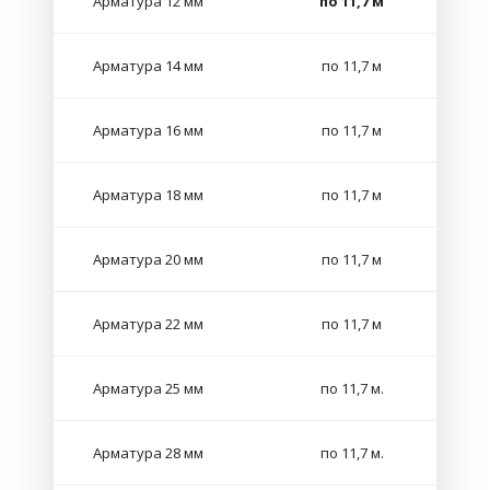
Арматура 12 мм
по 11,7 м
Арматура 14 мм
по 11,7 м
Арматура 16 мм
по 11,7 м
Арматура 18 мм
по 11,7 м
Арматура 20 мм
по 11,7 м
Арматура 22 мм
по 11,7 м
Арматура 25 мм
по 11,7 м.
Арматура 28 мм
по 11,7 м.