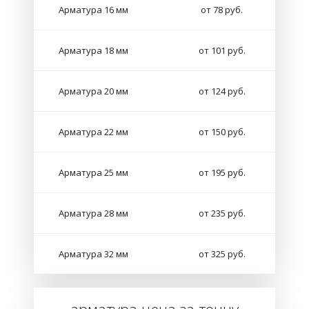
Арматура 16 мм
от 78 руб.
Арматура 18 мм
от 101 руб.
Арматура 20 мм
от 124 руб.
Арматура 22 мм
от 150 руб.
Арматура 25 мм
от 195 руб.
Арматура 28 мм
от 235 руб.
Арматура 32 мм
от 325 руб.