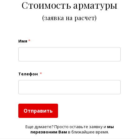
Стоимость арматуры
(заявка на расчет)
Имя
*
Телефон
*
Отправить
Еще думаете? Просто оставьте заявку и
м
ы
перезвоним Вам
в ближайшее время.