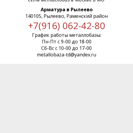
Арматура в Рылеево
140105, Рылеево, Раменский район
+7(916) 062-42-80
График работы металлобазы:
Пн-Пт с 9-00 до 18-00
Сб-Вс с 10-00 до 17-00
metallobaza-td@yandex.ru