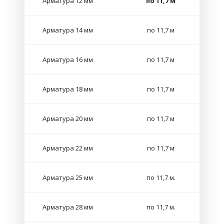
Арматура 12 мм
по 11,7 м
Арматура 14 мм
по 11,7 м
Арматура 16 мм
по 11,7 м
Арматура 18 мм
по 11,7 м
Арматура 20 мм
по 11,7 м
Арматура 22 мм
по 11,7 м
Арматура 25 мм
по 11,7 м.
Арматура 28 мм
по 11,7 м.