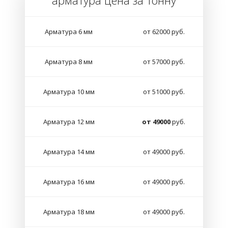
арматура цена за тонну
Арматура 6 мм
от 62000 руб.
Арматура 8 мм
от 57000 руб.
Арматура 10 мм
от 51000 руб.
Арматура 12 мм
от 49000
руб.
Арматура 14 мм
от 49000 руб.
Арматура 16 мм
от 49000 руб.
Арматура 18 мм
от 49000 руб.