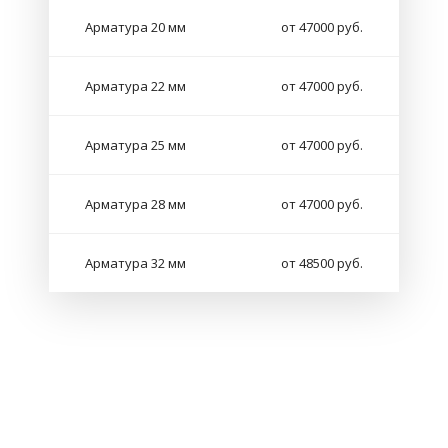
Арматура 20 мм
от 47000 руб.
Арматура 22 мм
от 47000 руб.
Арматура 25 мм
от 47000 руб.
Арматура 28 мм
от 47000 руб.
Арматура 32 мм
от 48500 руб.