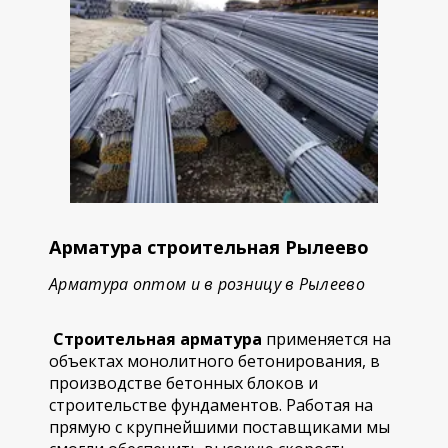
Арматура строительная Рылеево
Арматура оптом и в розницу в Рылеево
Строительная арматура
применяется на
объектах монолитного бетонирования, в
производстве бетонных блоков и
строительстве фундаментов. Работая на
прямую с крупнейшими поставщиками мы