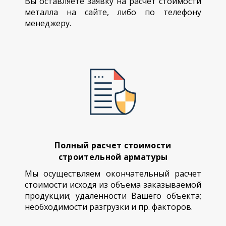
Вы оставляете заявку на расчет стоимости
металла на сайте, либо по телефону
менеджеру.
Полный расчет стоимости
строительной арматуры
Мы осуществляем окончательный расчет
стоимости исходя из объема заказываемой
продукции; удаленности Вашего объекта;
необходимости разгрузки и пр. факторов.