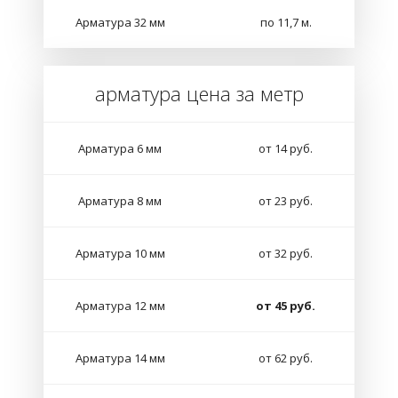
Арматура 32 мм
по 11,7 м.
арматура цена за метр
Арматура 6 мм
от 14 руб.
Арматура 8 мм
от 23 руб.
Арматура 10 мм
от 32 руб.
Арматура 12 мм
от 45 руб.
Арматура 14 мм
от 62 руб.