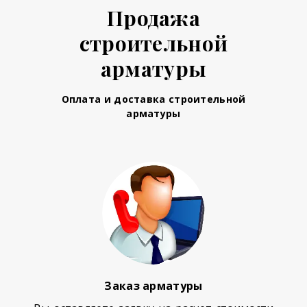
Продажа
строительной
арматуры
Оплата и доставка строительной
арматуры
Заказ арматуры