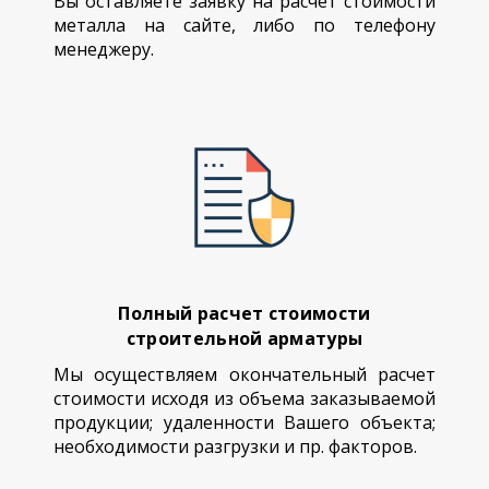
Вы оставляете заявку на расчет стоимости
металла на сайте, либо по телефону
менеджеру.
Полный расчет стоимости
строительной арматуры
Мы осуществляем окончательный расчет
стоимости исходя из объема заказываемой
продукции; удаленности Вашего объекта;
необходимости разгрузки и пр. факторов.