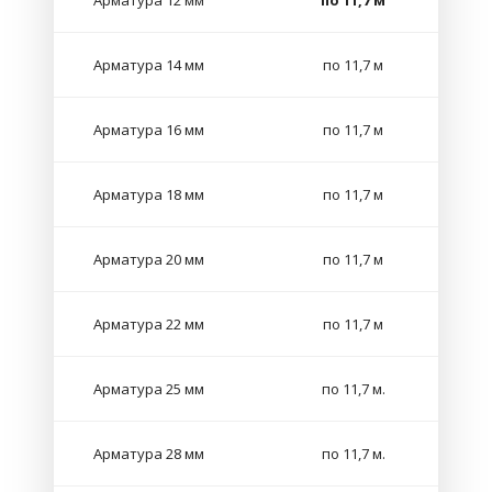
Арматура 12 мм
по 11,7 м
Арматура 14 мм
по 11,7 м
Арматура 16 мм
по 11,7 м
Арматура 18 мм
по 11,7 м
Арматура 20 мм
по 11,7 м
Арматура 22 мм
по 11,7 м
Арматура 25 мм
по 11,7 м.
Арматура 28 мм
по 11,7 м.