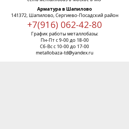
Арматура в Шапилово
141372, Шапилово, Сергиево-Посадский район
+7(916) 062-42-80
График работы металлобазы:
Пн-Пт с 9-00 до 18-00
Сб-Вс с 10-00 до 17-00
metallobaza-td@yandex.ru