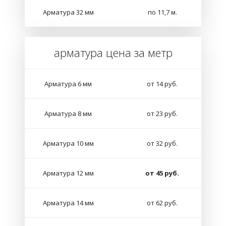
Арматура 32 мм
по 11,7 м.
арматура цена за метр
Арматура 6 мм
от 14 руб.
Арматура 8 мм
от 23 руб.
Арматура 10 мм
от 32 руб.
Арматура 12 мм
от 45 руб.
Арматура 14 мм
от 62 руб.