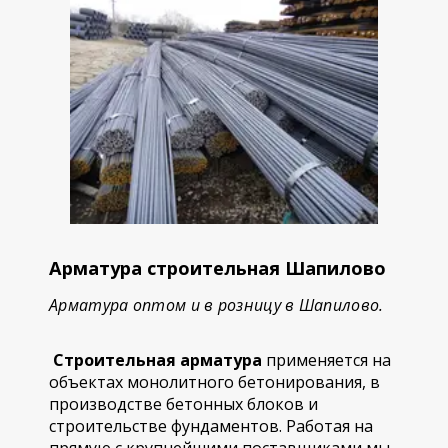
Арматура строительная Шапилово
Арматура оптом и в розницу в Шапилово.
Строительная арматура
применяется на
объектах монолитного бетонирования, в
производстве бетонных блоков и
строительстве фундаментов. Работая на