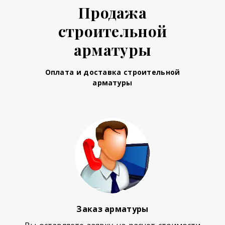
Продажа
строительной
арматуры
Оплата и доставка строительной
арматуры
Заказ арматуры