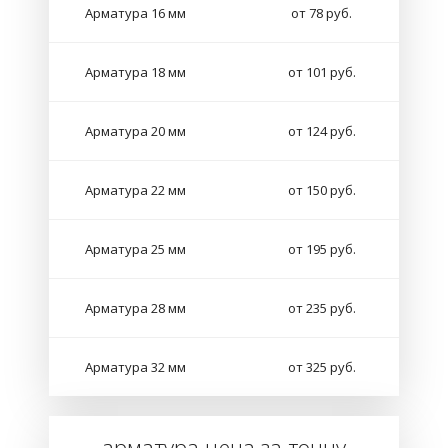
Арматура 16 мм
от 78 руб.
Арматура 18 мм
от 101 руб.
Арматура 20 мм
от 124 руб.
Арматура 22 мм
от 150 руб.
Арматура 25 мм
от 195 руб.
Арматура 28 мм
от 235 руб.
Арматура 32 мм
от 325 руб.
арматура цена за тонну