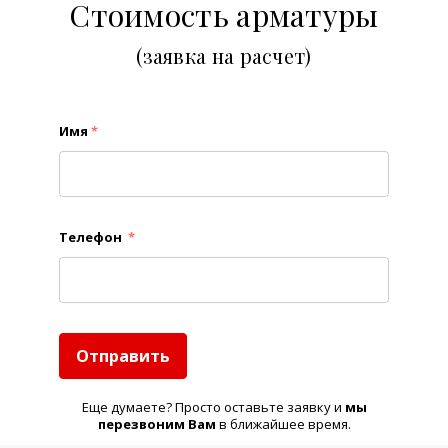
Стоимость арматуры
(заявка на расчет)
Имя
*
Телефон
*
Отправить
Еще думаете? Просто оставьте заявку и
м
ы
перезвоним Вам
в ближайшее время.