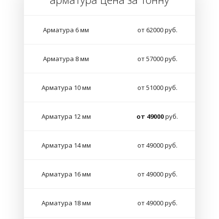
Арматура 6 мм
от 62000 руб.
Арматура 8 мм
от 57000 руб.
Арматура 10 мм
от 51000 руб.
Арматура 12 мм
от 49000
руб.
Арматура 14 мм
от 49000 руб.
Арматура 16 мм
от 49000 руб.
Арматура 18 мм
от 49000 руб.