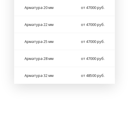
Арматура 20 мм
от 47000 руб.
Арматура 22 мм
от 47000 руб.
Арматура 25 мм
от 47000 руб.
Арматура 28 мм
от 47000 руб.
Арматура 32 мм
от 48500 руб.