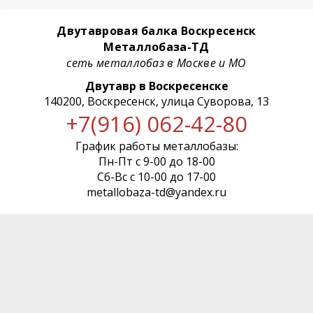
Двутавровая балка Воскресенск
Металлобаза-ТД
сеть металлобаз в Москве и МО
Двутавр в Воскресенске
140200, Воскресенск, улица Суворова, 13
+7(916) 062-42-80
График работы металлобазы:
Пн-Пт с 9-00 до 18-00
Сб-Вс с 10-00 до 17-00
metallobaza-td@yandex.ru