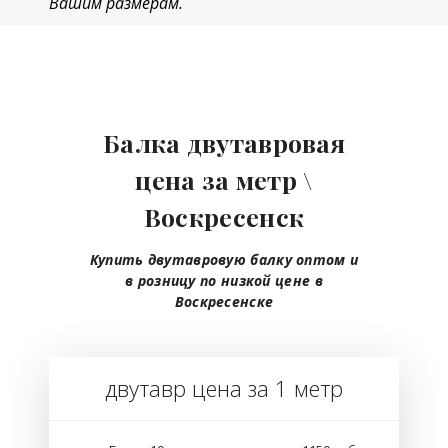
Вашим размерам.
Балка двутавровая
цена
за метр \
Воскресенск
Купить двутавровую балку оптом и
в розницу по низкой цене в
Воскресенске
двутавр цена за 1 метр