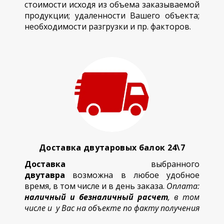
стоимости исходя из объема заказываемой
продукции; удаленности Вашего объекта;
необходимости разгрузки и пр. факторов.
Доставка двутаровых балок 24\7
Доставка
выбранного
двутавра
возможна в любое удобное
время, в том числе и в день заказа.
Оплата:
наличный и безналичный расчет
, в том
числе и у Вас на объекте по факту получения