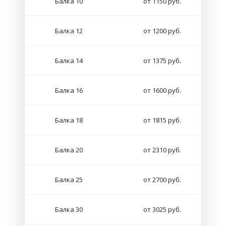
Балка 10
от 1150 руб.
Балка 12
от 1200 руб.
Балка 14
от 1375 руб.
Балка 16
от 1600 руб.
Балка 18
от 1815 руб.
Балка 20
от 2310 руб.
Балка 25
от 2700 руб.
Балка 30
от 3025 руб.