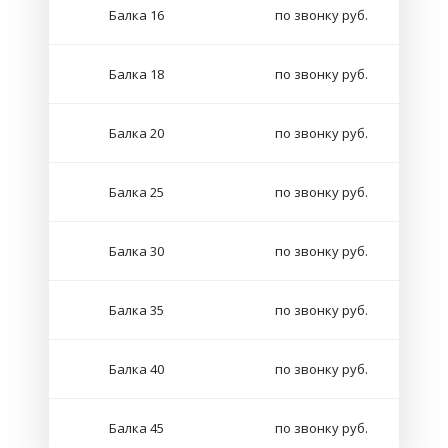
Балка 16
по звонку руб.
Балка 18
по звонку руб.
Балка 20
по звонку руб.
Балка 25
по звонку руб.
Балка 30
по звонку руб.
Балка 35
по звонку руб.
Балка 40
по звонку руб.
Балка 45
по звонку руб.