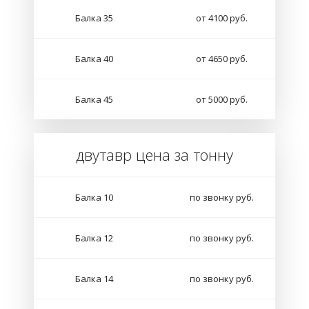
Балка 35
от 4100 руб.
Балка 40
от 4650 руб.
Балка 45
от 5000 руб.
двутавр цена за тонну
Балка 10
по звонку руб.
Балка 12
по звонку руб.
Балка 14
по звонку руб.