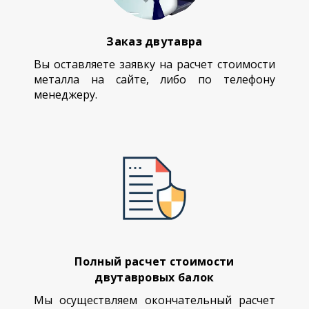
Заказ двутавра
Вы оставляете заявку на расчет стоимости
металла на сайте, либо по телефону
менеджеру.
Полный расчет стоимости
двутавровых балок
Мы осуществляем окончательный расчет