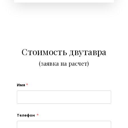
Стоимость двутавра
(заявка на расчет)
Имя
*
Телефон
*