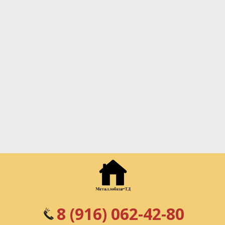
8 (916) 062-42-80