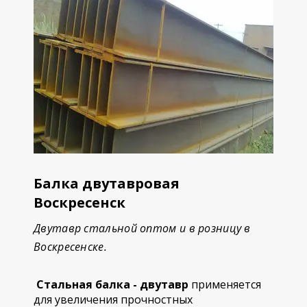
Балка двутавровая
Воскресенск
Двутавр стальной оптом и в розницу в
Воскресенске.
Стальная балка - двутавр
применяется
для увеличения прочностных