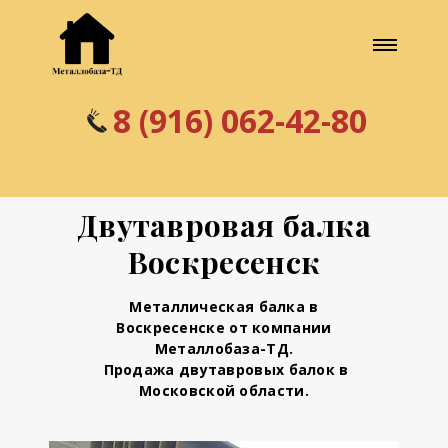
8 (916) 062-42-80
Двутавровая балка
Воскресенск
Металлическая балка в
Воскресенске от компании
Металлобаза-ТД.
Продажа двутавровых балок в
Московской области.