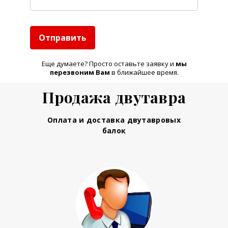
Отправить
Еще думаете? Просто оставьте заявку и
м
ы
перезвоним Вам
в ближайшее время.
Продажа двутавра
Оплата и доставка двутавровых
балок