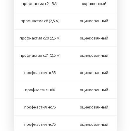
профнастил с21 RAL
окрашенный
профнастил с8 (2,5 м)
оцинкованный
профнастил с20 (2,5 м)
оцинкованный
профнастил с21 (2,5 м)
оцинкованный
профнастил нс35
оцинкованный
профнастил н60
оцинкованный
профнастил нс75
оцинкованный
профнастил нс75
оцинкованный