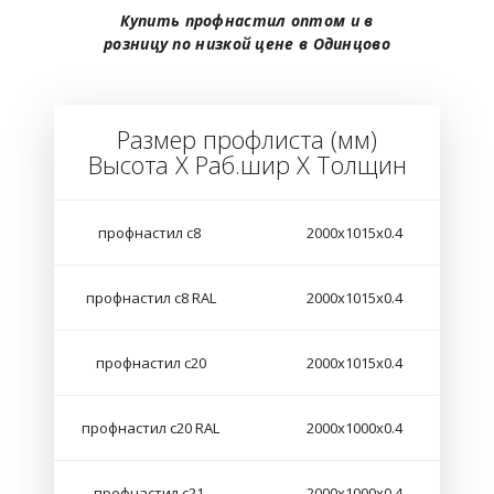
Купить профнастил оптом и в
розницу по низкой цене в Одинцово
Размер профлиста (мм)
Высота Х Раб.шир Х Толщин
профнастил с8
2000х1015х0.4
профнастил с8 RAL
2000х1015х0.4
профнастил с20
2000х1015х0.4
профнастил с20 RAL
2000х1000х0.4
профнастил с21
2000х1000х0.4