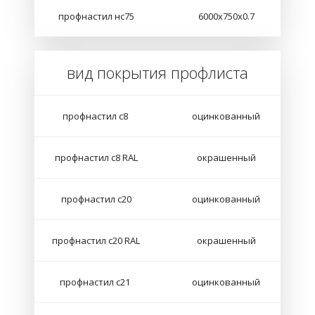
профнастил нс75
6000х750х0.7
вид покрытия профлиста
профнастил с8
оцинкованный
профнастил с8 RAL
окрашенный
профнастил с20
оцинкованный
профнастил с20 RAL
окрашенный
профнастил с21
оцинкованный