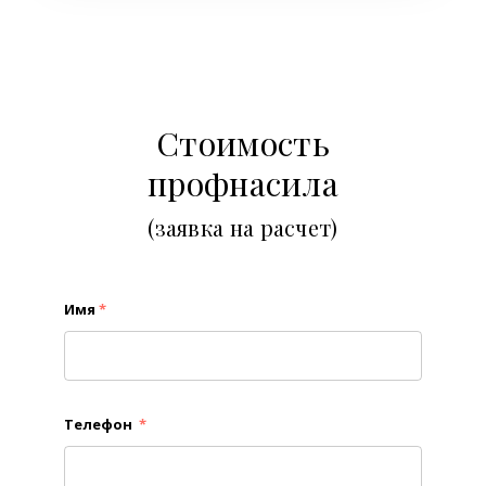
Стоимость
профнасила
(заявка на расчет)
Имя
*
Телефон
*