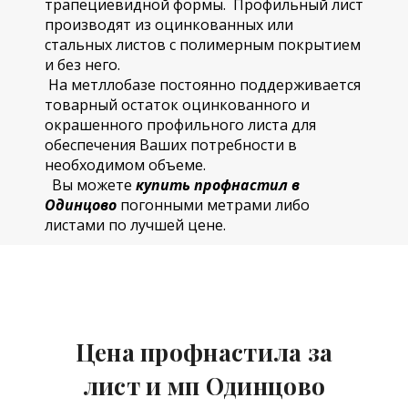
трапециевидной формы. Профильный лист
производят из оцинкованных или
стальных листов с полимерным покрытием
и без него.
На метллобазе постоянно поддерживается
товарный остаток оцинкованного и
окрашенного профильного листа для
обеспечения Ваших потребности в
необходимом объеме.
Вы можете
купить профнастил в
Одинцово
погонными метрами либо
листами по лучшей цене.
Цена профнастила за
лист и мп Одинцово