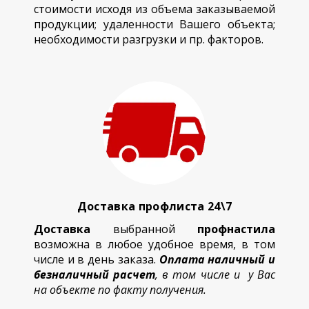
стоимости исходя из объема заказываемой
продукции; удаленности Вашего объекта;
необходимости разгрузки и пр. факторов.
Доставка профлиста 24\7
Доставка
выбранной
профнастила
возможна в любое удобное время, в том
числе и в день заказа.
Оплата наличный и
безналичный расчет
, в том числе и у Вас
на объекте по факту получения.