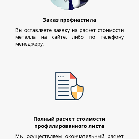
Заказ профнастила
Вы оставляете заявку на расчет стоимости
металла на сайте, либо по телефону
менеджеру.
Полный расчет стоимости
профилированного листа
Мы осуществляем окончательный расчет