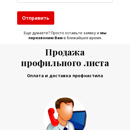
Отправить
Еще думаете? Просто оставьте заявку и
м
ы
перезвоним Вам
в ближайшее время.
Продажа
профильного листа
Оплата и доставка профнастила