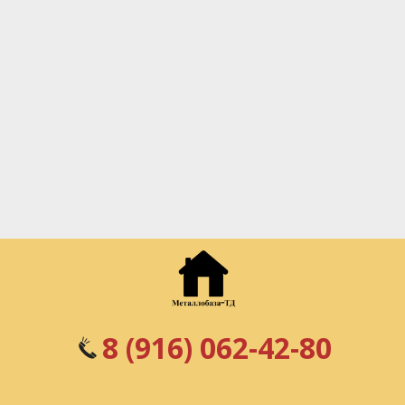
8 (916) 062-42-80