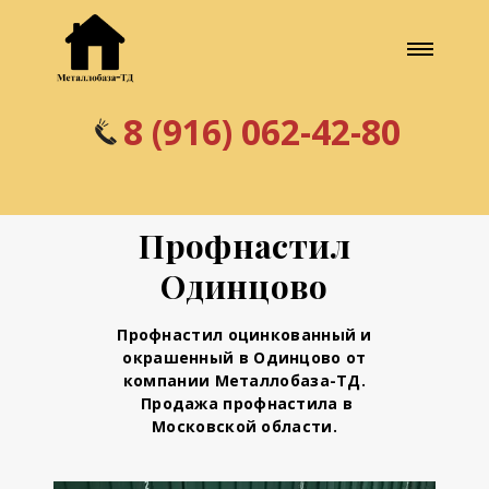
8 (916) 062-42-80
Профнастил
Одинцово
Профнастил оцинкованный и
окрашенный в Одинцово
от
компании Металлобаза-ТД.
Продажа профнастила в
Московской области.