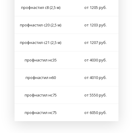
профнастил с8 (2,5 м)
от 1205 руб.
профнастил с20 (2,5 м)
от 1203 руб.
профнастил с21 (2,5 м)
от 1207 руб.
профнастил нс35
от 4030 руб.
профнастил н60
от 4010 руб.
профнастил нс75
от 5550 руб.
профнастил нс75
от 6050 руб.