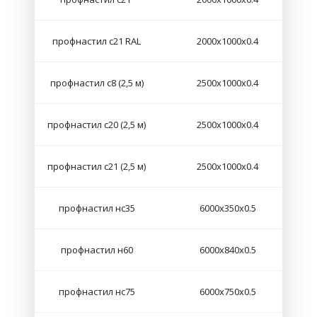
профнастил с21 RAL
2000х1000х0.4
профнастил с8 (2,5 м)
2500х1000х0.4
профнастил с20 (2,5 м)
2500х1000х0.4
профнастил с21 (2,5 м)
2500х1000х0.4
профнастил нс35
6000х350х0.5
профнастил н60
6000х840х0.5
профнастил нс75
6000х750х0.5