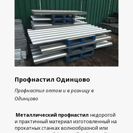
Профнастил Одинцово
Профнастил оптом и в розницу в
Одинцово
Металлический профнастил
недорогой
и практичный материал изготовленный на
прокатных станках волнообразной или