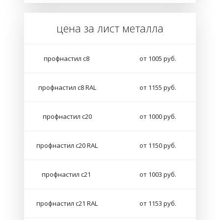
цена за лист металла
профнастил с8
от 1005 руб.
профнастил с8 RAL
от 1155 руб.
профнастил с20
от 1000 руб.
профнастил с20 RAL
от 1150 руб.
профнастил с21
от 1003 руб.
профнастил с21 RAL
от 1153 руб.