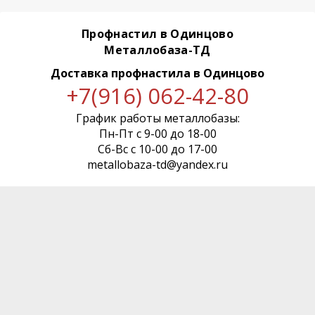
Профнастил в Одинцово
Металлобаза-ТД
Доставка профнастила
в Одинцово
+7(916) 062-42-80
График работы металлобазы:
Пн-Пт с 9-00 до 18-00
Сб-Вс с 10-00 до 17-00
metallobaza-td@yandex.ru