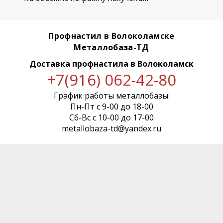
Профнастил в Волоколамске
Металлобаза-ТД
Доставка профнастила
в Волоколамск
+7(916) 062-42-80
График работы металлобазы:
Пн-Пт с 9-00 до 18-00
Сб-Вс с 10-00 до 17-00
metallobaza-td@yandex.ru