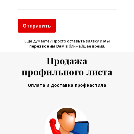
Отправить
Еще думаете? Просто оставьте заявку и
м
ы
перезвоним Вам
в ближайшее время.
Продажа
профильного листа
Оплата и доставка профнастила