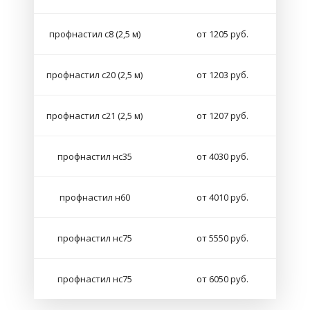
профнастил с8 (2,5 м)
от 1205 руб.
профнастил с20 (2,5 м)
от 1203 руб.
профнастил с21 (2,5 м)
от 1207 руб.
профнастил нс35
от 4030 руб.
профнастил н60
от 4010 руб.
профнастил нс75
от 5550 руб.
профнастил нс75
от 6050 руб.