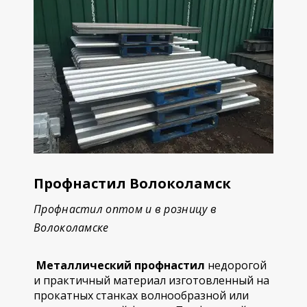
Профнастил Волоколамск
Профнастил оптом и в розницу в
Волоколамске
Металлический профнастил
недорогой
и практичный материал изготовленный на
прокатных станках волнообразной или