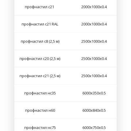
профнастил с21
2000х1000х0.4
профнастил с21 RAL
2000х1000х0.4
профнастил с8 (2,5 м)
2500х1000х0.4
профнастил с20 (2,5 м)
2500х1000х0.4
профнастил с21 (2,5 м)
2500х1000х0.4
профнастил нс35
6000х350х0.5
профнастил н60
6000х840х0.5
профнастил нс75
6000х750х0.5