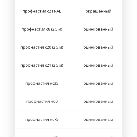
профнастил с21 RAL
окрашенный
профнастил с8 (2,5 м)
оцинкованный
профнастил с20 (2,5 м)
оцинкованный
профнастил с21 (2,5 м)
оцинкованный
профнастил нс35
оцинкованный
профнастил н60
оцинкованный
профнастил нс75
оцинкованный