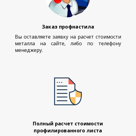
Заказ профнастила
Вы оставляете заявку на расчет стоимости
металла на сайте, либо по телефону
менеджеру.
Полный расчет стоимости
профилированного листа