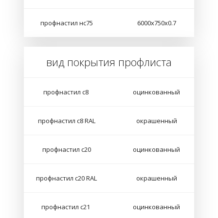
профнастил нс75
6000х750х0.7
вид покрытия профлиста
профнастил с8
оцинкованный
профнастил с8 RAL
окрашенный
профнастил с20
оцинкованный
профнастил с20 RAL
окрашенный
профнастил с21
оцинкованный