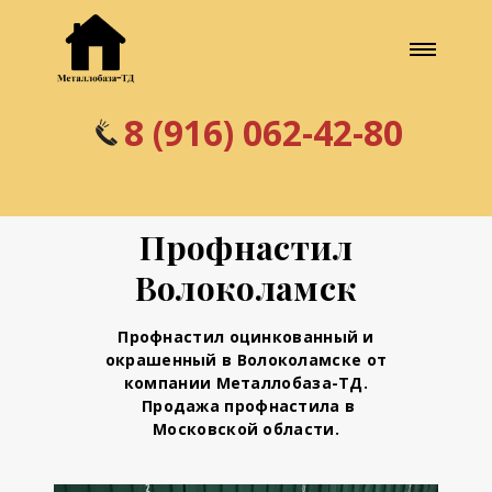
8 (916) 062-42-80
Профнастил
Волоколамск
Профнастил оцинкованный и
окрашенный в Волоколамске
от
компании Металлобаза-ТД.
Продажа профнастила в
Московской области.