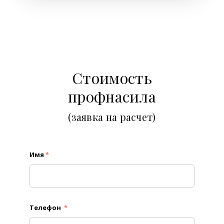
Стоимость
профнасила
(заявка на расчет)
Имя
*
Телефон
*