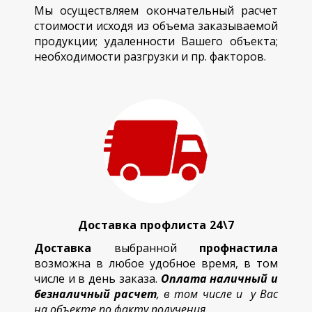
Мы осуществляем окончательный расчет
стоимости исходя из объема заказываемой
продукции; удаленности Вашего объекта;
необходимости разгрузки и пр. факторов.
Доставка профлиста 24\7
Доставка
выбранной
профнастила
возможна в любое удобное время, в том
числе и в день заказа.
Оплата наличный и
безналичный расчет
, в том числе и у Вас
на объекте по факту получения.