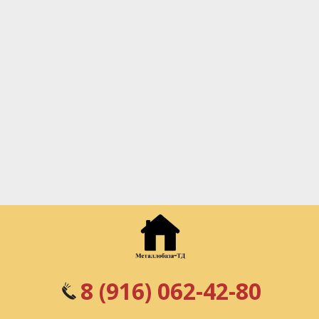
8 (916) 062-42-80