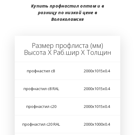
Купить профнастил оптом и в
розницу по низкой цене в
Волоколамске
Размер профлиста (мм)
Высота Х Раб.шир Х Толщин
профнастил с8
2000х1015х0.4
профнастил с8 RAL
2000х1015х0.4
профнастил с20
2000х1015х0.4
профнастил с20 RAL
2000х1000х0.4