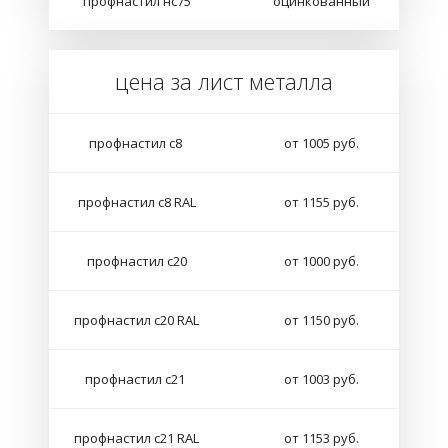
профнастил нс75
оцинкованный
цена за лист металла
профнастил с8
от 1005 руб.
профнастил с8 RAL
от 1155 руб.
профнастил с20
от 1000 руб.
профнастил с20 RAL
от 1150 руб.
профнастил с21
от 1003 руб.
профнастил с21 RAL
от 1153 руб.