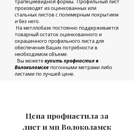
трапециевидной формы. Профильный лист
производят из оцинкованных или
стальных листов с полимерным покрытием
и без него.
На метллобазе постоянно поддерживается
товарный остаток оцинкованного и
окрашенного профильного листа для
обеспечения Ваших потребности в
необходимом объеме.
Вы можете
купить профнастил в
Волоколамске
погонными метрами либо
листами по лучшей цене.
Цена профнастила за
лист и мп Волоколамск