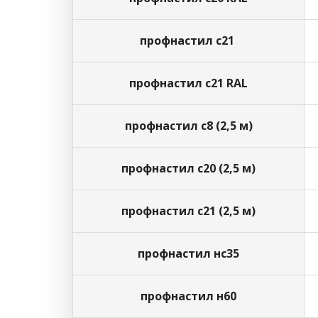
профнастил с21
профнастил с21 RAL
профнастил с8 (2,5 м)
профнастил с20 (2,5 м)
профнастил с21 (2,5 м)
профнастил нс35
профнастил н60