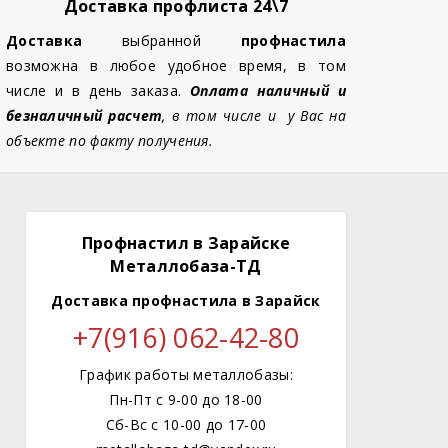
Доставка профлиста 24\7
Доставка
выбранной
профнастила
возможна в любое удобное время, в том
числе и в день заказа.
Оплата наличный и
безналичный расчет
, в том числе и у Вас на
объекте по факту получения.
Профнастил в Зарайске
Металлобаза-ТД
Доставка профнастила
в Зарайск
+7(916) 062-42-80
График работы металлобазы:
Пн-Пт с 9-00 до 18-00
Сб-Вс с 10-00 до 17-00