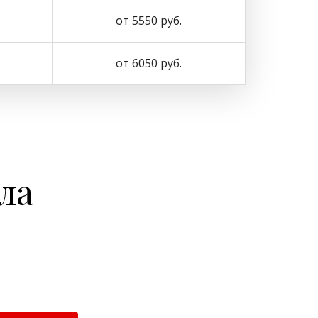
от 5550 руб.
от 6050 руб.
ла