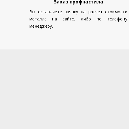
Заказ профнастила
Вы оставляете заявку на расчет стоимости
металла на сайте, либо по телефону
менеджеру.