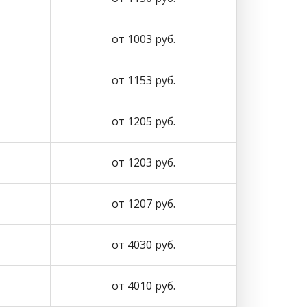
от 1003 руб.
от 1153 руб.
от 1205 руб.
от 1203 руб.
от 1207 руб.
от 4030 руб.
от 4010 руб.