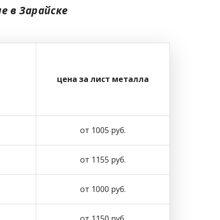
е в Зарайске
цена за лист металла
от 1005 руб.
от 1155 руб.
от 1000 руб.
от 1150 руб.