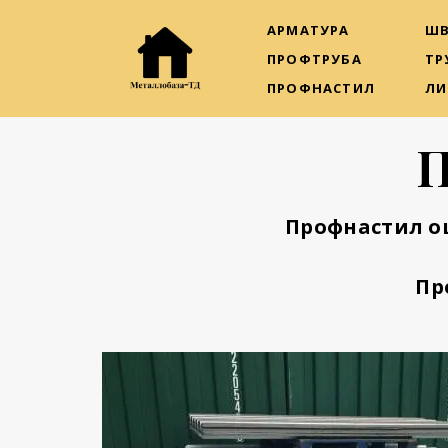
АРМАТУРА
ШВ
ПРОФТРУБА
ТР
ПРОФНАСТИЛ
ЛИ
П
Профнастил о
Пр