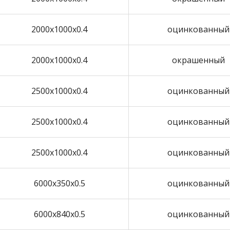
2000х1000х0.4
оцинкованный
2000х1000х0.4
окрашенный
2500х1000х0.4
оцинкованный
2500х1000х0.4
оцинкованный
2500х1000х0.4
оцинкованный
6000х350х0.5
оцинкованный
6000х840х0.5
оцинкованный