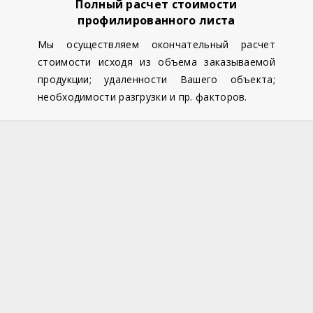
Полный расчет стоимости
профилированного листа
Мы осуществляем окончательный расчет
стоимости исходя из объема заказываемой
продукции; удаленности Вашего объекта;
необходимости разгрузки и пр. факторов.