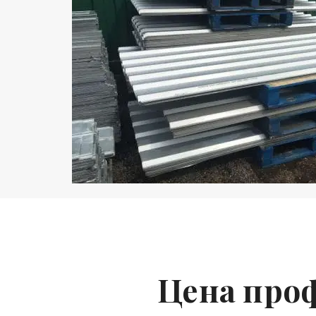
Цена проф