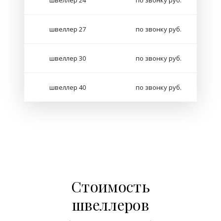
швеллер 24
по звонку руб.
швеллер 27
по звонку руб.
швеллер 30
по звонку руб.
швеллер 40
по звонку руб.
Стоимость
швеллеров