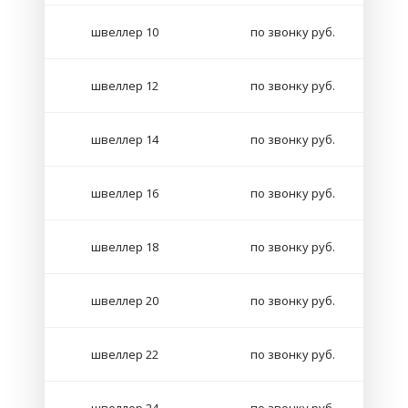
швеллер 10
по звонку руб.
швеллер 12
по звонку руб.
швеллер 14
по звонку руб.
швеллер 16
по звонку руб.
швеллер 18
по звонку руб.
швеллер 20
по звонку руб.
швеллер 22
по звонку руб.