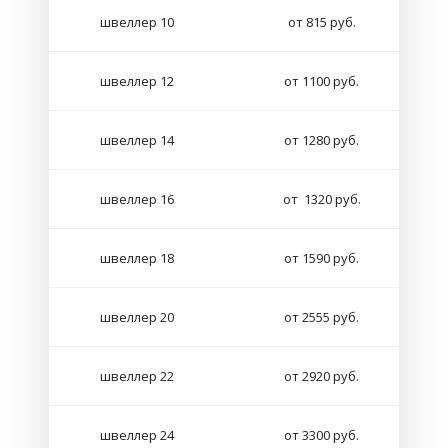
швеллер 10
от 815 руб.
швеллер 12
от 1100 руб.
швеллер 14
от 1280 руб.
швеллер 16
от 1320 руб.
швеллер 18
от 1590 руб.
швеллер 20
от 2555 руб.
швеллер 22
от 2920 руб.
швеллер 24
от 3300 руб.