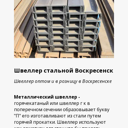
Швеллер стальной Воскресенск
Швеллер оптом и в розницу в Воскресенске
Металлический швеллер -
горячекатаный или швеллер г к в
поперечном сечении образовывает букву
"П" его изготавливают из стали путем
горячей прокатки. Швеллер используют