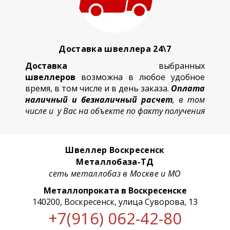
Доставка швеллера 24\7
Доставка
выбранных
швеллеров
возможна в любое удобное
время, в том числе и в день заказа.
Оплата
наличный и безналичный расчет
, в том
числе и у Вас на объекте по факту получения
Швеллер Воскресенск
Металлобаза-ТД
сеть металлобаз в Москве и МО
Металлопроката в Воскресенске
140200, Воскресенск, улица Суворова, 13
+7(916) 062-42-80