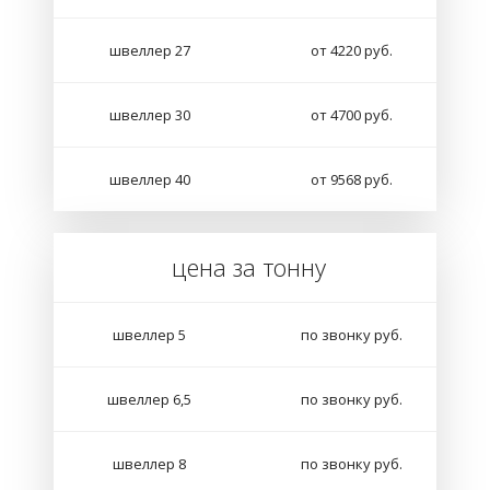
швеллер 27
от 4220 руб.
швеллер 30
от 4700 руб.
швеллер 40
от 9568 руб.
цена за тонну
швеллер
5
по звонку руб.
швеллер 6,5
по звонку руб.
швеллер 8
по звонку руб.