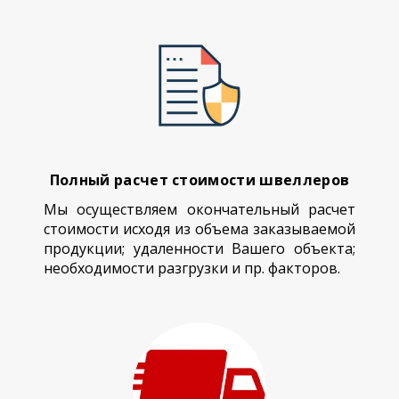
Полный расчет стоимости швеллеров
Мы осуществляем окончательный расчет
стоимости исходя из объема заказываемой
продукции; удаленности Вашего объекта;
необходимости разгрузки и пр. факторов.