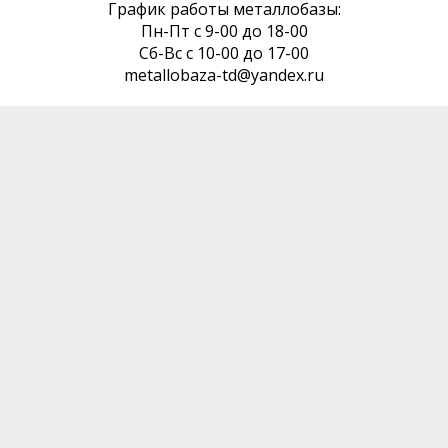
График работы металлобазы:
Пн-Пт с 9-00 до 18-00
Сб-Вс с 10-00 до 17-00
metallobaza-td@yandex.ru