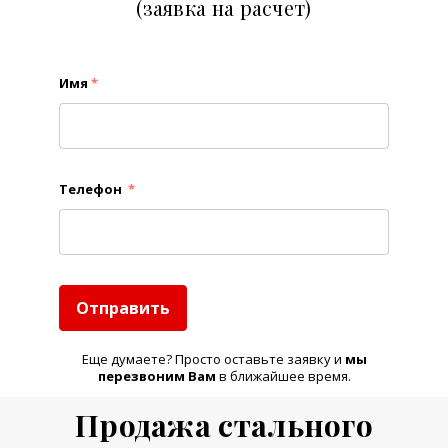
(заявка на расчет)
Имя
*
Телефон
*
Отправить
Еще думаете? Просто оставьте заявку и
м
ы
перезвоним Вам
в ближайшее время.
Продажа стального