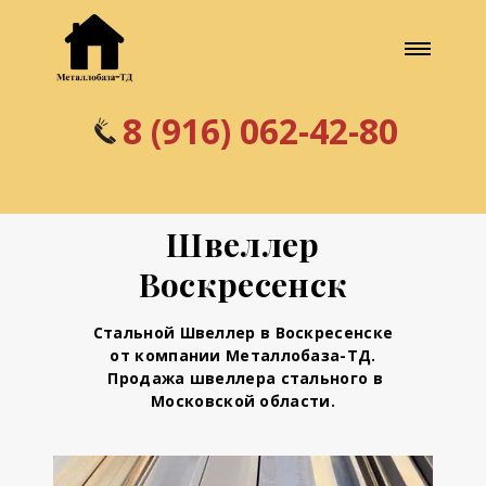
8 (916) 062-42-80
Швеллер
Воскресенск
Стальной Швеллер в Воскресенске
от компании Металлобаза-ТД.
Продажа швеллера стального в
Московской области.