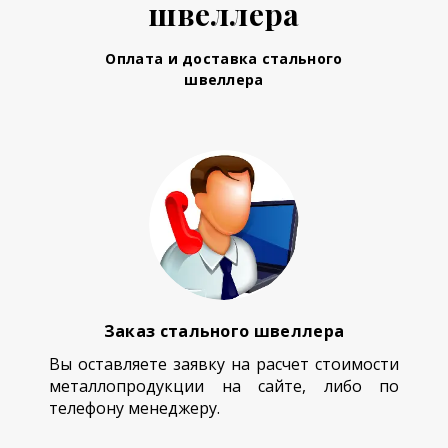
швеллера
Оплата и доставка стального
швеллера
Заказ стального швеллера
Вы оставляете заявку на расчет стоимости
металлопродукции на сайте, либо по
телефону менеджеру.