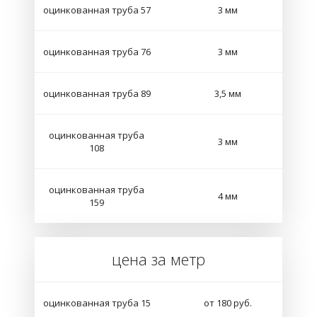
оцинкованная труба 57
3 мм
оцинкованная труба 76
3 мм
оцинкованная труба 89
3,5 мм
оцинкованная труба
3 мм
108
оцинкованная труба
4 мм
159
цена за метр
оцинкованная труба 15
от 180 руб.