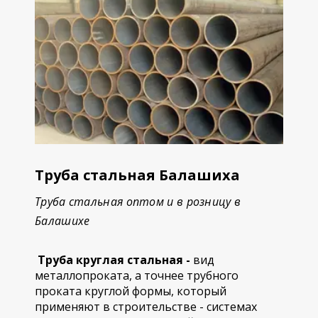
Труба стальная Балашиха
Труба стальная оптом и в розницу в
Балашихе
Труба круглая стальная -
вид
металлопроката, а точнее трубного
проката круглой формы, который
применяют в строительстве - системах