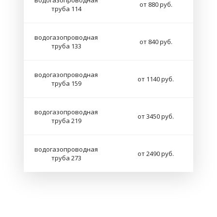
водогазопроводная
от 880 руб.
труба 114
водогазопроводная
от 840 руб.
труба 133
водогазопроводная
от 1140 руб.
труба 159
водогазопроводная
от 3450 руб.
труба 219
водогазопроводная
от 2490 руб.
труба 273