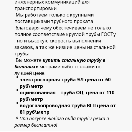
инженерных коммуникаций для
транспортировки.
Мы работаем только с крупными
поставщиками трубного проката
благодаря чему обеспечиваем не только
полное соответствие круглой трубы ГОСТу
, но и высокую скорость выполнения
заказов, а так же низкие цены на стальной
трубы.
Вы можете
купить стальную трубу в
Балашихе
метрами либо тоннами по
лучшей цене.
электросварная труба ЭЛ цена от 60
руб\метр
оцинкованная труба ОЦ цена от 110
руб\метр
водогазопроводная труба ВГП цена от
81 руб\метр
* При покупке любого вида трубы резка в
размер бесплатно!