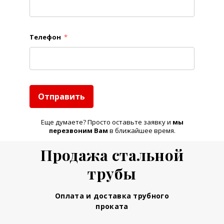
Телефон
*
Отправить
Еще думаете? Просто оставьте заявку и
м
ы
перезвоним Вам
в ближайшее время.
Продажа стальной
трубы
Оплата и доставка трубного
проката