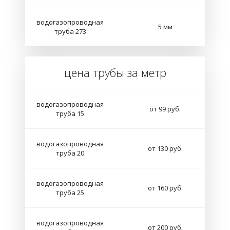
водогазопроводная
5 мм
труба 273
цена трубы за метр
водогазопроводная
от 99 руб.
труба 15
водогазопроводная
от 130 руб.
труба 20
водогазопроводная
от 160 руб.
труба 25
водогазопроводная
от 200 руб.