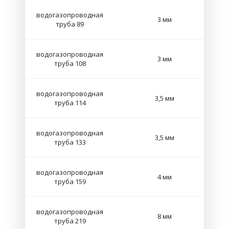
водогазопроводная
3 мм
труба 89
водогазопроводная
3 мм
труба 108
водогазопроводная
3,5 мм
труба 114
водогазопроводная
3,5 мм
труба 133
водогазопроводная
4 мм
труба 159
водогазопроводная
8 мм
труба 219