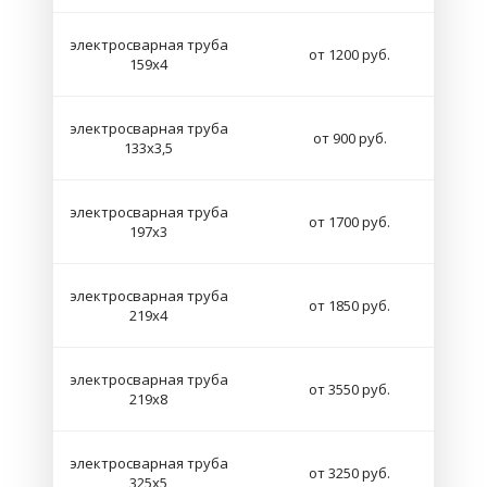
электросварная труба
от 1200 руб.
159х4
электросварная труба
от 900 руб.
133х3,5
электросварная труба
от 1700 руб.
197х3
электросварная труба
от 1850 руб.
219х4
электросварная труба
от 3550 руб.
219х8
электросварная труба
от 3250 руб.
325х5