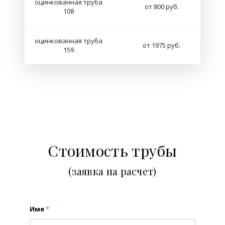
оцинкованная труба
от 800 руб.
108
оцинкованная труба
от 1975 руб.
159
Стоимость трубы
(заявка на расчет)
Имя
*