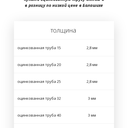
в розницу по низкой цене в Балашихе
толщина
оцинкованная труба 15
2,8 мм
оцинкованная труба 20
2,8 мм
оцинкованная труба 25
2,8 мм
оцинкованная труба 32
3 мм
оцинкованная труба 40
3 мм