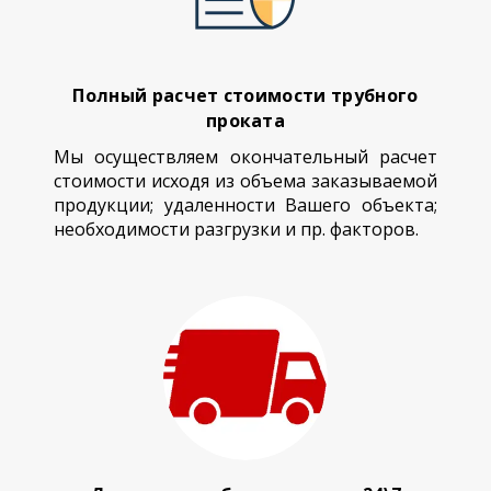
Полный расчет стоимости трубного
проката
Мы осуществляем окончательный расчет
стоимости исходя из объема заказываемой
продукции; удаленности Вашего объекта;
необходимости разгрузки и пр. факторов.