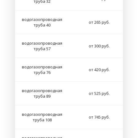
труба 32
водогазопроводная
от 265 руб.
труба 40
водогазопроводная
от 300 руб.
труба 57
водогазопроводная
от 420 руб.
труба 76
водогазопроводная
от 525 руб.
труба 89
водогазопроводная
от 745 руб.
труба 108