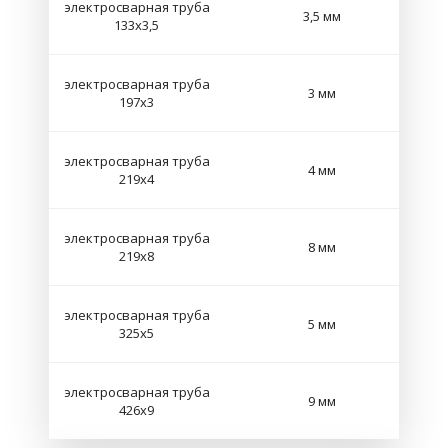
электросварная труба
3,5 мм
133х3,5
электросварная труба
3 мм
197х3
электросварная труба
4 мм
219х4
электросварная труба
8 мм
219х8
электросварная труба
5 мм
325х5
электросварная труба
9 мм
426х9