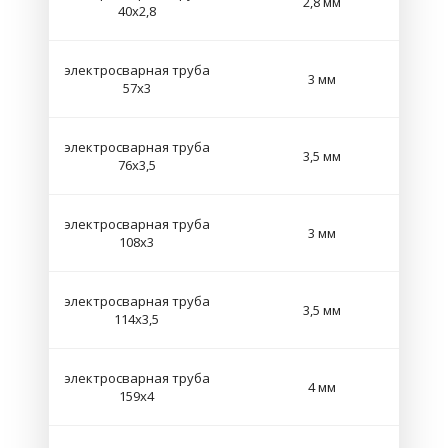
2,8 мм
40х2,8
электросварная труба
3 мм
57х3
электросварная труба
3,5 мм
76х3,5
электросварная труба
3 мм
108х3
электросварная труба
3,5 мм
114х3,5
электросварная труба
4 мм
159х4