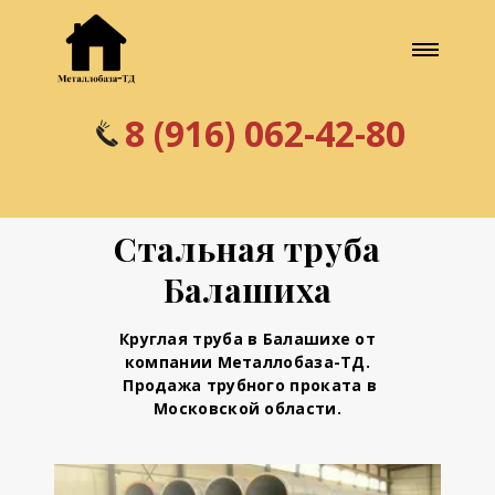
8 (916) 062-42-80
Стальная труба
Балашиха
Круглая труба в Балашихе
от
компании Металлобаза-ТД.
Продажа трубного проката в
Московской области.