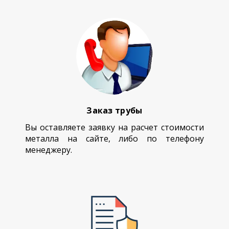
Заказ трубы
Вы оставляете заявку на расчет стоимости
металла на сайте, либо по телефону
менеджеру.