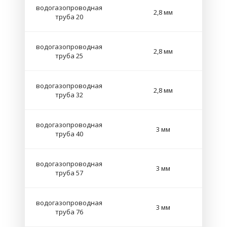
водогазопроводная
2,8 мм
труба 20
водогазопроводная
2,8 мм
труба 25
водогазопроводная
2,8 мм
труба 32
водогазопроводная
3 мм
труба 40
водогазопроводная
3 мм
труба 57
водогазопроводная
3 мм
труба 76