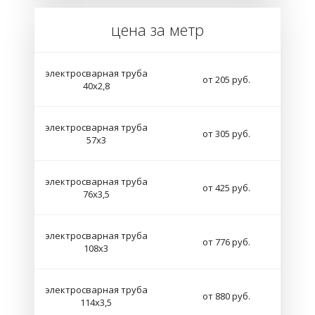
цена за метр
электросварная труба
от 205 руб.
40х2,8
электросварная труба
от 305 руб.
57х3
электросварная труба
от 425 руб.
76х3,5
электросварная труба
от 776 руб.
108х3
электросварная труба
от 880 руб.
114х3,5