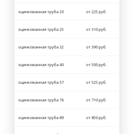
оцинкованная труба 20
от 225 руб.
оцинкованная труба 25
от 310 руб.
оцинкованная труба 32
от 390 руб.
оцинкованная труба 40
от 500 руб.
оцинкованная труба 57
от 525 руб.
оцинкованная труба 76
от 710 руб.
оцинкованная труба 89
от 850 руб.