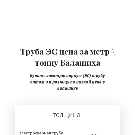
Труба ЭС цена за метр \
тонну Балашиха
Купить электросварную (ЭС) трубу
оптом и в розницу по низкой цене в
Балашихе
толщина
электросварная труба