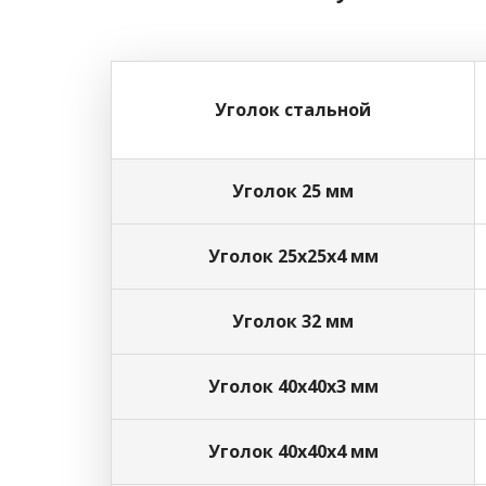
Уголок стальной
Уголок 25 мм
Уголок 25х25х4 мм
Уголок 32 мм
Уголок 40х40х3 мм
Уголок 40х40х4 мм