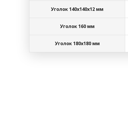
Уголок 140х140х12 мм
Уголок 160 мм
Уголок 180х180 мм