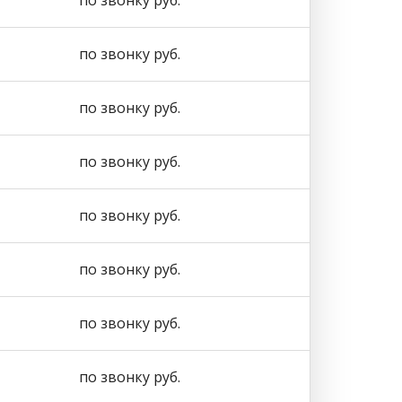
по звонку руб.
по звонку руб.
по звонку руб.
по звонку руб.
по звонку руб.
по звонку руб.
по звонку руб.
по звонку руб.