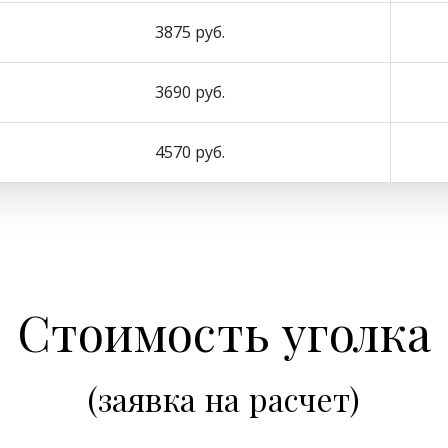
3875 руб.
3690 руб.
4570 руб.
Стоимость уголка
(заявка на расчет)