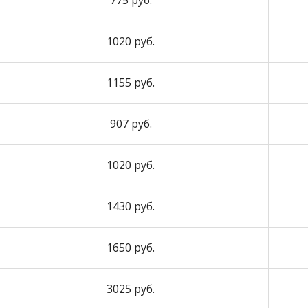
775 руб.
1020 руб.
1155 руб.
907 руб.
1020 руб.
1430 руб.
1650 руб.
3025 руб.