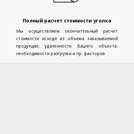
Полный расчет стоимости уголка
Мы осуществляем окончательный расчет
стоимости исходя из объема заказываемой
продукции; удаленности Вашего объекта;
необходимости разгрузки и пр. факторов.