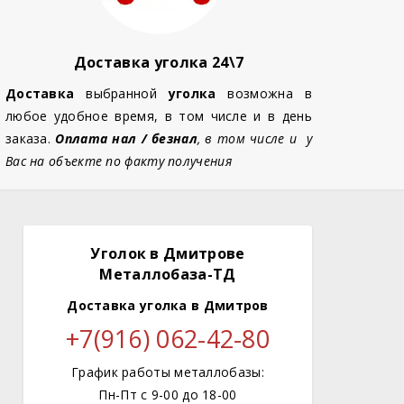
Доставка уголка 24\7
Доставка
выбранной
уголка
возможна в
любое удобное время, в том числе и в день
заказа.
Оплата нал / безнал
, в том числе и у
Вас на объекте по факту получения
Уголок в Дмитрове
Металлобаза-ТД
Доставка уголка
в Дмитров
+7(916) 062-42-80
График работы металлобазы:
Пн-Пт с 9-00 до 18-00