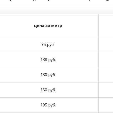
цена за метр
95 руб.
138 руб.
130 руб.
150 руб.
195 руб.