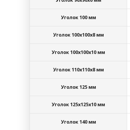
Уголок 90х90х6 мм
Уголок 100 мм
Уголок 100х100х8 мм
Уголок 100х100х10 мм
Уголок 110х110х8 мм
Уголок 125 мм
Уголок 125х125х10 мм
Уголок 140 мм