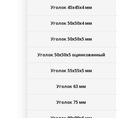
Уголок 45х45х4 мм
Уголок 50х50х4 мм
Уголок 50х50х5 мм
Уголок 50х50х5 оцинкованный
Уголок 55х55х5 мм
Уголок 63 мм
Уголок 75 мм