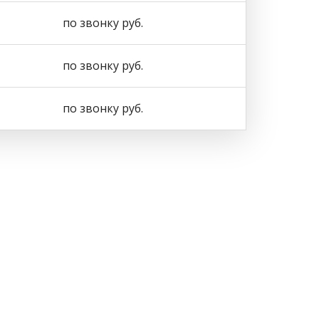
по звонку руб.
по звонку руб.
по звонку руб.