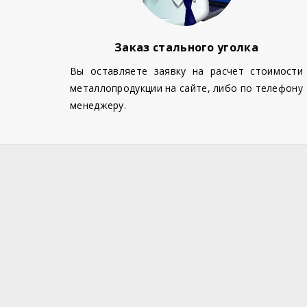
Заказ стального уголка
Вы оставляете заявку на расчет стоимости
металлопродукции на сайте, либо по телефону
менеджеру.