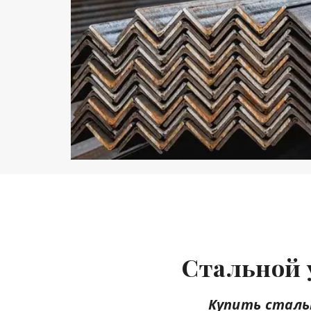
Стальной 
Купить стальн