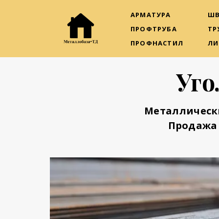
АРМАТУРА
ШВ
ПРОФТРУБА
ТР
ПРОФНАСТИЛ
ЛИ
Уго
Металлическ
Продажа 