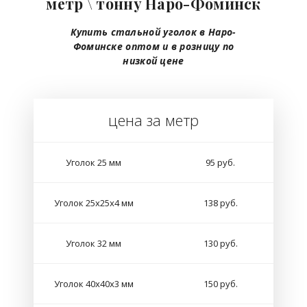
метр \ тонну Наро-Фоминск
Купить стальной уголок в Наро-
Фоминске оптом и в розницу по
низкой цене
цена за метр
Уголок 25 мм
95 руб.
Уголок 25х25х4 мм
138 руб.
Уголок 32 мм
130 руб.
Уголок 40х40х3 мм
150 руб.