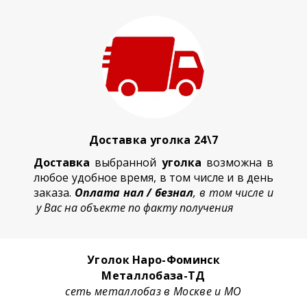
Доставка уголка 24\7
Доставка
выбранной
уголка
возможна в
любое удобное время, в том числе и в день
заказа.
Оплата нал / безнал
, в том числе и
у Вас на объекте по факту получения
Уголок Наро-Фоминск
Металлобаза-ТД
сеть металлобаз в Москве и МО