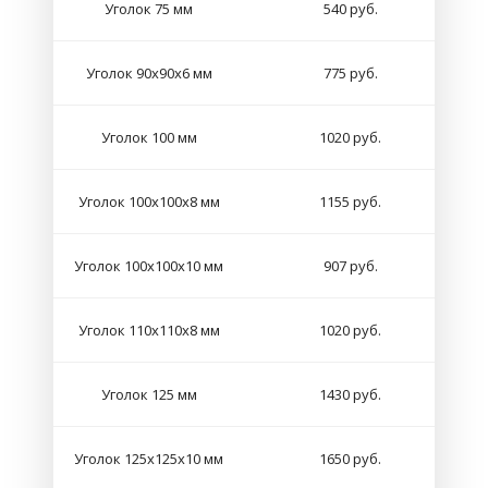
Уголок 75 мм
540 руб.
Уголок 90х90х6 мм
775 руб.
Уголок 100 мм
1020 руб.
Уголок 100х100х8 мм
1155 руб.
Уголок 100х100х10 мм
907 руб.
Уголок 110х110х8 мм
1020 руб.
Уголок 125 мм
1430 руб.
Уголок 125х125х10 мм
1650 руб.