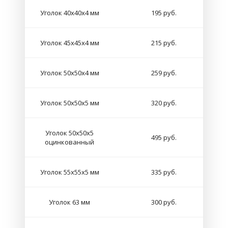
Уголок 40х40х4 мм
195 руб.
Уголок 45х45х4 мм
215 руб.
Уголок 50х50х4 мм
259 руб.
Уголок 50х50х5 мм
320 руб.
Уголок 50х50х5
495 руб.
оцинкованный
Уголок 55х55х5 мм
335 руб.
Уголок 63 мм
300 руб.