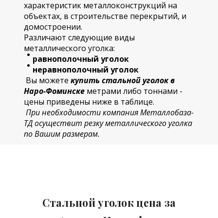
характеристик металлоконструкций на
объектах, в строительстве перекрытий, и
домостроении.
Различают следующие виды
металлического уголка:
равнополочный уголок
неравнополочный уголок
Вы можете
купить стальной уголок в
Наро-Фоминске
метрами либо тоннами -
цены приведены ниже в таблице.
При необходимости компания Металлобаза-
ТД осуществит резку металлического уголка
по Вашим размерам.
Стальной уголок цена
за