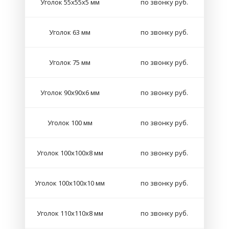
Уголок 55х55х5 мм
по звонку руб.
Уголок 63 мм
по звонку руб.
Уголок 75 мм
по звонку руб.
Уголок 90х90х6 мм
по звонку руб.
Уголок 100 мм
по звонку руб.
Уголок 100х100х8 мм
по звонку руб.
Уголок 100х100х10 мм
по звонку руб.
Уголок 110х110х8 мм
по звонку руб.