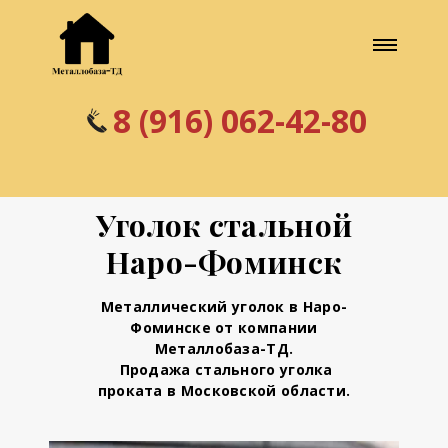
8 (916) 062-42-80
Уголок стальной
Наро-Фоминск
Металлический уголок в Наро-
Фоминске
от компании
Металлобаза-ТД.
Продажа стального уголка
проката в Московской области.