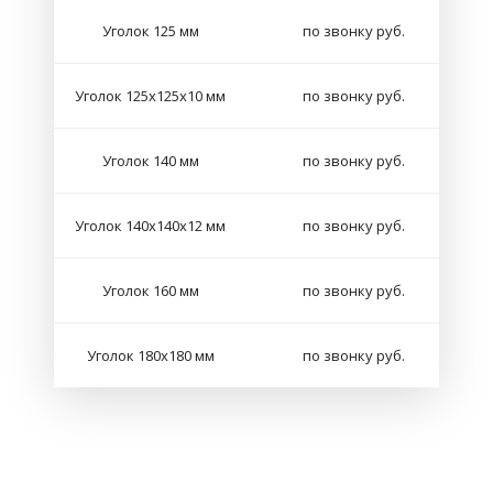
Уголок 125 мм
по звонку руб.
Уголок 125х125х10 мм
по звонку руб.
Уголок 140 мм
по звонку руб.
Уголок 140х140х12 мм
по звонку руб.
Уголок 160 мм
по звонку руб.
Уголок 180х180 мм
по звонку руб.