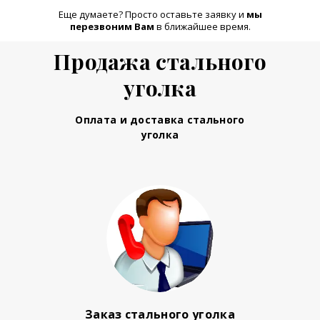
Еще думаете? Просто оставьте заявку и
м
ы
перезвоним Вам
в ближайшее время.
Продажа стального
уголка
Оплата и доставка стального
уголка
Заказ стального уголка