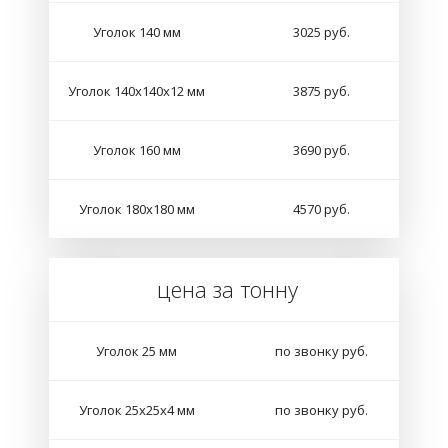
Уголок 140 мм
3025 руб.
Уголок 140х140х12 мм
3875 руб.
Уголок 160 мм
3690 руб.
Уголок 180х180 мм
4570 руб.
цена за тонну
Уголок 25 мм
по звонку руб.
Уголок 25х25х4 мм
по звонку руб.