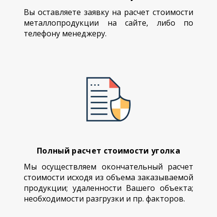
Вы оставляете заявку на расчет стоимости
металлопродукции на сайте, либо по
телефону менеджеру.
Полный расчет стоимости уголка
Мы осуществляем окончательный расчет
стоимости исходя из объема заказываемой
продукции; удаленности Вашего объекта;
необходимости разгрузки и пр. факторов.