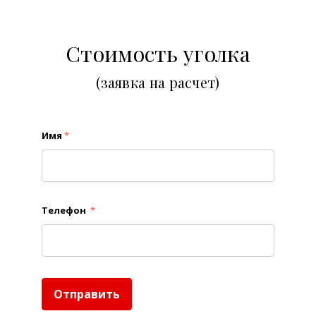
Стоимость уголка
(заявка на расчет)
Имя
*
Телефон
*
Отправить