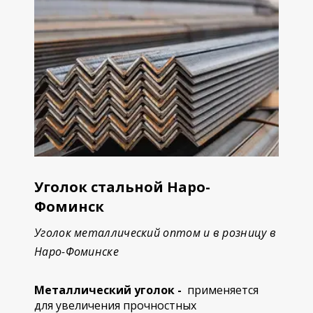
Уголок стальной Наро-
Фоминск
Уголок металлический оптом и в розницу в
Наро-Фоминске
Металлический уголок -
применяется
для увеличения прочностных