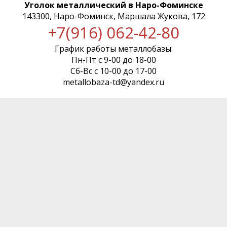
Уголок металлический в Наро-Фоминске
143300, Наро-Фоминск, Маршала Жукова, 172
+7(916) 062-42-80
График работы металлобазы:
Пн-Пт с 9-00 до 18-00
Сб-Вс с 10-00 до 17-00
metallobaza-td@yandex.ru