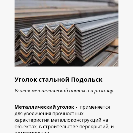
Уголок стальной Подольск
Уголок металлический оптом и в розницу.
Металлический уголок -
применяется
для увеличения прочностных
характеристик металлоконструкций на
объектах, в строительстве перекрытий, и