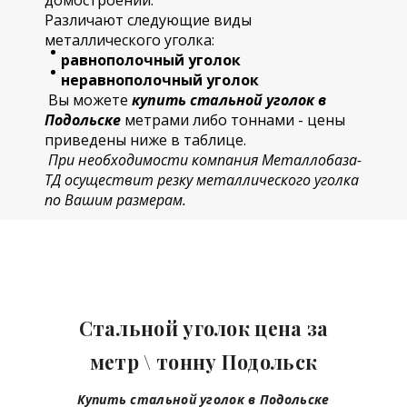
домостроении.
Различают следующие виды
металлического уголка:
равнополочный уголок
неравнополочный уголок
Вы можете
купить стальной уголок в
Подольске
метрами либо тоннами - цены
приведены ниже в таблице.
При необходимости компания Металлобаза-
ТД осуществит резку металлического уголка
по Вашим размерам.
Стальной уголок цена
за
метр \ тонну Подольск
Купить стальной уголок в Подольске