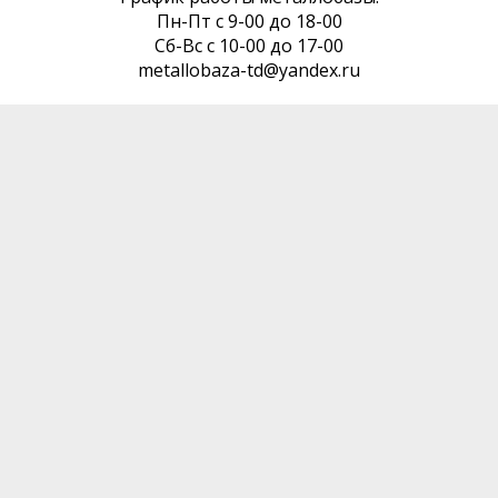
Пн-Пт с 9-00 до 18-00
Сб-Вс с 10-00 до 17-00
metallobaza-td@yandex.ru