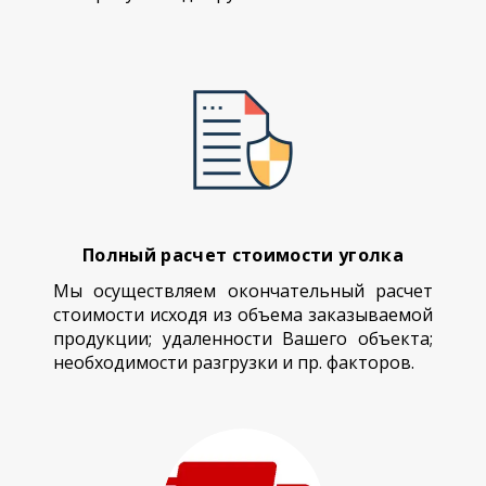
Полный расчет стоимости уголка
Мы осуществляем окончательный расчет
стоимости исходя из объема заказываемой
продукции; удаленности Вашего объекта;
необходимости разгрузки и пр. факторов.