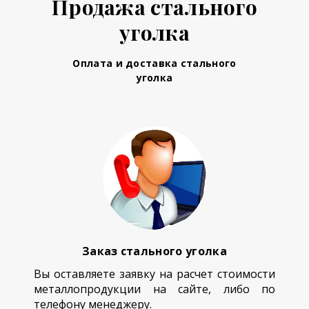
Продажа стального
уголка
Оплата и доставка стального
уголка
Заказ стального уголка
Вы оставляете заявку на расчет стоимости
металлопродукции на сайте, либо по
телефону менеджеру.