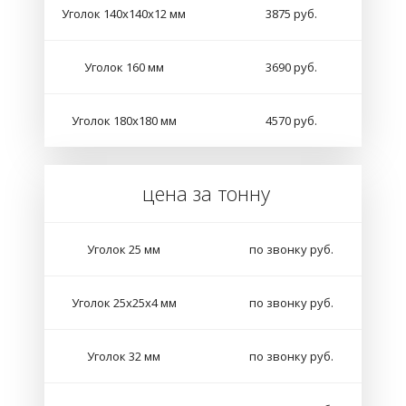
Уголок 140х140х12 мм
3875 руб.
Уголок 160 мм
3690 руб.
Уголок 180х180 мм
4570 руб.
цена за тонну
Уголок 25 мм
по звонку руб.
Уголок 25х25х4 мм
по звонку руб.
Уголок 32 мм
по звонку руб.