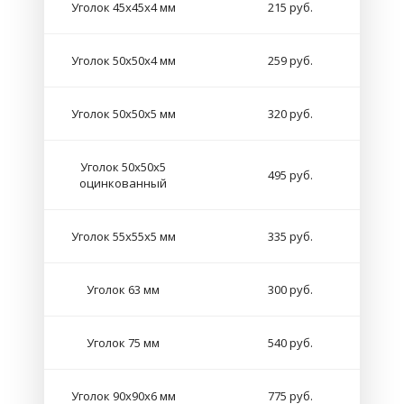
Уголок 45х45х4 мм
215 руб.
Уголок 50х50х4 мм
259 руб.
Уголок 50х50х5 мм
320 руб.
Уголок 50х50х5
495 руб.
оцинкованный
Уголок 55х55х5 мм
335 руб.
Уголок 63 мм
300 руб.
Уголок 75 мм
540 руб.
Уголок 90х90х6 мм
775 руб.