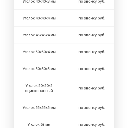
Уголок 40х40х3 мм
по звонку руб.
Уголок 40х40х4 мм
по звонку руб.
Уголок 45х45х4 мм
по звонку руб.
Уголок 50х50х4 мм
по звонку руб.
Уголок 50х50х5 мм
по звонку руб.
Уголок 50х50х5
по звонку руб.
оцинкованный
Уголок 55х55х5 мм
по звонку руб.
Уголок 63 мм
по звонку руб.