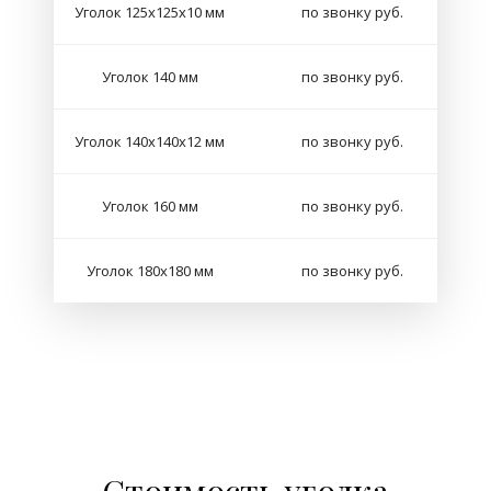
Уголок 125х125х10 мм
по звонку руб.
Уголок 140 мм
по звонку руб.
Уголок 140х140х12 мм
по звонку руб.
Уголок 160 мм
по звонку руб.
Уголок 180х180 мм
по звонку руб.