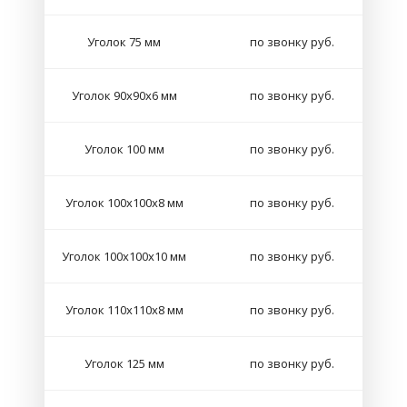
Уголок 75 мм
по звонку руб.
Уголок 90х90х6 мм
по звонку руб.
Уголок 100 мм
по звонку руб.
Уголок 100х100х8 мм
по звонку руб.
Уголок 100х100х10 мм
по звонку руб.
Уголок 110х110х8 мм
по звонку руб.
Уголок 125 мм
по звонку руб.