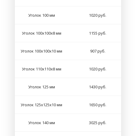
Уголок 100 мм
1020 руб.
Уголок 100х100х8 мм
1155 руб.
Уголок 100х100х10 мм
907 руб.
Уголок 110х110х8 мм
1020 руб.
Уголок 125 мм
1430 руб.
Уголок 125х125х10 мм
1650 руб.
Уголок 140 мм
3025 руб.