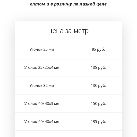
оптом и в розницу по низкой цене
цена за метр
Уголок 25 мм
95 руб.
Уголок 25х25х4 мм
138 руб.
Уголок 32 мм
130 руб.
Уголок 40х40х3 мм
150 руб.
Уголок 40х40х4 мм
195 руб.