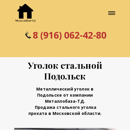
8 (916) 062-42-80
Уголок стальной
Подольск
Металлический уголок в
Подольске
от компании
Металлобаза-ТД.
Продажа стального уголка
проката в Московской области.