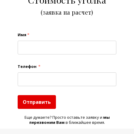
Стоимость уголка
(заявка на расчет)
Имя
*
Телефон
*
Отправить
Еще думаете? Просто оставьте заявку и
м
ы
перезвоним Вам
в ближайшее время.