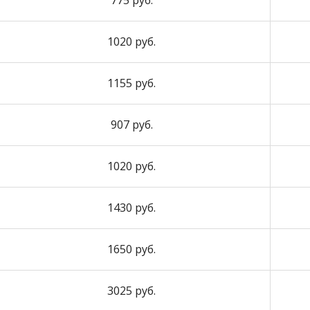
775 руб.
1020 руб.
1155 руб.
907 руб.
1020 руб.
1430 руб.
1650 руб.
3025 руб.