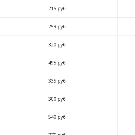
215 руб.
259 руб.
320 руб.
495 руб.
335 руб.
300 руб.
540 руб.