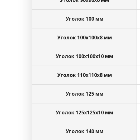
Уголок 90х90х6 мм
Уголок 100 мм
Уголок 100х100х8 мм
Уголок 100х100х10 мм
Уголок 110х110х8 мм
Уголок 125 мм
Уголок 125х125х10 мм
Уголок 140 мм