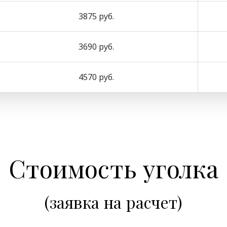
3875 руб.
3690 руб.
4570 руб.
Стоимость уголка
(заявка на расчет)