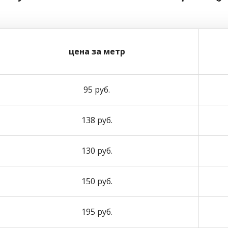
цена за метр
95 руб.
138 руб.
130 руб.
150 руб.
195 руб.