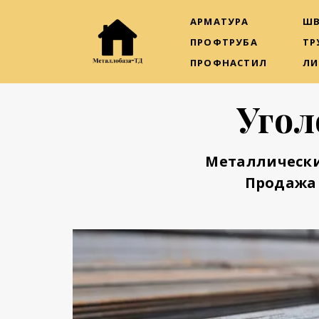
АРМАТУРА
ШВ
ПРОФТРУБА
ТР
ПРОФНАСТИЛ
ЛИ
Угол
Металлически
Продажа 