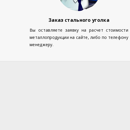
Заказ стального уголка
Вы оставляете заявку на расчет стоимости
металлопродукции на сайте, либо по телефону
менеджеру.