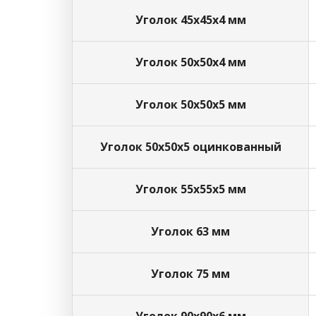
Уголок 45х45х4 мм
Уголок 50х50х4 мм
Уголок 50х50х5 мм
Уголок 50х50х5 оцинкованный
Уголок 55х55х5 мм
Уголок 63 мм
Уголок 75 мм