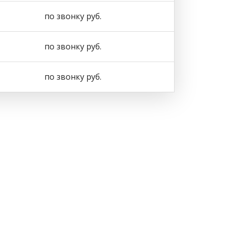
по звонку руб.
по звонку руб.
по звонку руб.