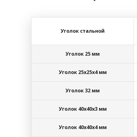
Уголок стальной
Уголок 25 мм
Уголок 25х25х4 мм
Уголок 32 мм
Уголок 40х40х3 мм
Уголок 40х40х4 мм