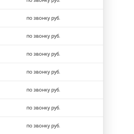
по звонку руб.
по звонку руб.
по звонку руб.
по звонку руб.
по звонку руб.
по звонку руб.
по звонку руб.
по звонку руб.