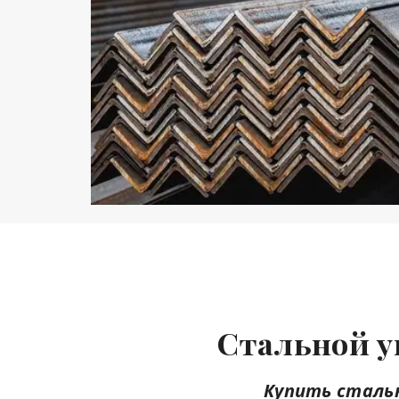
Стальной у
Купить стальн