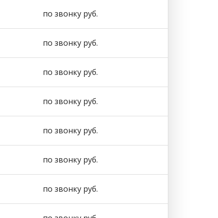
по звонку руб.
по звонку руб.
по звонку руб.
по звонку руб.
по звонку руб.
по звонку руб.
по звонку руб.