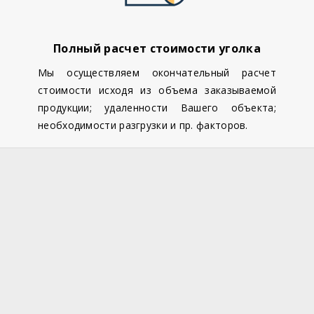
Полный расчет стоимости уголка
Мы осуществляем окончательный расчет
стоимости исходя из объема заказываемой
продукции; удаленности Вашего объекта;
необходимости разгрузки и пр. факторов.