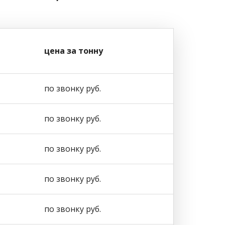
цена за тонну
по звонку руб.
по звонку руб.
по звонку руб.
по звонку руб.
по звонку руб.