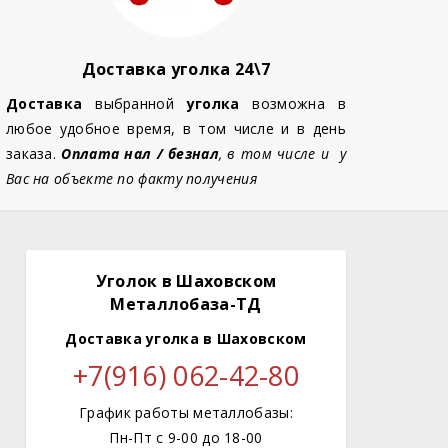
Доставка уголка 24\7
Доставка
выбранной
уголка
возможна в
любое удобное время, в том числе и в день
заказа.
Оплата нал / безнал
, в том числе и у
Вас на объекте по факту получения
Уголок в Шаховском
Металлобаза-ТД
Доставка уголка
в Шаховском
+7(916) 062-42-80
График работы металлобазы:
Пн-Пт с 9-00 до 18-00