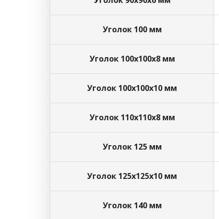
Уголок 90х90х6 мм
Уголок 100 мм
Уголок 100х100х8 мм
Уголок 100х100х10 мм
Уголок 110х110х8 мм
Уголок 125 мм
Уголок 125х125х10 мм
Уголок 140 мм