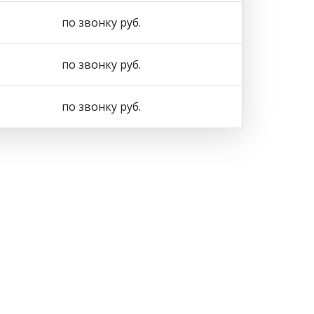
по звонку руб.
по звонку руб.
по звонку руб.