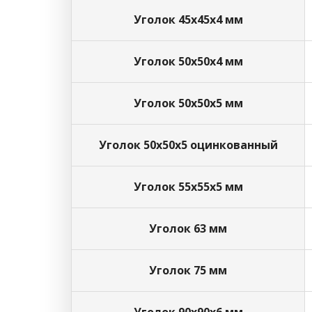
Уголок 45х45х4 мм
Уголок 50х50х4 мм
Уголок 50х50х5 мм
Уголок 50х50х5 оцинкованный
Уголок 55х55х5 мм
Уголок 63 мм
Уголок 75 мм