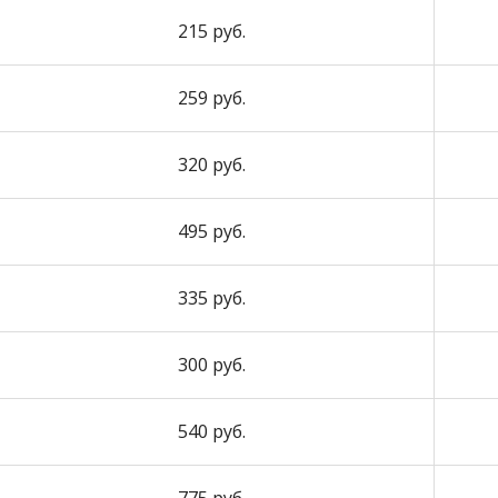
215 руб.
259 руб.
320 руб.
495 руб.
335 руб.
300 руб.
540 руб.