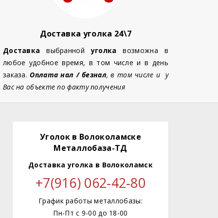
Доставка уголка 24\7
Доставка
выбранной
уголка
возможна в
любое удобное время, в том числе и в день
заказа.
Оплата нал / безнал
, в том числе и у
Вас на объекте по факту получения
Уголок в Волоколамске
Металлобаза-ТД
Доставка уголка
в Волоколамск
+7(916) 062-42-80
График работы металлобазы:
Пн-Пт с 9-00 до 18-00