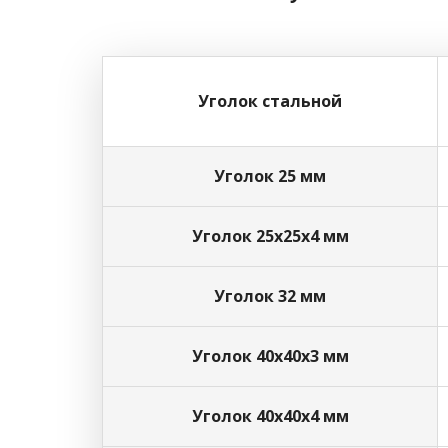
Уголок стальной
Уголок 25 мм
Уголок 25х25х4 мм
Уголок 32 мм
Уголок 40х40х3 мм
Уголок 40х40х4 мм