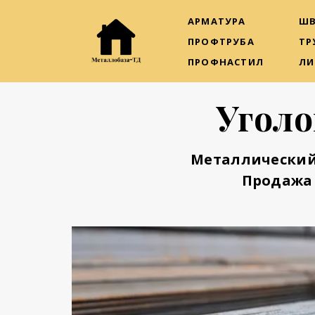
АРМАТУРА
ШВ
ПРОФТРУБА
ТР
ПРОФНАСТИЛ
ЛИ
Уголо
Металлический
Продажа 