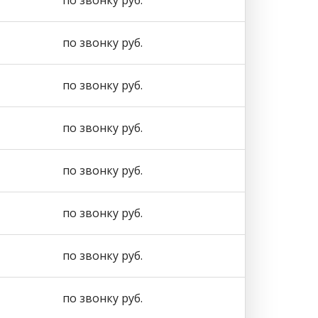
по звонку руб.
по звонку руб.
по звонку руб.
по звонку руб.
по звонку руб.
по звонку руб.
по звонку руб.
по звонку руб.