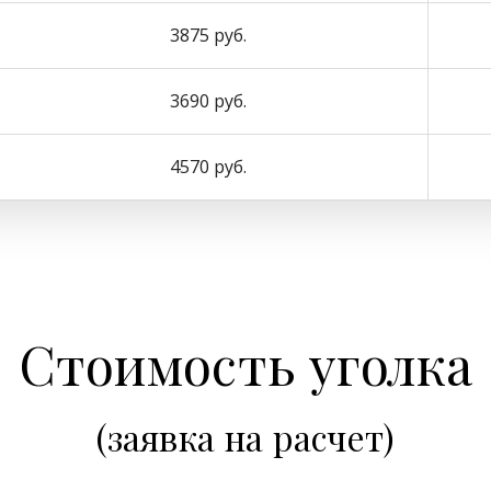
3875 руб.
3690 руб.
4570 руб.
Стоимость уголка
(заявка на расчет)