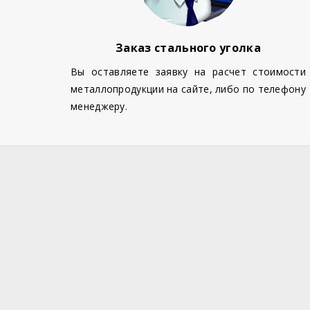
Заказ стального уголка
Вы оставляете заявку на расчет стоимости
металлопродукции на сайте, либо по телефону
менеджеру.