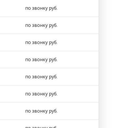
по звонку руб.
по звонку руб.
по звонку руб.
по звонку руб.
по звонку руб.
по звонку руб.
по звонку руб.