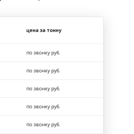
цена за тонну
по звонку руб.
по звонку руб.
по звонку руб.
по звонку руб.
по звонку руб.