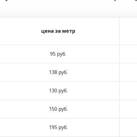
цена за метр
95 руб.
138 руб.
130 руб.
150 руб.
195 руб.