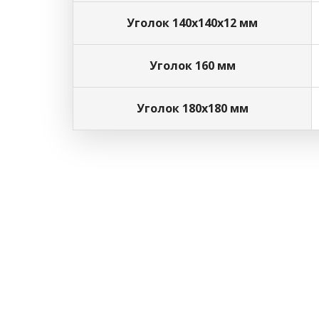
Уголок 140х140х12 мм
Уголок 160 мм
Уголок 180х180 мм