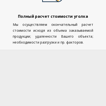
Полный расчет стоимости уголка
Мы осуществляем окончательный расчет
стоимости исходя из объема заказываемой
продукции; удаленности Вашего объекта;
необходимости разгрузки и пр. факторов.