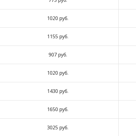
775 руб.
1020 руб.
1155 руб.
907 руб.
1020 руб.
1430 руб.
1650 руб.
3025 руб.