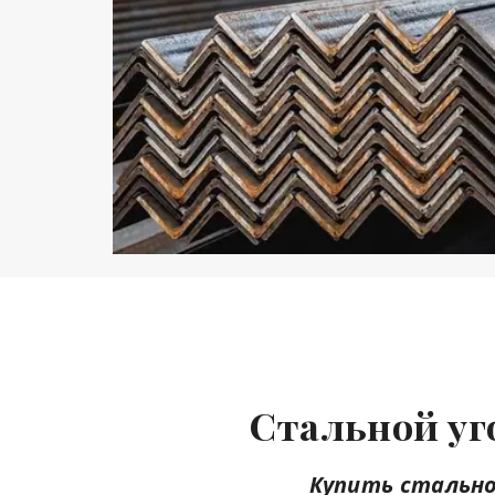
Стальной уг
Купить стальной