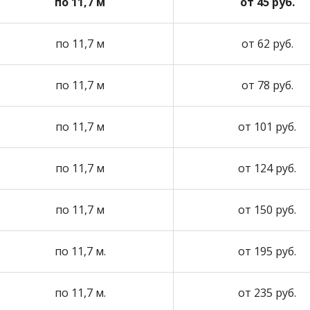
по 11,7 м
от 45 руб.
по 11,7 м
от 62 руб.
по 11,7 м
от 78 руб.
по 11,7 м
от 101 руб.
по 11,7 м
от 124 руб.
по 11,7 м
от 150 руб.
по 11,7 м.
от 195 руб.
по 11,7 м.
от 235 руб.