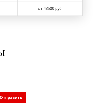
от 48500 руб.
ы
Отправить