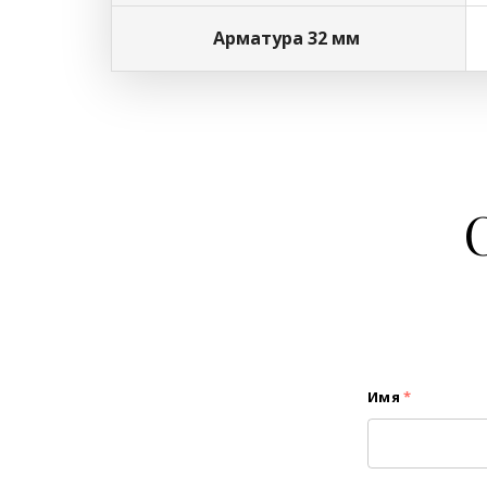
Арматура 32 мм
Имя
*