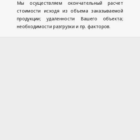
Мы осуществляем окончательный расчет
стоимости исходя из объема заказываемой
продукции; удаленности Вашего объекта;
необходимости разгрузки и пр. факторов.