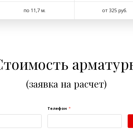
по 11,7 м.
от 325 руб.
Стоимость арматур
(заявка на расчет)
Телефон
*