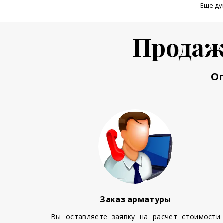
Еще ду
Продаж
О
Заказ арматуры
Вы оставляете заявку на расчет стоимости