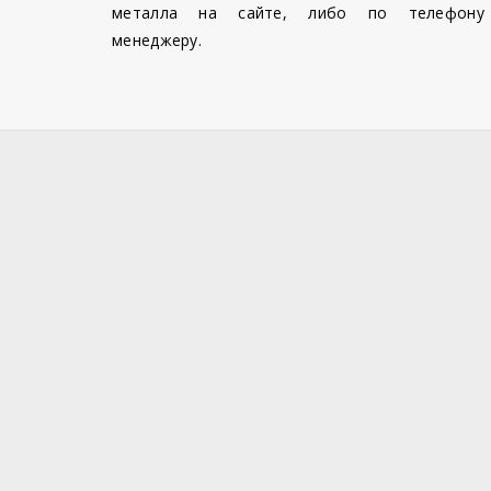
металла на сайте, либо по телефону
менеджеру.