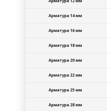
Арматура 12 мм
Арматура 14 мм
Арматура 16 мм
Арматура 18 мм
Арматура 20 мм
Арматура 22 мм
Арматура 25 мм
Арматура 28 мм