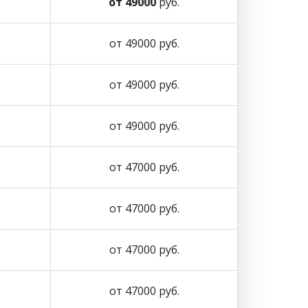
от 49000
руб.
от 49000 руб.
от 49000 руб.
от 49000 руб.
от 47000 руб.
от 47000 руб.
от 47000 руб.
от 47000 руб.