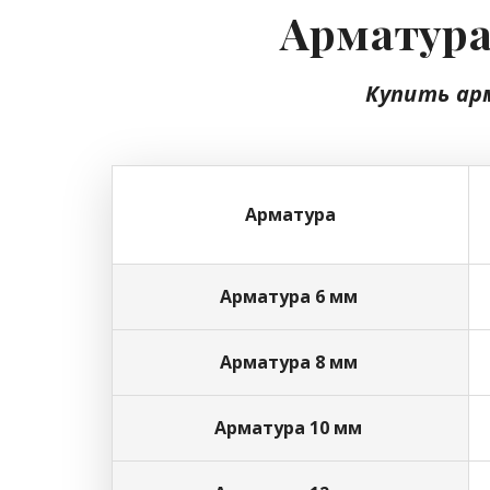
Арматура 
Купить ар
Арматура
Арматура 6 мм
Арматура 8 мм
Арматура 10 мм