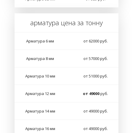
арматура цена за тонну
Арматура 6 мм
от 62000 руб.
Арматура 8 мм
от 57000 руб.
Арматура 10 мм
от 51000 руб.
Арматура 12 мм
от 49000
руб.
Арматура 14 мм
от 49000 руб.
Арматура 16 мм
от 49000 руб.