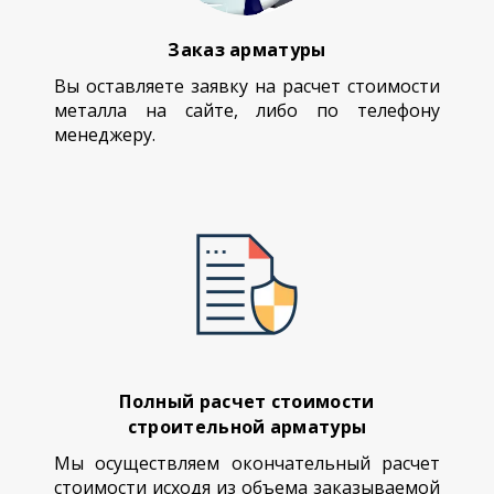
Заказ арматуры
Вы оставляете заявку на расчет стоимости
металла на сайте, либо по телефону
менеджеру.
Полный расчет стоимости
строительной арматуры
Мы осуществляем окончательный расчет
стоимости исходя из объема заказываемой