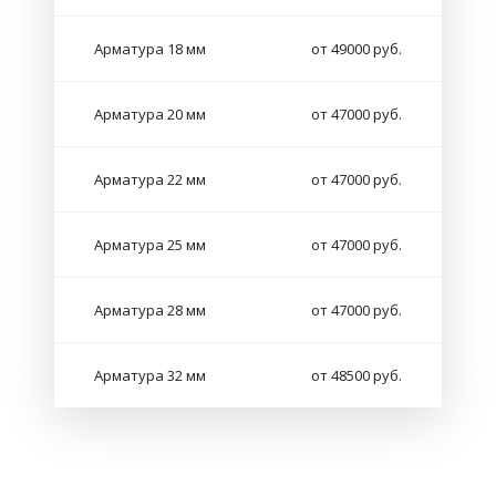
Арматура 18 мм
от 49000 руб.
Арматура 20 мм
от 47000 руб.
Арматура 22 мм
от 47000 руб.
Арматура 25 мм
от 47000 руб.
Арматура 28 мм
от 47000 руб.
Арматура 32 мм
от 48500 руб.