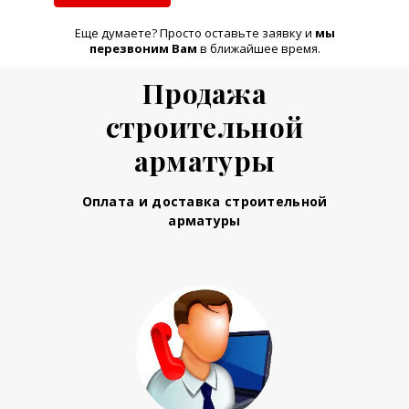
Еще думаете? Просто оставьте заявку и
м
ы
перезвоним Вам
в ближайшее время.
Продажа
строительной
арматуры
Оплата и доставка строительной
арматуры