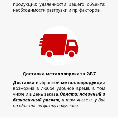
продукции; удаленности Вашего объекта;
необходимости разгрузки и пр. факторов.
Доставка металлопроката 24\7
Доставка
выбранной
металлопродукци
и
возможна в любое удобное время, в том
числе и в день заказа.
Оплата: наличный и
безналичный расчет
, в том числе и у Вас
на объекте по факту получения