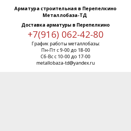
Арматура строительная в Перепелкино
Металлобаза-ТД
Доставка арматуры
в Перепелкино
+7(916) 062-42-80
График работы металлобазы:
Пн-Пт с 9-00 до 18-00
Сб-Вс с 10-00 до 17-00
metallobaza-td@yandex.ru