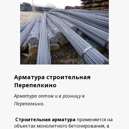
Арматура строительная
Перепелкино
Арматура оптом и в розницу в
Перепелкино.
Строительная арматура
применяется на
объектах монолитного бетонирования, в