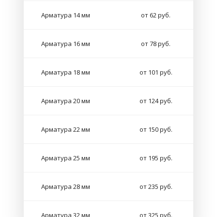
Арматура 14 мм
от 62 руб.
Арматура 16 мм
от 78 руб.
Арматура 18 мм
от 101 руб.
Арматура 20 мм
от 124 руб.
Арматура 22 мм
от 150 руб.
Арматура 25 мм
от 195 руб.
Арматура 28 мм
от 235 руб.
Арматура 32 мм
от 325 руб.