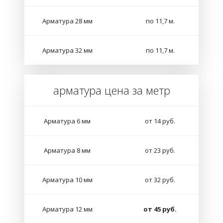
Арматура 28 мм
по 11,7 м.
Арматура 32 мм
по 11,7 м.
арматура цена за метр
Арматура 6 мм
от 14 руб.
Арматура 8 мм
от 23 руб.
Арматура 10 мм
от 32 руб.
Арматура 12 мм
от 45 руб.