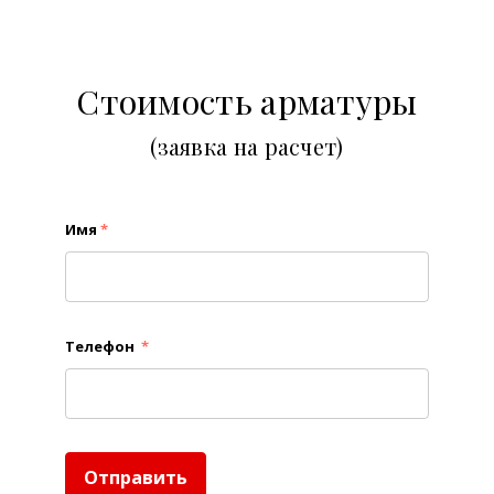
Стоимость арматуры
(заявка на расчет)
Имя
*
Телефон
*
Отправить