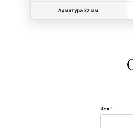
Арматура 32 мм
Имя
*