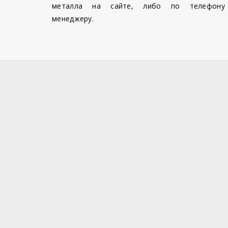
металла на сайте, либо по телефону
менеджеру.