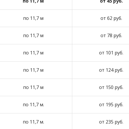
по 11,7 м
от 45 руб.
по 11,7 м
от 62 руб.
по 11,7 м
от 78 руб.
по 11,7 м
от 101 руб.
по 11,7 м
от 124 руб.
по 11,7 м
от 150 руб.
по 11,7 м.
от 195 руб.
по 11,7 м.
от 235 руб.