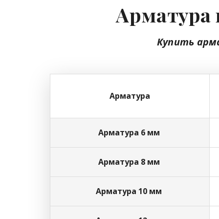
Арматура 
Купить арм
Арматура
Арматура 6 мм
Арматура 8 мм
Арматура 10 мм