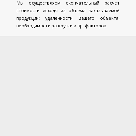
Мы осуществляем окончательный расчет
стоимости исходя из объема заказываемой
продукции; удаленности Вашего объекта;
необходимости разгрузки и пр. факторов.