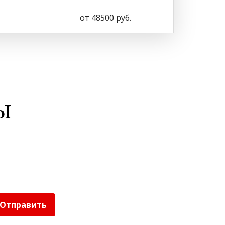
от 48500 руб.
ы
Отправить