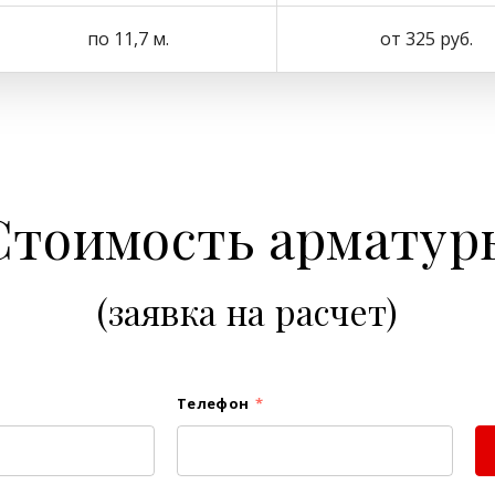
по 11,7 м.
от 325 руб.
Стоимость арматур
(заявка на расчет)
Телефон
*