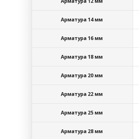
Арматура 12 мм
Арматура 14 мм
Арматура 16 мм
Арматура 18 мм
Арматура 20 мм
Арматура 22 мм
Арматура 25 мм
Арматура 28 мм