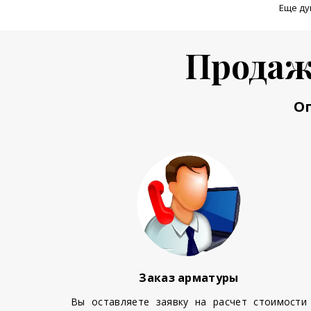
Еще ду
Продаж
О
Заказ арматуры
Вы оставляете заявку на расчет стоимости