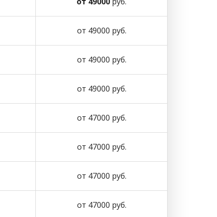
от 49000
руб.
от 49000 руб.
от 49000 руб.
от 49000 руб.
от 47000 руб.
от 47000 руб.
от 47000 руб.
от 47000 руб.