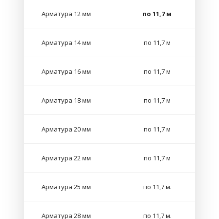
Арматура 12 мм
по 11,7 м
Арматура 14 мм
по 11,7 м
Арматура 16 мм
по 11,7 м
Арматура 18 мм
по 11,7 м
Арматура 20 мм
по 11,7 м
Арматура 22 мм
по 11,7 м
Арматура 25 мм
по 11,7 м.
Арматура 28 мм
по 11,7 м.