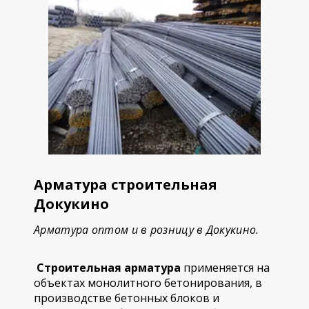
Арматура строительная
Докукино
Арматура оптом и в розницу в Докукино.
Строительная арматура
применяется на
объектах монолитного бетонирования, в
производстве бетонных блоков и