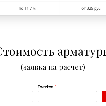
по 11,7 м.
от 325 руб.
Стоимость арматур
(заявка на расчет)
Телефон
*