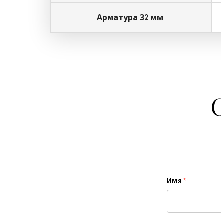
Арматура 32 мм
Имя
*