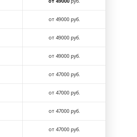
от 49000
руб.
от 49000 руб.
от 49000 руб.
от 49000 руб.
от 47000 руб.
от 47000 руб.
от 47000 руб.
от 47000 руб.