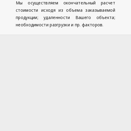
Мы осуществляем окончательный расчет
стоимости исходя из объема заказываемой
продукции; удаленности Вашего объекта;
необходимости разгрузки и пр. факторов.