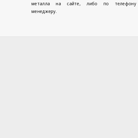
металла на сайте, либо по телефону
менеджеру.