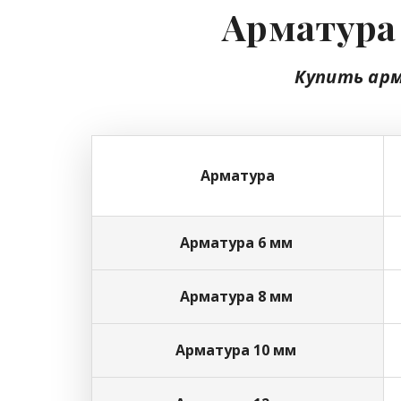
Арматура 
Купить ар
Арматура
Арматура 6 мм
Арматура 8 мм
Арматура 10 мм