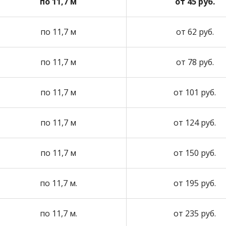
по 11,7 м
от 45 руб.
по 11,7 м
от 62 руб.
по 11,7 м
от 78 руб.
по 11,7 м
от 101 руб.
по 11,7 м
от 124 руб.
по 11,7 м
от 150 руб.
по 11,7 м.
от 195 руб.
по 11,7 м.
от 235 руб.