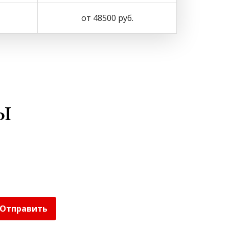
от 48500 руб.
ы
Отправить