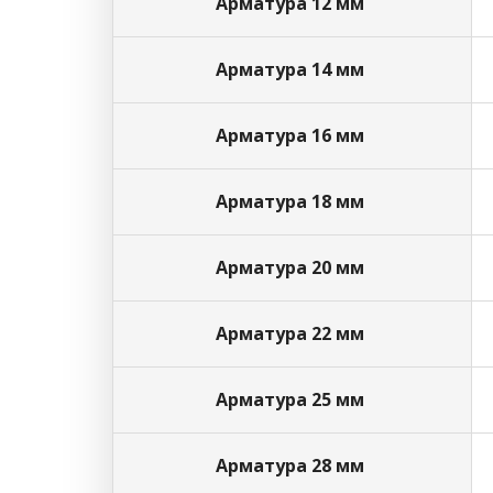
Арматура 12 мм
Арматура 14 мм
Арматура 16 мм
Арматура 18 мм
Арматура 20 мм
Арматура 22 мм
Арматура 25 мм
Арматура 28 мм