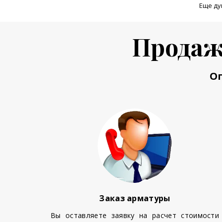
Еще ду
Продаж
О
Заказ арматуры
Вы оставляете заявку на расчет стоимости