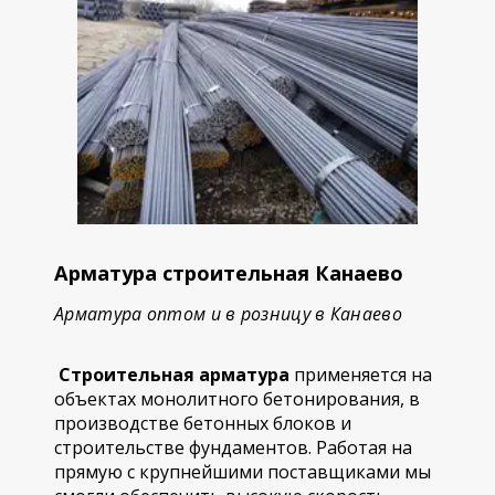
Арматура строительная Канаево
Арматура оптом и в розницу в Канаево
Строительная арматура
применяется на
объектах монолитного бетонирования, в
производстве бетонных блоков и
строительстве фундаментов. Работая на
прямую с крупнейшими поставщиками мы