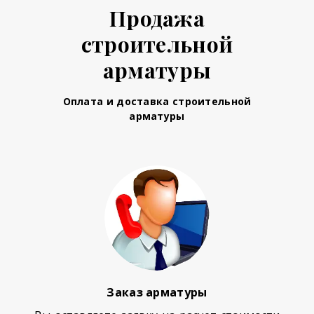
Продажа
строительной
арматуры
Оплата и доставка строительной
арматуры
Заказ арматуры