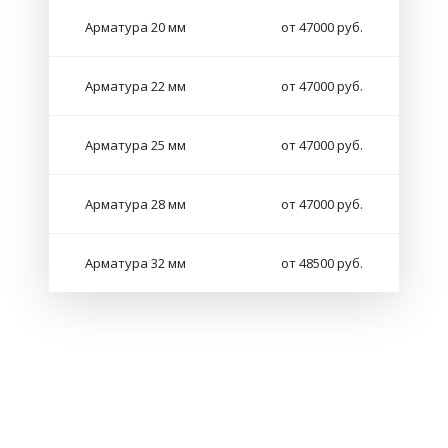
Арматура 20 мм
от 47000 руб.
Арматура 22 мм
от 47000 руб.
Арматура 25 мм
от 47000 руб.
Арматура 28 мм
от 47000 руб.
Арматура 32 мм
от 48500 руб.