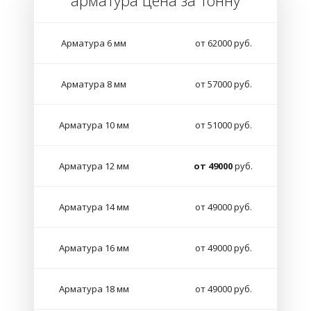
арматура цена за тонну
Арматура 6 мм
от 62000 руб.
Арматура 8 мм
от 57000 руб.
Арматура 10 мм
от 51000 руб.
Арматура 12 мм
от 49000
руб.
Арматура 14 мм
от 49000 руб.
Арматура 16 мм
от 49000 руб.
Арматура 18 мм
от 49000 руб.