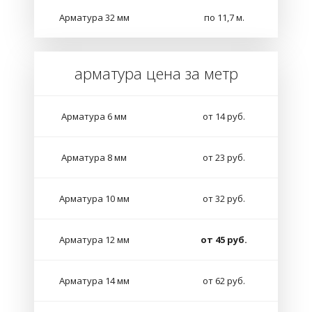
Арматура 32 мм
по 11,7 м.
арматура цена за метр
Арматура 6 мм
от 14 руб.
Арматура 8 мм
от 23 руб.
Арматура 10 мм
от 32 руб.
Арматура 12 мм
от 45 руб.
Арматура 14 мм
от 62 руб.