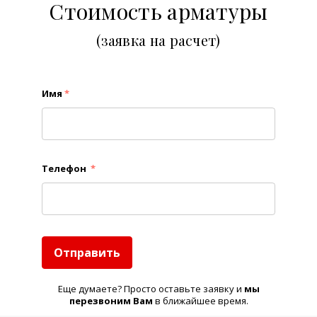
Стоимость арматуры
(заявка на расчет)
Имя
*
Телефон
*
Отправить
Еще думаете? Просто оставьте заявку и
м
ы
перезвоним Вам
в ближайшее время.