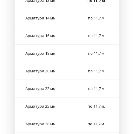
Арматура 12 мм
по 11,7 м
Арматура 14 мм
по 11,7 м
Арматура 16 мм
по 11,7 м
Арматура 18 мм
по 11,7 м
Арматура 20 мм
по 11,7 м
Арматура 22 мм
по 11,7 м
Арматура 25 мм
по 11,7 м.
Арматура 28 мм
по 11,7 м.