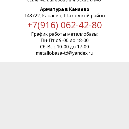
Арматура в Канаево
143722, Канаево, Шаховской район
+7(916) 062-42-80
График работы металлобазы:
Пн-Пт с 9-00 до 18-00
Сб-Вс с 10-00 до 17-00
metallobaza-td@yandex.ru