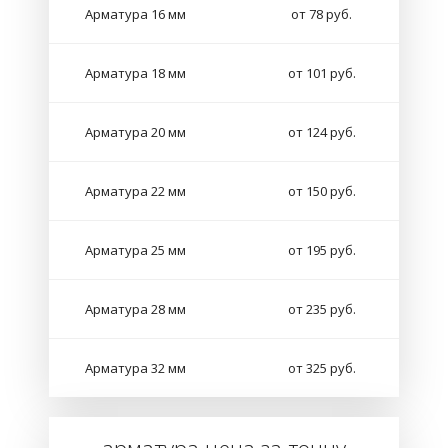
Арматура 16 мм
от 78 руб.
Арматура 18 мм
от 101 руб.
Арматура 20 мм
от 124 руб.
Арматура 22 мм
от 150 руб.
Арматура 25 мм
от 195 руб.
Арматура 28 мм
от 235 руб.
Арматура 32 мм
от 325 руб.