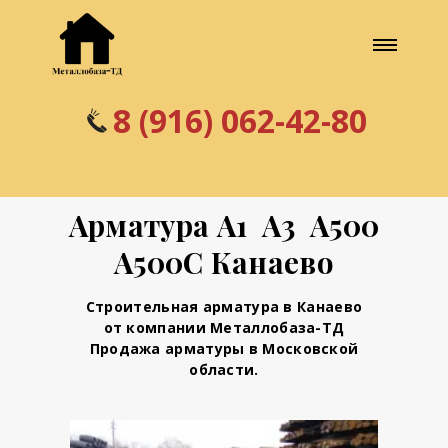
8 (916) 062-42-80
Арматура А1 А3 А500
А500С Канаево
Строительная арматура в Канаево
от компании Металлобаза-ТД
Продажа арматуры в Московской
области.