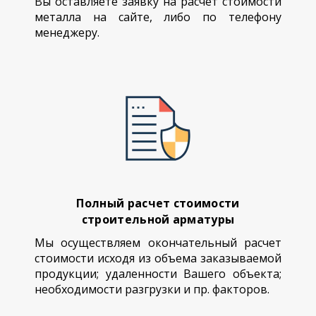
Вы оставляете заявку на расчет стоимости
металла на сайте, либо по телефону
менеджеру.
Полный расчет стоимости
строительной арматуры
Мы осуществляем окончательный расчет
стоимости исходя из объема заказываемой
продукции; удаленности Вашего объекта;
необходимости разгрузки и пр. факторов.