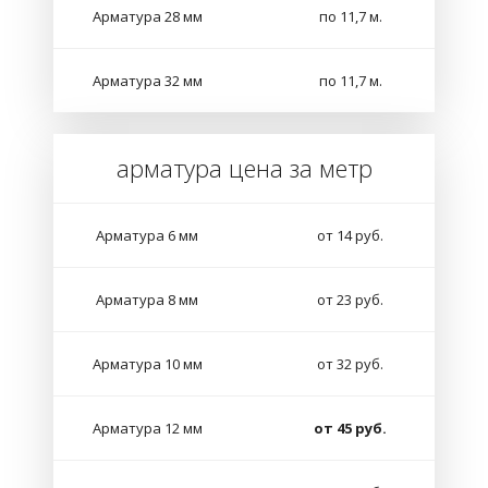
Арматура 28 мм
по 11,7 м.
Арматура 32 мм
по 11,7 м.
арматура цена за метр
Арматура 6 мм
от 14 руб.
Арматура 8 мм
от 23 руб.
Арматура 10 мм
от 32 руб.
Арматура 12 мм
от 45 руб.