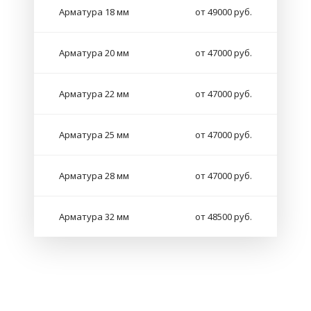
Арматура 18 мм
от 49000 руб.
Арматура 20 мм
от 47000 руб.
Арматура 22 мм
от 47000 руб.
Арматура 25 мм
от 47000 руб.
Арматура 28 мм
от 47000 руб.
Арматура 32 мм
от 48500 руб.