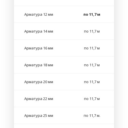
Арматура 12 мм
по 11,7 м
Арматура 14 мм
по 11,7 м
Арматура 16 мм
по 11,7 м
Арматура 18 мм
по 11,7 м
Арматура 20 мм
по 11,7 м
Арматура 22 мм
по 11,7 м
Арматура 25 мм
по 11,7 м.