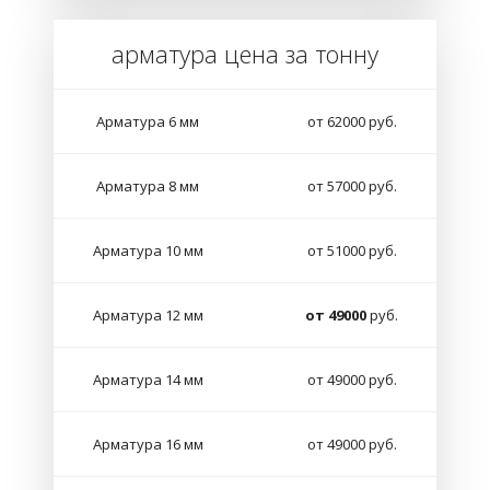
арматура цена за тонну
Арматура 6 мм
от 62000 руб.
Арматура 8 мм
от 57000 руб.
Арматура 10 мм
от 51000 руб.
Арматура 12 мм
от 49000
руб.
Арматура 14 мм
от 49000 руб.
Арматура 16 мм
от 49000 руб.