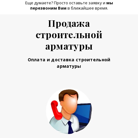
Еще думаете? Просто оставьте заявку и
м
ы
перезвоним Вам
в ближайшее время.
Продажа
строительной
арматуры
Оплата и доставка строительной
арматуры