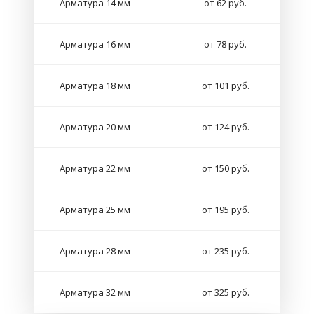
Арматура 14 мм
от 62 руб.
Арматура 16 мм
от 78 руб.
Арматура 18 мм
от 101 руб.
Арматура 20 мм
от 124 руб.
Арматура 22 мм
от 150 руб.
Арматура 25 мм
от 195 руб.
Арматура 28 мм
от 235 руб.
Арматура 32 мм
от 325 руб.