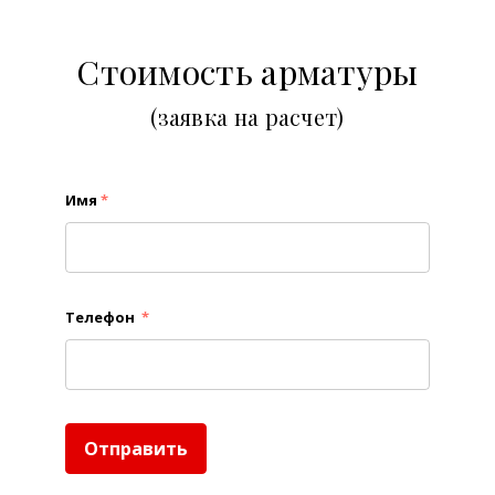
Стоимость арматуры
(заявка на расчет)
Имя
*
Телефон
*
Отправить