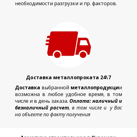
необходимости разгрузки и пр. факторов.
Доставка металлопроката 24\7
Доставка
выбранной
металлопродукци
и
возможна в любое удобное время, в том
числе и в день заказа.
Оплата: наличный и
безналичный расчет
, в том числе и у Вас
на объекте по факту получения