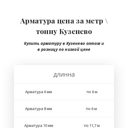
Арматура цена за метр \
тонну Кузенево
Купить арматуру в Кузенево
оптом
и
в розницу
по низкой цене
длинна
Арматура 6 мм
по 6 м
Арматура 8 мм
по 6 м
Арматура 10 мм
по 11,7 м