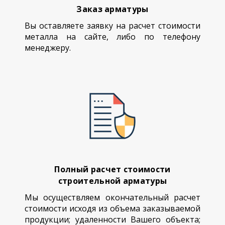
Заказ арматуры
Вы оставляете заявку на расчет стоимости
металла на сайте, либо по телефону
менеджеру.
Полный расчет стоимости
строительной арматуры
Мы осуществляем окончательный расчет
стоимости исходя из объема заказываемой
продукции; удаленности Вашего объекта;