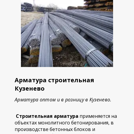
Арматура строительная
Кузенево
Арматура оптом и в розницу в Кузенево.
Строительная арматура
применяется на
объектах монолитного бетонирования, в
производстве бетонных блоков и