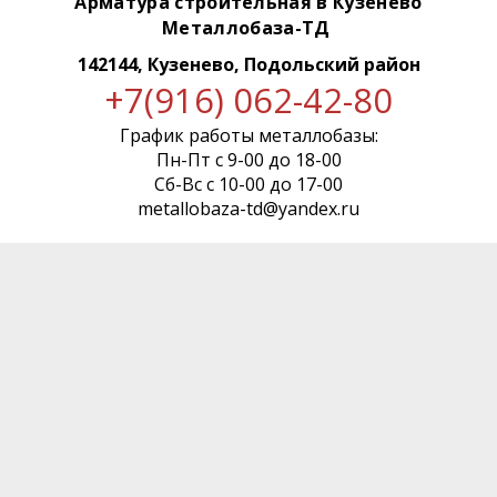
Арматура строительная в Кузенево
Металлобаза-ТД
142144, Кузенево, Подольский район
+7(916) 062-42-80
График работы металлобазы:
Пн-Пт с 9-00 до 18-00
Сб-Вс с 10-00 до 17-00
metallobaza-td@yandex.ru