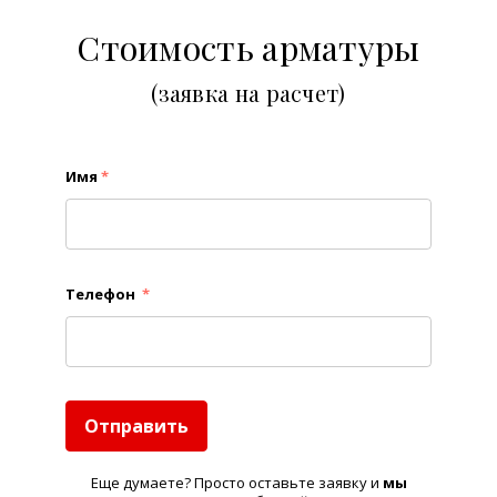
Стоимость арматуры
(заявка на расчет)
Имя
*
Телефон
*
Отправить
Еще думаете? Просто оставьте заявку и
м
ы