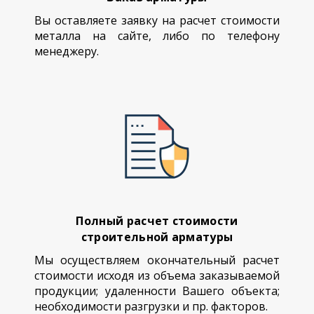
Вы оставляете заявку на расчет стоимости
металла на сайте, либо по телефону
менеджеру.
Полный расчет стоимости
строительной арматуры
Мы осуществляем окончательный расчет
стоимости исходя из объема заказываемой
продукции; удаленности Вашего объекта;
необходимости разгрузки и пр. факторов.