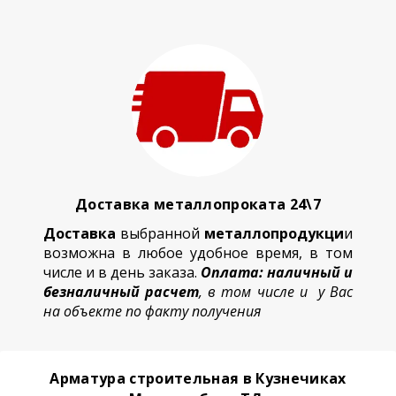
Доставка металлопроката 24\7
Доставка
выбранной
металлопродукци
и
возможна в любое удобное время, в том
числе и в день заказа.
Оплата: наличный и
безналичный расчет
, в том числе и у Вас
на объекте по факту получения
Арматура строительная в Кузнечиках