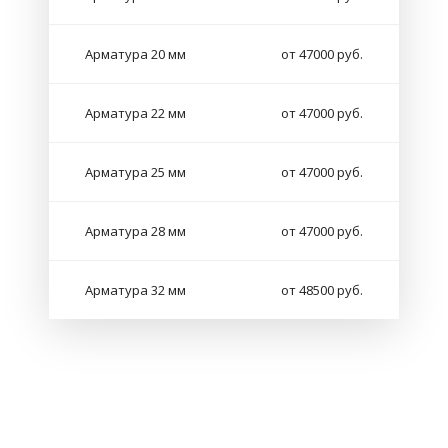
Арматура 20 мм
от 47000 руб.
Арматура 22 мм
от 47000 руб.
Арматура 25 мм
от 47000 руб.
Арматура 28 мм
от 47000 руб.
Арматура 32 мм
от 48500 руб.