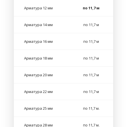
Арматура 12 мм
по 11,7 м
Арматура 14 мм
по 11,7 м
Арматура 16 мм
по 11,7 м
Арматура 18 мм
по 11,7 м
Арматура 20 мм
по 11,7 м
Арматура 22 мм
по 11,7 м
Арматура 25 мм
по 11,7 м.
Арматура 28 мм
по 11,7 м.