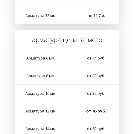
Арматура 32 мм
по 11,7 м.
арматура цена за метр
Арматура 6 мм
от 14 руб.
Арматура 8 мм
от 23 руб.
Арматура 10 мм
от 32 руб.
Арматура 12 мм
от 45 руб.
Арматура 14 мм
от 62 руб.