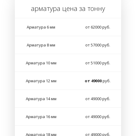
арматура цена за тонну
Арматура 6 мм
от 62000 руб.
Арматура 8 мм
от 57000 руб.
Арматура 10 мм
от 51000 руб.
Арматура 12 мм
от 49000
руб.
Арматура 14 мм
от 49000 руб.
Арматура 16 мм
от 49000 руб.
Арматура 18 мм
от 49000 руб.