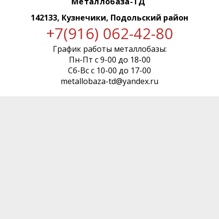
Металлобаза-ТД
142133, Кузнечики, Подольский район
+7(916) 062-42-80
График работы металлобазы:
Пн-Пт с 9-00 до 18-00
Сб-Вс с 10-00 до 17-00
metallobaza-td@yandex.ru