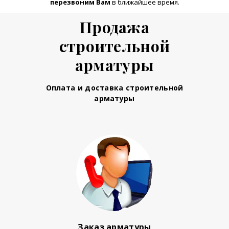
перезвоним Вам
в ближайшее время.
Продажа
строительной
арматуры
Оплата и доставка строительной
арматуры
Заказ арматуры