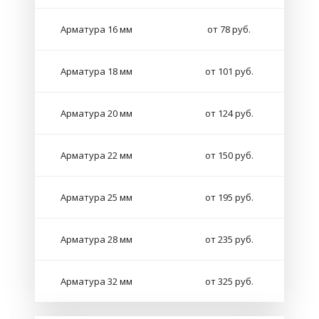
Арматура 16 мм
от 78 руб.
Арматура 18 мм
от 101 руб.
Арматура 20 мм
от 124 руб.
Арматура 22 мм
от 150 руб.
Арматура 25 мм
от 195 руб.
Арматура 28 мм
от 235 руб.
Арматура 32 мм
от 325 руб.