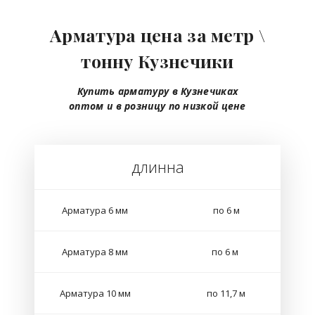
Арматура цена за метр \
тонну Кузнечики
Купить арматуру в Кузнечиках
оптом
и в розницу
по низкой цене
длинна
Арматура 6 мм
по 6 м
Арматура 8 мм
по 6 м
Арматура 10 мм
по 11,7 м