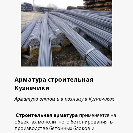
Арматура строительная
Кузнечики
Арматура оптом и в розницу в Кузнечиках.
Строительная арматура
применяется на
объектах монолитного бетонирования, в
производстве бетонных блоков и