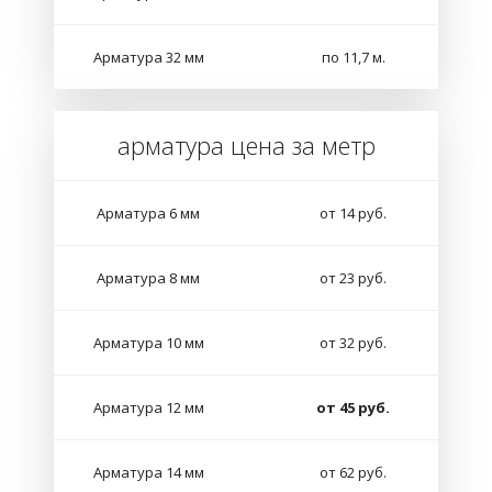
Арматура 32 мм
по 11,7 м.
арматура цена за метр
Арматура 6 мм
от 14 руб.
Арматура 8 мм
от 23 руб.
Арматура 10 мм
от 32 руб.
Арматура 12 мм
от 45 руб.
Арматура 14 мм
от 62 руб.