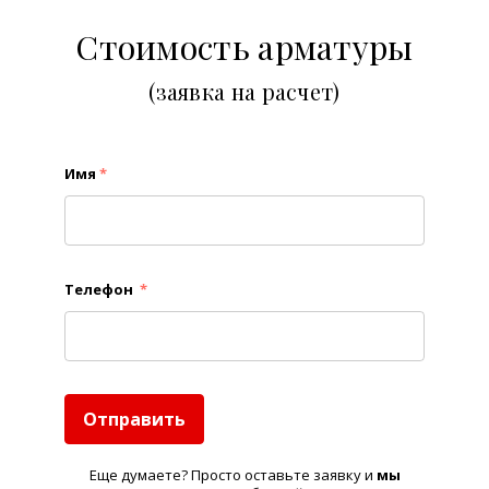
Стоимость арматуры
(заявка на расчет)
Имя
*
Телефон
*
Отправить
Еще думаете? Просто оставьте заявку и
м
ы