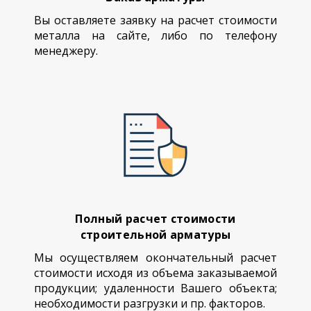
Вы оставляете заявку на расчет стоимости
металла на сайте, либо по телефону
менеджеру.
Полный расчет стоимости
строительной арматуры
Мы осуществляем окончательный расчет
стоимости исходя из объема заказываемой
продукции; удаленности Вашего объекта;
необходимости разгрузки и пр. факторов.