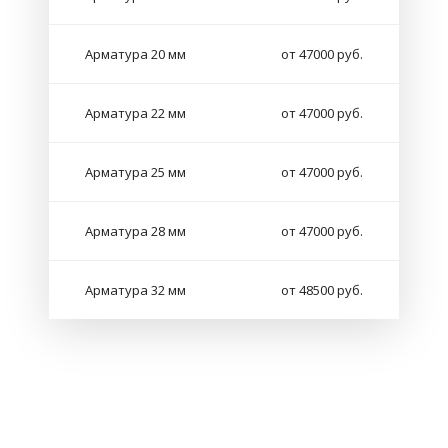
Арматура 20 мм
от 47000 руб.
Арматура 22 мм
от 47000 руб.
Арматура 25 мм
от 47000 руб.
Арматура 28 мм
от 47000 руб.
Арматура 32 мм
от 48500 руб.