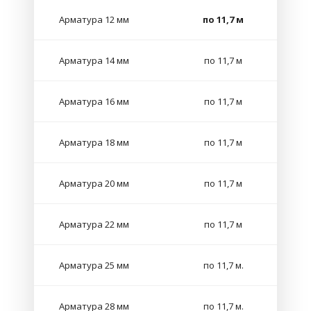
Арматура 12 мм
по 11,7 м
Арматура 14 мм
по 11,7 м
Арматура 16 мм
по 11,7 м
Арматура 18 мм
по 11,7 м
Арматура 20 мм
по 11,7 м
Арматура 22 мм
по 11,7 м
Арматура 25 мм
по 11,7 м.
Арматура 28 мм
по 11,7 м.