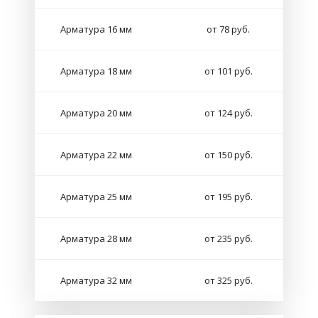
Арматура 16 мм
от 78 руб.
Арматура 18 мм
от 101 руб.
Арматура 20 мм
от 124 руб.
Арматура 22 мм
от 150 руб.
Арматура 25 мм
от 195 руб.
Арматура 28 мм
от 235 руб.
Арматура 32 мм
от 325 руб.