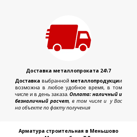
Доставка металлопроката 24\7
Доставка
выбранной
металлопродукци
и
возможна в любое удобное время, в том
числе и в день заказа.
Оплата: наличный и
безналичный расчет
, в том числе и у Вас
на объекте по факту получения
Арматура строительная в Меньшово