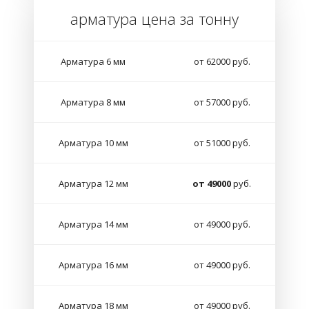
арматура цена за тонну
Арматура 6 мм
от 62000 руб.
Арматура 8 мм
от 57000 руб.
Арматура 10 мм
от 51000 руб.
Арматура 12 мм
от 49000
руб.
Арматура 14 мм
от 49000 руб.
Арматура 16 мм
от 49000 руб.
Арматура 18 мм
от 49000 руб.