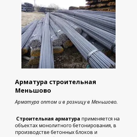
Арматура строительная
Меньшово
Арматура оптом и в розницу в Меньшово.
Строительная арматура
применяется на
объектах монолитного бетонирования, в
производстве бетонных блоков и