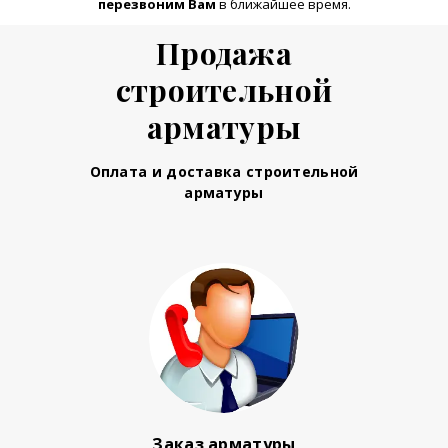
перезвоним Вам
в ближайшее время.
Продажа
строительной
арматуры
Оплата и доставка строительной
арматуры
Заказ арматуры