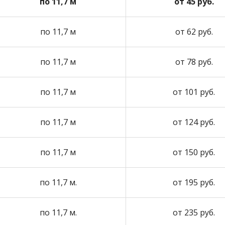
по 11,7 м
от 45 руб.
по 11,7 м
от 62 руб.
по 11,7 м
от 78 руб.
по 11,7 м
от 101 руб.
по 11,7 м
от 124 руб.
по 11,7 м
от 150 руб.
по 11,7 м.
от 195 руб.
по 11,7 м.
от 235 руб.