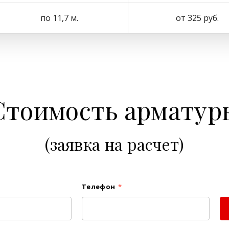
по 11,7 м.
от 325 руб.
Стоимость арматур
(заявка на расчет)
Телефон
*