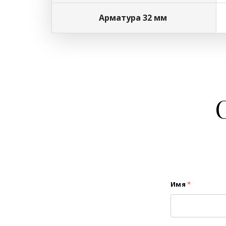
Арматура 32 мм
Имя
*