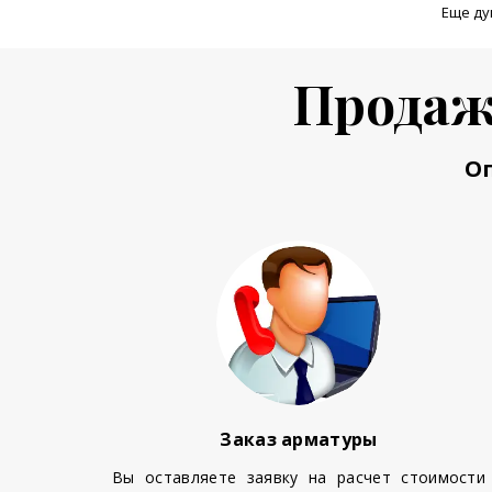
Еще ду
Продаж
О
Заказ арматуры
Вы оставляете заявку на расчет стоимости