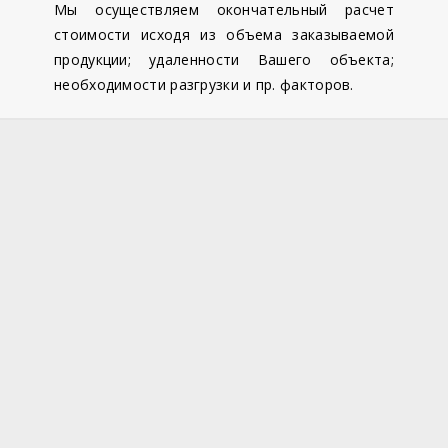
Мы осуществляем окончательный расчет
стоимости исходя из объема заказываемой
продукции; удаленности Вашего объекта;
необходимости разгрузки и пр. факторов.