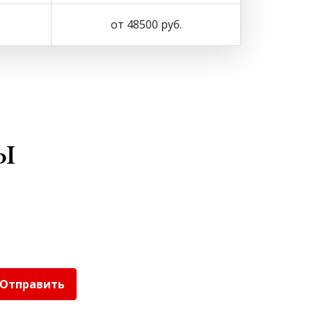
от 48500 руб.
ы
Отправить