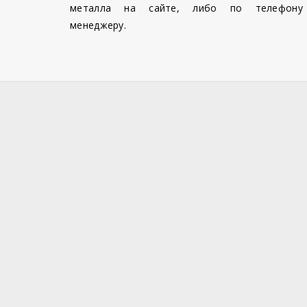
металла на сайте, либо по телефону
менеджеру.