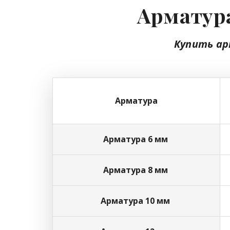
Арматура
Купить ар
Арматура
Арматура 6 мм
Арматура 8 мм
Арматура 10 мм