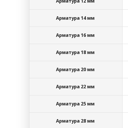
Арматура 12 мм
Арматура 14 мм
Арматура 16 мм
Арматура 18 мм
Арматура 20 мм
Арматура 22 мм
Арматура 25 мм
Арматура 28 мм