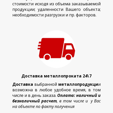
стоимости исходя из объема заказываемой
продукции; удаленности Вашего объекта;
необходимости разгрузки и пр. факторов.
Доставка металлопроката 24\7
Доставка
выбранной
металлопродукци
и
возможна в любое удобное время, в том
числе и в день заказа.
Оплата: наличный и
безналичный расчет
, в том числе и у Вас
на объекте по факту получения