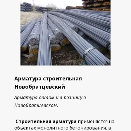
Арматура строительная
Новобратцевский
Арматура оптом и в розницу в
Новобратцевском.
Строительная арматура
применяется на
объектах монолитного бетонирования, в