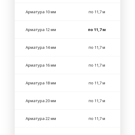
Арматура 10 мм
по 11,7 м
Арматура 12 мм
по 11,7 м
Арматура 14 мм
по 11,7 м
Арматура 16 мм
по 11,7 м
Арматура 18 мм
по 11,7 м
Арматура 20 мм
по 11,7 м
Арматура 22 мм
по 11,7 м