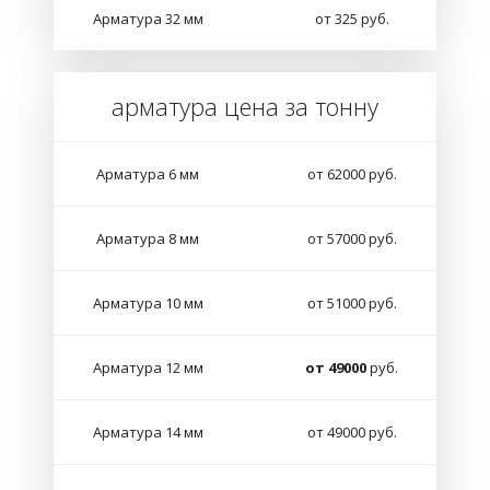
Арматура 32 мм
от 325 руб.
арматура цена за тонну
Арматура 6 мм
от 62000 руб.
Арматура 8 мм
от 57000 руб.
Арматура 10 мм
от 51000 руб.
Арматура 12 мм
от 49000
руб.
Арматура 14 мм
от 49000 руб.