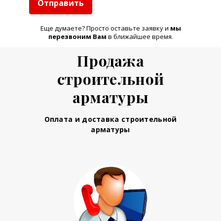
Отправить
Еще думаете? Просто оставьте заявку и
м
ы
перезвоним Вам
в ближайшее время.
Продажа
строительной
арматуры
Оплата и доставка строительной
арматуры