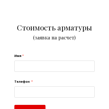
Стоимость арматуры
(заявка на расчет)
Имя
*
Телефон
*