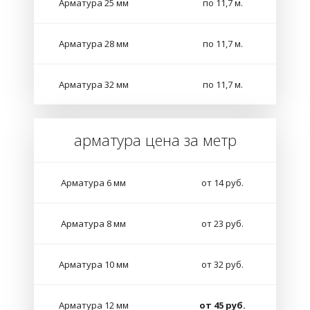
Арматура 25 мм
по 11,7 м.
Арматура 28 мм
по 11,7 м.
Арматура 32 мм
по 11,7 м.
арматура цена за метр
Арматура 6 мм
от 14 руб.
Арматура 8 мм
от 23 руб.
Арматура 10 мм
от 32 руб.
Арматура 12 мм
от 45 руб.