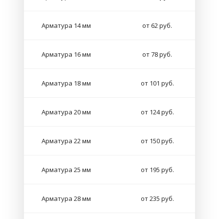
Арматура 14 мм
от 62 руб.
Арматура 16 мм
от 78 руб.
Арматура 18 мм
от 101 руб.
Арматура 20 мм
от 124 руб.
Арматура 22 мм
от 150 руб.
Арматура 25 мм
от 195 руб.
Арматура 28 мм
от 235 руб.