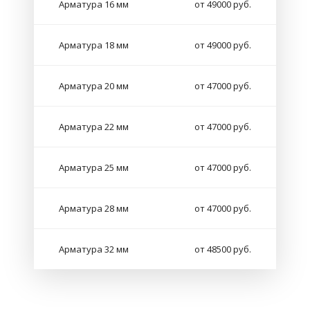
Арматура 16 мм
от 49000 руб.
Арматура 18 мм
от 49000 руб.
Арматура 20 мм
от 47000 руб.
Арматура 22 мм
от 47000 руб.
Арматура 25 мм
от 47000 руб.
Арматура 28 мм
от 47000 руб.
Арматура 32 мм
от 48500 руб.