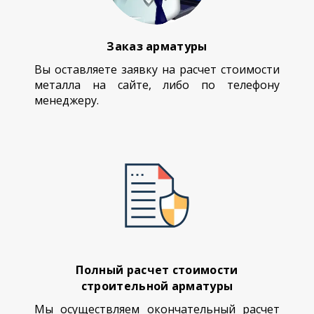
Заказ арматуры
Вы оставляете заявку на расчет стоимости
металла на сайте, либо по телефону
менеджеру.
Полный расчет стоимости
строительной арматуры
Мы осуществляем окончательный расчет