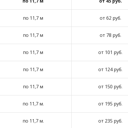
по 11,7 м
от 45 руб.
по 11,7 м
от 62 руб.
по 11,7 м
от 78 руб.
по 11,7 м
от 101 руб.
по 11,7 м
от 124 руб.
по 11,7 м
от 150 руб.
по 11,7 м.
от 195 руб.
по 11,7 м.
от 235 руб.