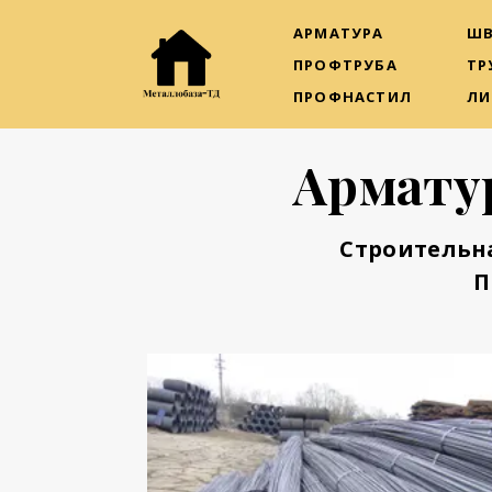
АРМАТУРА
ШВ
ПРОФТРУБА
ТР
ПРОФНАСТИЛ
ЛИ
Армату
Строительн
П