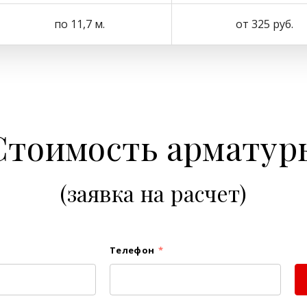
по 11,7 м.
от 325 руб.
Стоимость арматур
(заявка на расчет)
Телефон
*