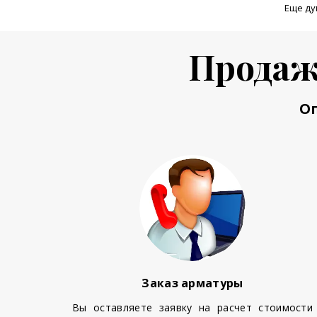
Еще ду
Продаж
О
Заказ арматуры
Вы оставляете заявку на расчет стоимости