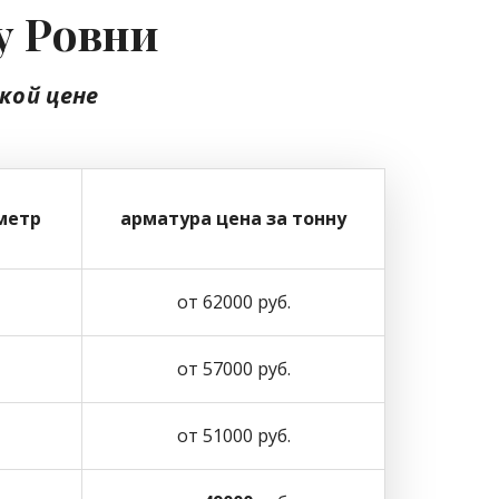
у Ровни
зкой цене
метр
арматура цена за тонну
от 62000 руб.
от 57000 руб.
от 51000 руб.