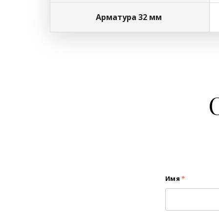
Арматура 32 мм
Имя
*