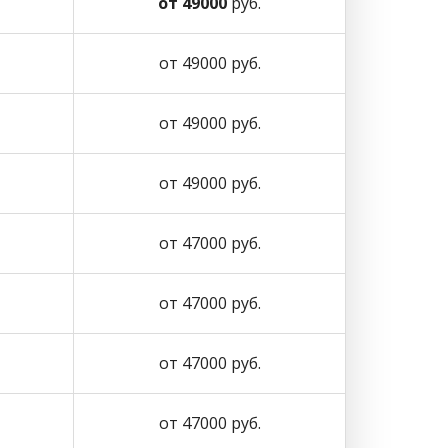
от 49000
руб.
от 49000 руб.
от 49000 руб.
от 49000 руб.
от 47000 руб.
от 47000 руб.
от 47000 руб.
от 47000 руб.