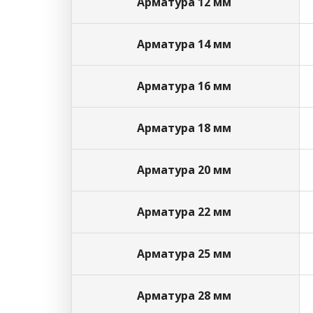
Арматура 12 мм
Арматура 14 мм
Арматура 16 мм
Арматура 18 мм
Арматура 20 мм
Арматура 22 мм
Арматура 25 мм
Арматура 28 мм