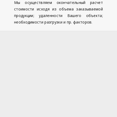
Мы осуществляем окончательный расчет
стоимости исходя из объема заказываемой
продукции; удаленности Вашего объекта;
необходимости разгрузки и пр. факторов.