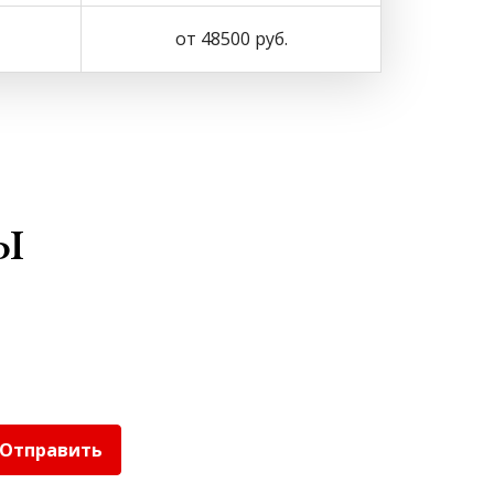
от 48500 руб.
ы
Отправить