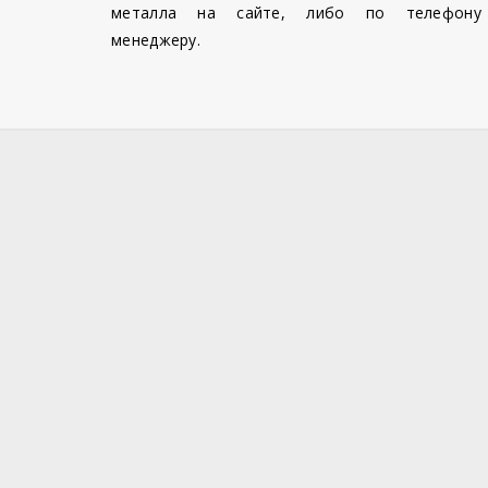
металла на сайте, либо по телефону
менеджеру.