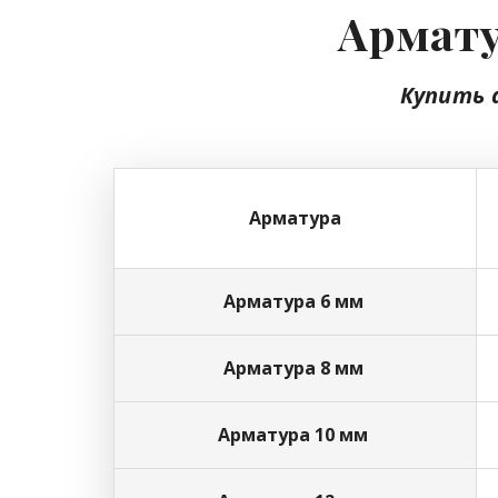
Армату
Купить 
Арматура
Арматура 6 мм
Арматура 8 мм
Арматура 10 мм