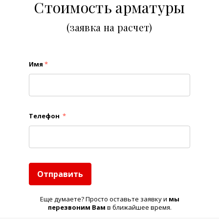
Стоимость арматуры
(заявка на расчет)
Имя
*
Телефон
*
Отправить
Еще думаете? Просто оставьте заявку и
м
ы
перезвоним Вам
в ближайшее время.