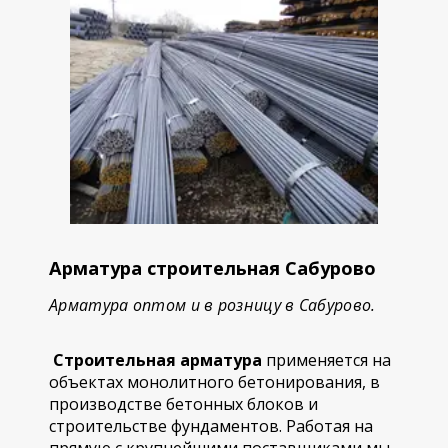
Арматура строительная Сабурово
Арматура оптом и в розницу в Сабурово.
Строительная арматура
применяется на
объектах монолитного бетонирования, в
производстве бетонных блоков и
строительстве фундаментов. Работая на