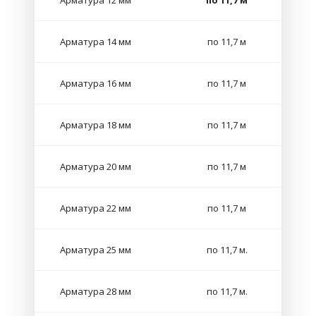
Арматура 12 мм
по 11,7 м
Арматура 14 мм
по 11,7 м
Арматура 16 мм
по 11,7 м
Арматура 18 мм
по 11,7 м
Арматура 20 мм
по 11,7 м
Арматура 22 мм
по 11,7 м
Арматура 25 мм
по 11,7 м.
Арматура 28 мм
по 11,7 м.