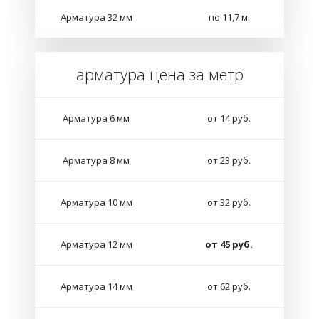
Арматура 32 мм
по 11,7 м.
арматура цена за метр
Арматура 6 мм
от 14 руб.
Арматура 8 мм
от 23 руб.
Арматура 10 мм
от 32 руб.
Арматура 12 мм
от 45 руб.
Арматура 14 мм
от 62 руб.