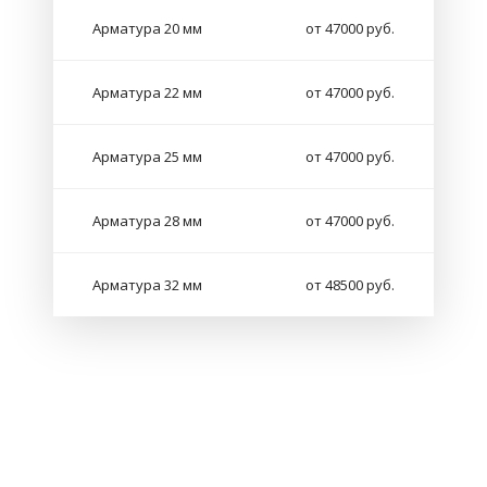
Арматура 20 мм
от 47000 руб.
Арматура 22 мм
от 47000 руб.
Арматура 25 мм
от 47000 руб.
Арматура 28 мм
от 47000 руб.
Арматура 32 мм
от 48500 руб.