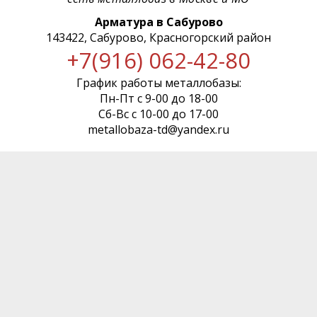
Арматура в Сабурово
143422, Сабурово, Красногорский район
+7(916) 062-42-80
График работы металлобазы:
Пн-Пт с 9-00 до 18-00
Сб-Вс с 10-00 до 17-00
metallobaza-td@yandex.ru