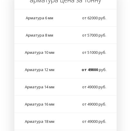
Арматура 6 мм
от 62000 руб.
Арматура 8 мм
от 57000 руб.
Арматура 10 мм
от 51000 руб.
Арматура 12 мм
от 49000
руб.
Арматура 14 мм
от 49000 руб.
Арматура 16 мм
от 49000 руб.
Арматура 18 мм
от 49000 руб.