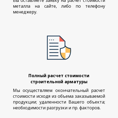
Вы оставляете заявку на расчет стоимости
металла на сайте, либо по телефону
менеджеру.
Полный расчет стоимости
строительной арматуры
Мы осуществляем окончательный расчет
стоимости исходя из объема заказываемой
продукции; удаленности Вашего объекта;
необходимости разгрузки и пр. факторов.