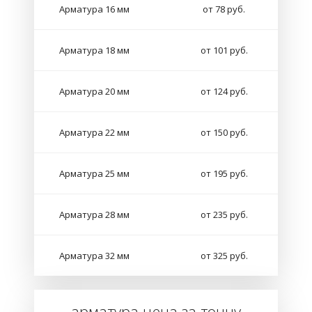
Арматура 16 мм
от 78 руб.
Арматура 18 мм
от 101 руб.
Арматура 20 мм
от 124 руб.
Арматура 22 мм
от 150 руб.
Арматура 25 мм
от 195 руб.
Арматура 28 мм
от 235 руб.
Арматура 32 мм
от 325 руб.
арматура цена за тонну