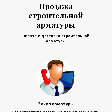
Продажа
строительной
арматуры
Оплата и доставка строительной
арматуры
Заказ арматуры