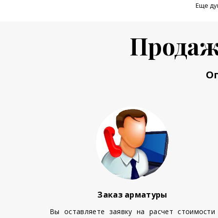
Еще ду
Продаж
О
Заказ арматуры
Вы оставляете заявку на расчет стоимости