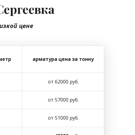
Сергеевка
изкой цене
метр
арматура цена за тонну
от 62000 руб.
от 57000 руб.
от 51000 руб.