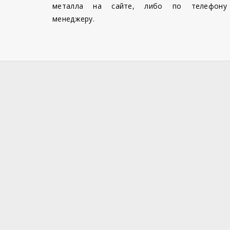
металла на сайте, либо по телефону
менеджеру.