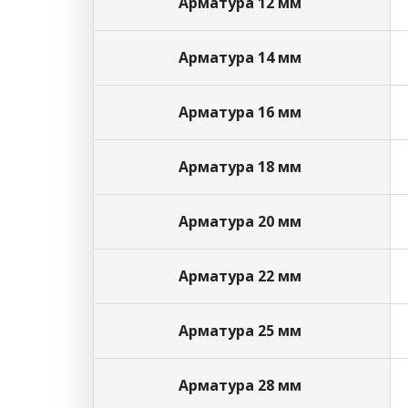
Арматура 12 мм
Арматура 14 мм
Арматура 16 мм
Арматура 18 мм
Арматура 20 мм
Арматура 22 мм
Арматура 25 мм
Арматура 28 мм