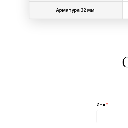
Арматура 32 мм
Имя
*