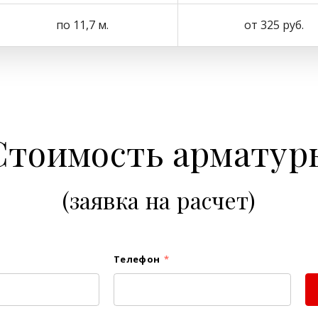
по 11,7 м.
от 325 руб.
Стоимость арматур
(заявка на расчет)
Телефон
*