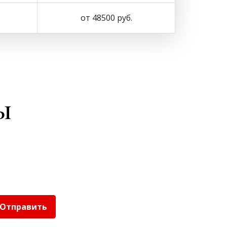
от 48500 руб.
ы
Отправить