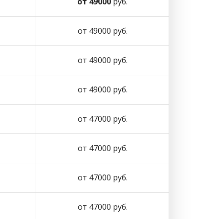
от 49000
руб.
от 49000 руб.
от 49000 руб.
от 49000 руб.
от 47000 руб.
от 47000 руб.
от 47000 руб.
от 47000 руб.