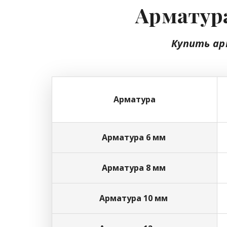
Арматура
Купить ар
Арматура
Арматура 6 мм
Арматура 8 мм
Арматура 10 мм