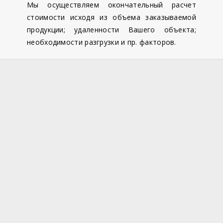
Мы осуществляем окончательный расчет
стоимости исходя из объема заказываемой
продукции; удаленности Вашего объекта;
необходимости разгрузки и пр. факторов.