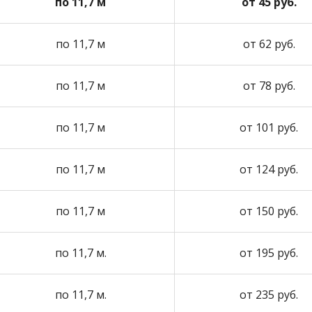
по 11,7 м
от 45 руб.
по 11,7 м
от 62 руб.
по 11,7 м
от 78 руб.
по 11,7 м
от 101 руб.
по 11,7 м
от 124 руб.
по 11,7 м
от 150 руб.
по 11,7 м.
от 195 руб.
по 11,7 м.
от 235 руб.