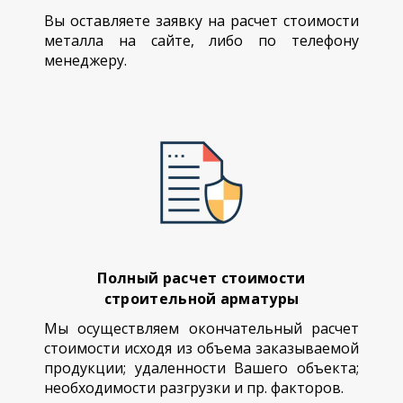
Вы оставляете заявку на расчет стоимости
металла на сайте, либо по телефону
менеджеру.
Полный расчет стоимости
строительной арматуры
Мы осуществляем окончательный расчет
стоимости исходя из объема заказываемой
продукции; удаленности Вашего объекта;
необходимости разгрузки и пр. факторов.