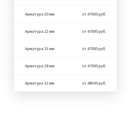
Арматура 20 мм
от 47000 руб.
Арматура 22 мм
от 47000 руб.
Арматура 25 мм
от 47000 руб.
Арматура 28 мм
от 47000 руб.
Арматура 32 мм
от 48500 руб.