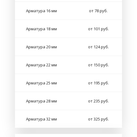
Арматура 16 мм
от 78 руб.
Арматура 18 мм
от 101 руб.
Арматура 20 мм
от 124 руб.
Арматура 22 мм
от 150 руб.
Арматура 25 мм
от 195 руб.
Арматура 28 мм
от 235 руб.
Арматура 32 мм
от 325 руб.