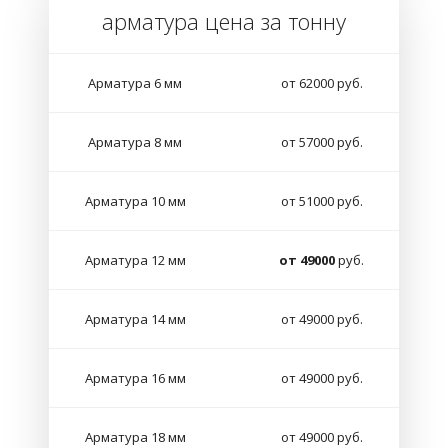
арматура цена за тонну
Арматура 6 мм
от 62000 руб.
Арматура 8 мм
от 57000 руб.
Арматура 10 мм
от 51000 руб.
Арматура 12 мм
от 49000
руб.
Арматура 14 мм
от 49000 руб.
Арматура 16 мм
от 49000 руб.
Арматура 18 мм
от 49000 руб.