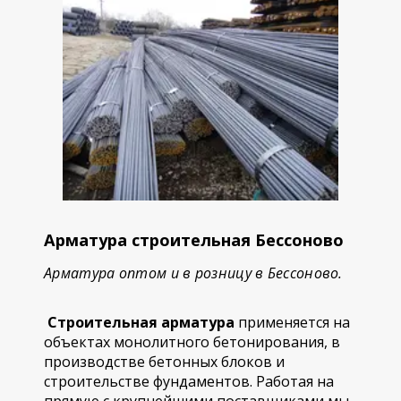
Арматура строительная Бессоново
Арматура оптом и в розницу в Бессоново.
Строительная арматура
применяется на
объектах монолитного бетонирования, в
производстве бетонных блоков и
строительстве фундаментов. Работая на