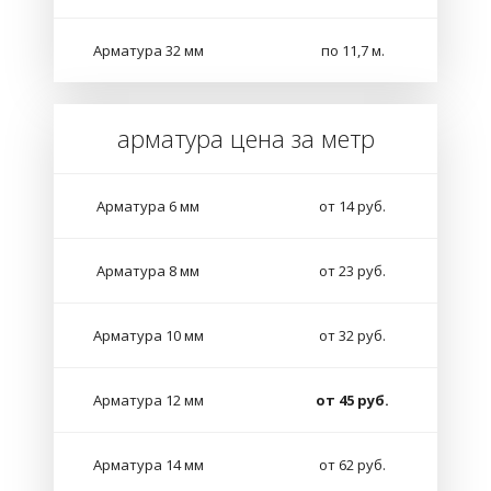
Арматура 32 мм
по 11,7 м.
арматура цена за метр
Арматура 6 мм
от 14 руб.
Арматура 8 мм
от 23 руб.
Арматура 10 мм
от 32 руб.
Арматура 12 мм
от 45 руб.
Арматура 14 мм
от 62 руб.