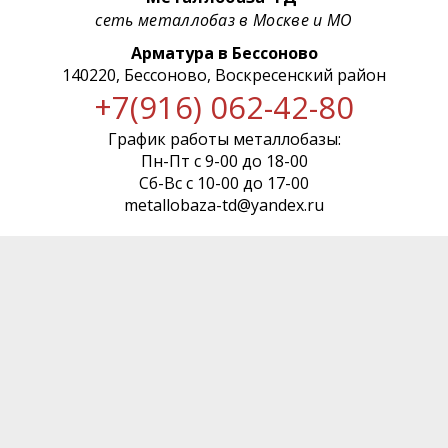
сеть металлобаз в Москве и МО
Арматура в Бессоново
140220, Бессоново, Воскресенский район
+7(916) 062-42-80
График работы металлобазы:
Пн-Пт с 9-00 до 18-00
Сб-Вс с 10-00 до 17-00
metallobaza-td@yandex.ru