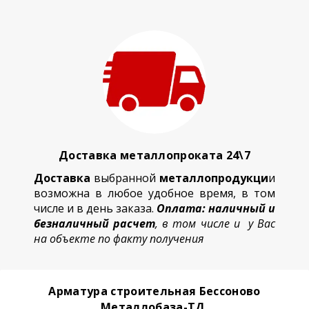
Доставка металлопроката 24\7
Доставка
выбранной
металлопродукци
и
возможна в любое удобное время, в том
числе и в день заказа.
Оплата: наличный и
безналичный расчет
, в том числе и у Вас
на объекте по факту получения
Арматура строительная Бессоново
Металлобаза-ТД