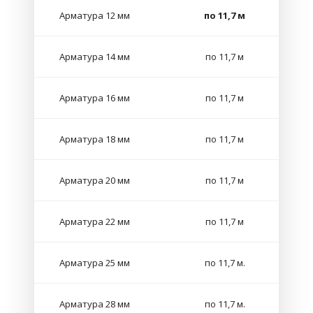
Арматура 12 мм
по 11,7 м
Арматура 14 мм
по 11,7 м
Арматура 16 мм
по 11,7 м
Арматура 18 мм
по 11,7 м
Арматура 20 мм
по 11,7 м
Арматура 22 мм
по 11,7 м
Арматура 25 мм
по 11,7 м.
Арматура 28 мм
по 11,7 м.