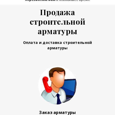
Продажа
строительной
арматуры
Оплата и доставка строительной
арматуры
Заказ арматуры