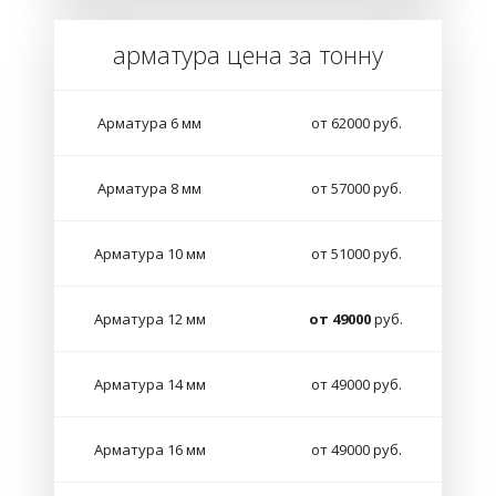
арматура цена за тонну
Арматура 6 мм
от 62000 руб.
Арматура 8 мм
от 57000 руб.
Арматура 10 мм
от 51000 руб.
Арматура 12 мм
от 49000
руб.
Арматура 14 мм
от 49000 руб.
Арматура 16 мм
от 49000 руб.