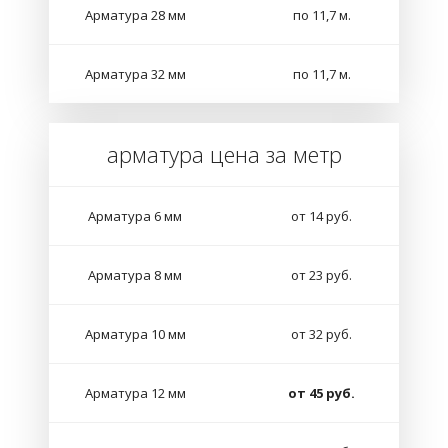
Арматура 28 мм
по 11,7 м.
Арматура 32 мм
по 11,7 м.
арматура цена за метр
Арматура 6 мм
от 14 руб.
Арматура 8 мм
от 23 руб.
Арматура 10 мм
от 32 руб.
Арматура 12 мм
от 45 руб.