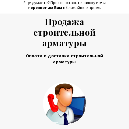
Еще думаете? Просто оставьте заявку и
м
ы
перезвоним Вам
в ближайшее время.
Продажа
строительной
арматуры
Оплата и доставка строительной
арматуры