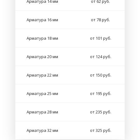
Арматура 14 мм
от 62 руб.
Арматура 16 мм
от 78 руб.
Арматура 18 мм
от 101 руб.
Арматура 20 мм
от 124 руб.
Арматура 22 мм
от 150 руб.
Арматура 25 мм
от 195 руб.
Арматура 28 мм
от 235 руб.
Арматура 32 мм
от 325 руб.