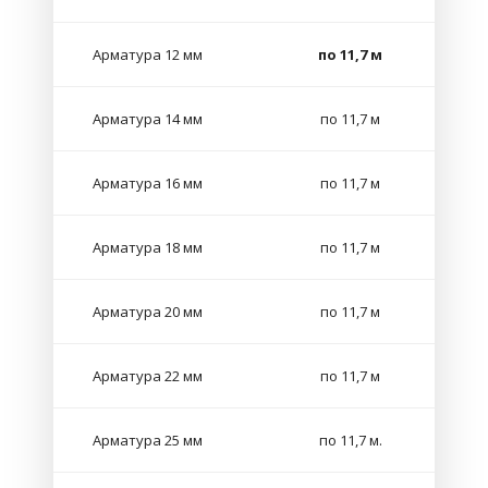
Арматура 12 мм
по 11,7 м
Арматура 14 мм
по 11,7 м
Арматура 16 мм
по 11,7 м
Арматура 18 мм
по 11,7 м
Арматура 20 мм
по 11,7 м
Арматура 22 мм
по 11,7 м
Арматура 25 мм
по 11,7 м.