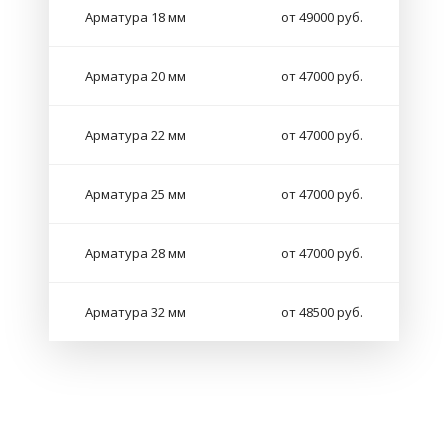
Арматура 18 мм
от 49000 руб.
Арматура 20 мм
от 47000 руб.
Арматура 22 мм
от 47000 руб.
Арматура 25 мм
от 47000 руб.
Арматура 28 мм
от 47000 руб.
Арматура 32 мм
от 48500 руб.