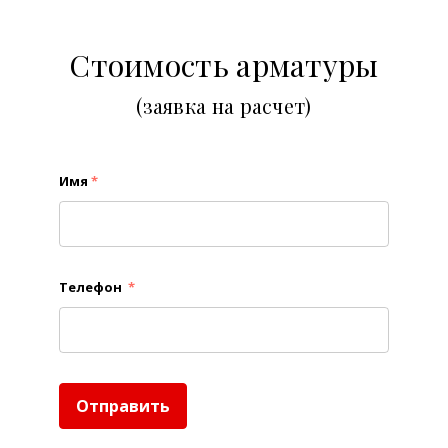
Стоимость арматуры
(заявка на расчет)
Имя
*
Телефон
*
Отправить