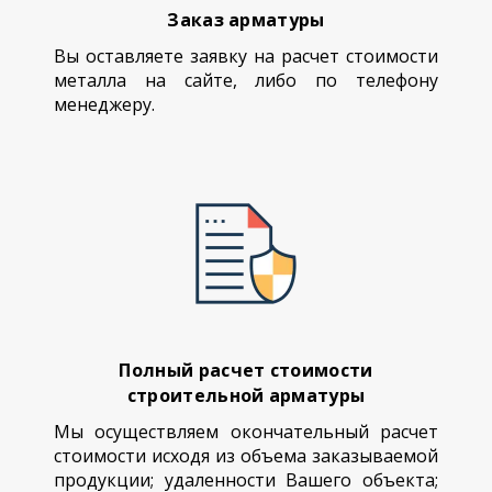
Заказ арматуры
Вы оставляете заявку на расчет стоимости
металла на сайте, либо по телефону
менеджеру.
Полный расчет стоимости
строительной арматуры
Мы осуществляем окончательный расчет
стоимости исходя из объема заказываемой
продукции; удаленности Вашего объекта;