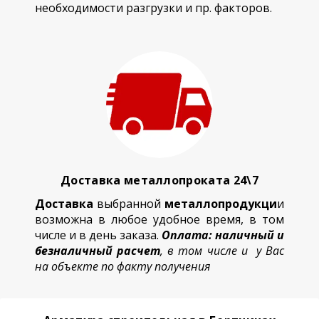
необходимости разгрузки и пр. факторов.
Доставка металлопроката 24\7
Доставка
выбранной
металлопродукци
и
возможна в любое удобное время, в том
числе и в день заказа.
Оплата: наличный и
безналичный расчет
, в том числе и у Вас
на объекте по факту получения