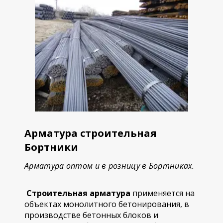
Арматура строительная
Бортники
Арматура оптом и в розницу в Бортниках.
Строительная арматура
применяется на
объектах монолитного бетонирования, в
производстве бетонных блоков и