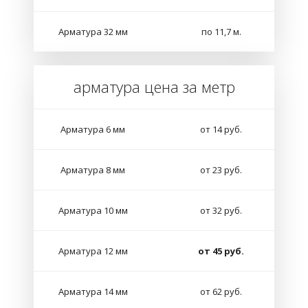
Арматура 32 мм
по 11,7 м.
арматура цена за метр
Арматура 6 мм
от 14 руб.
Арматура 8 мм
от 23 руб.
Арматура 10 мм
от 32 руб.
Арматура 12 мм
от 45 руб.
Арматура 14 мм
от 62 руб.