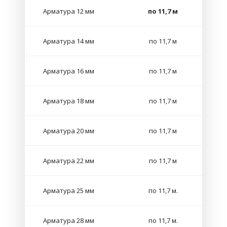
Арматура 12 мм
по 11,7 м
Арматура 14 мм
по 11,7 м
Арматура 16 мм
по 11,7 м
Арматура 18 мм
по 11,7 м
Арматура 20 мм
по 11,7 м
Арматура 22 мм
по 11,7 м
Арматура 25 мм
по 11,7 м.
Арматура 28 мм
по 11,7 м.