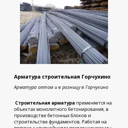
Арматура строительная Горчухино
Арматура оптом и в розницу в Горчухино
Строительная арматура
применяется на
объектах монолитного бетонирования, в
производстве бетонных блоков и
строительстве фундаментов. Работая на