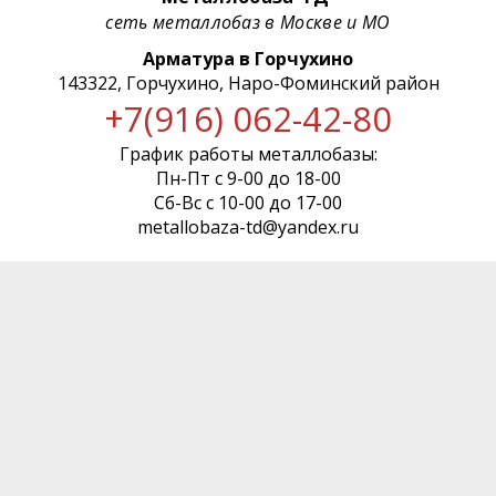
сеть металлобаз в Москве и МО
Арматура в Горчухино
143322, Горчухино, Наро-Фоминский район
+7(916) 062-42-80
График работы металлобазы:
Пн-Пт с 9-00 до 18-00
Сб-Вс с 10-00 до 17-00
metallobaza-td@yandex.ru