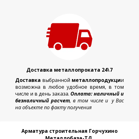
Доставка металлопроката 24\7
Доставка
выбранной
металлопродукци
и
возможна в любое удобное время, в том
числе и в день заказа.
Оплата: наличный и
безналичный расчет
, в том числе и у Вас
на объекте по факту получения
Арматура строительная Горчухино
Металлобаза-ТД