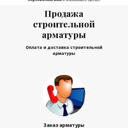
Продажа
строительной
арматуры
Оплата и доставка строительной
арматуры
Заказ арматуры