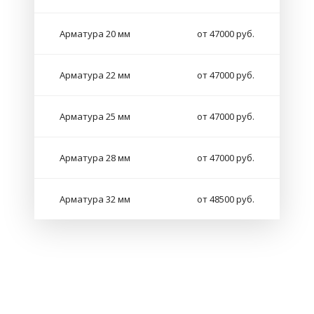
Арматура 20 мм
от 47000 руб.
Арматура 22 мм
от 47000 руб.
Арматура 25 мм
от 47000 руб.
Арматура 28 мм
от 47000 руб.
Арматура 32 мм
от 48500 руб.