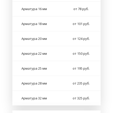
Арматура 16 мм
от 78 руб.
Арматура 18 мм
от 101 руб.
Арматура 20 мм
от 124 руб.
Арматура 22 мм
от 150 руб.
Арматура 25 мм
от 195 руб.
Арматура 28 мм
от 235 руб.
Арматура 32 мм
от 325 руб.