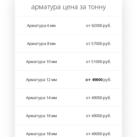
арматура цена за тонну
Арматура 6 мм
от 62000 руб.
Арматура 8 мм
от 57000 руб.
Арматура 10 мм
от 51000 руб.
Арматура 12 мм
от 49000
руб.
Арматура 14 мм
от 49000 руб.
Арматура 16 мм
от 49000 руб.
Арматура 18 мм
от 49000 руб.