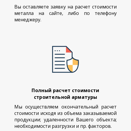
Вы оставляете заявку на расчет стоимости
металла на сайте, либо по телефону
менеджеру.
Полный расчет стоимости
строительной арматуры
Мы осуществляем окончательный расчет
стоимости исходя из объема заказываемой
продукции; удаленности Вашего объекта;
необходимости разгрузки и пр. факторов.