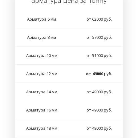
арматура цена за тонну
Арматура 6 мм
от 62000 руб.
Арматура 8 мм
от 57000 руб.
Арматура 10 мм
от 51000 руб.
Арматура 12 мм
от 49000
руб.
Арматура 14 мм
от 49000 руб.
Арматура 16 мм
от 49000 руб.
Арматура 18 мм
от 49000 руб.