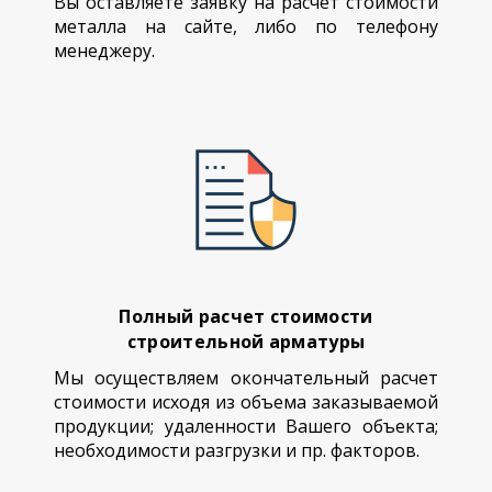
Вы оставляете заявку на расчет стоимости
металла на сайте, либо по телефону
менеджеру.
Полный расчет стоимости
строительной арматуры
Мы осуществляем окончательный расчет
стоимости исходя из объема заказываемой
продукции; удаленности Вашего объекта;
необходимости разгрузки и пр. факторов.