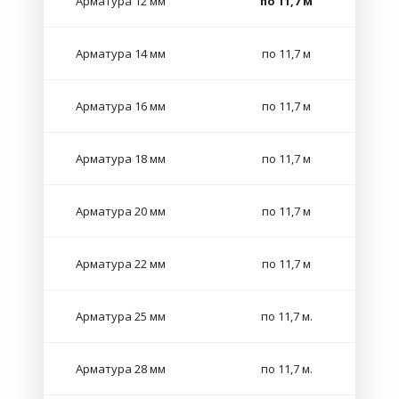
Арматура 12 мм
по 11,7 м
Арматура 14 мм
по 11,7 м
Арматура 16 мм
по 11,7 м
Арматура 18 мм
по 11,7 м
Арматура 20 мм
по 11,7 м
Арматура 22 мм
по 11,7 м
Арматура 25 мм
по 11,7 м.
Арматура 28 мм
по 11,7 м.