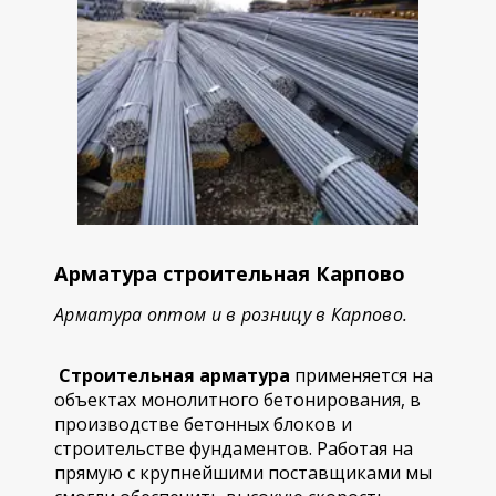
Арматура строительная Карпово
Арматура оптом и в розницу в Карпово.
Строительная арматура
применяется на
объектах монолитного бетонирования, в
производстве бетонных блоков и
строительстве фундаментов. Работая на
прямую с крупнейшими поставщиками мы