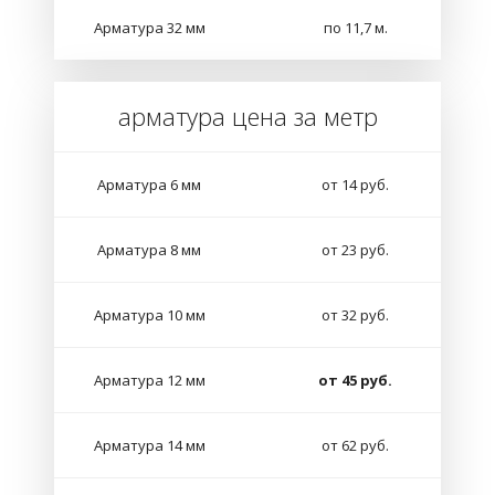
Арматура 32 мм
по 11,7 м.
арматура цена за метр
Арматура 6 мм
от 14 руб.
Арматура 8 мм
от 23 руб.
Арматура 10 мм
от 32 руб.
Арматура 12 мм
от 45 руб.
Арматура 14 мм
от 62 руб.