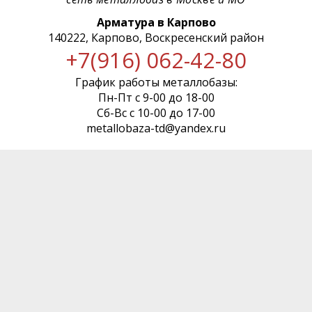
Арматура в Карпово
140222, Карпово, Воскресенский район
+7(916) 062-42-80
График работы металлобазы:
Пн-Пт с 9-00 до 18-00
Сб-Вс с 10-00 до 17-00
metallobaza-td@yandex.ru