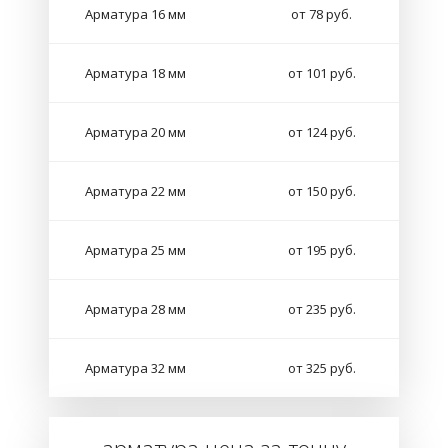
Арматура 16 мм
от 78 руб.
Арматура 18 мм
от 101 руб.
Арматура 20 мм
от 124 руб.
Арматура 22 мм
от 150 руб.
Арматура 25 мм
от 195 руб.
Арматура 28 мм
от 235 руб.
Арматура 32 мм
от 325 руб.