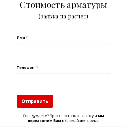
Стоимость арматуры
(заявка на расчет)
Имя
*
Телефон
*
Отправить
Еще думаете? Просто оставьте заявку и
м
ы
перезвоним Вам
в ближайшее время.