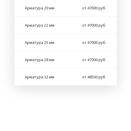
Арматура 20 мм
от 47000 руб.
Арматура 22 мм
от 47000 руб.
Арматура 25 мм
от 47000 руб.
Арматура 28 мм
от 47000 руб.
Арматура 32 мм
от 48500 руб.