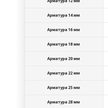
Арматура 12 мм
Арматура 14 мм
Арматура 16 мм
Арматура 18 мм
Арматура 20 мм
Арматура 22 мм
Арматура 25 мм
Арматура 28 мм