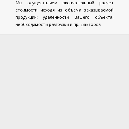
Мы осуществляем окончательный расчет
стоимости исходя из объема заказываемой
продукции; удаленности Вашего объекта;
необходимости разгрузки и пр. факторов.