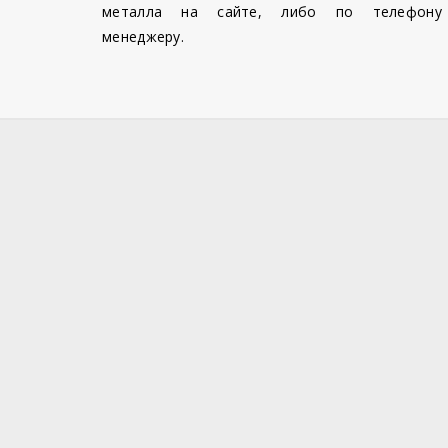
металла на сайте, либо по телефону
менеджеру.