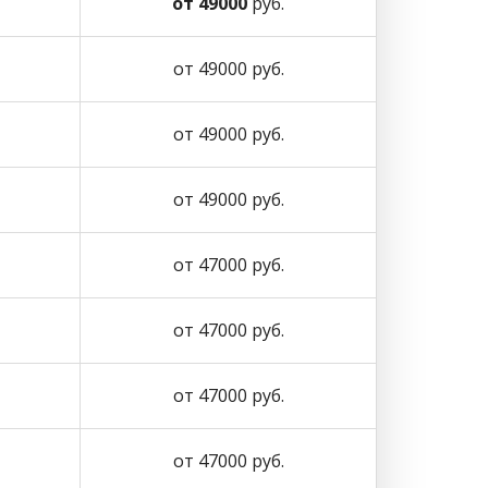
от 49000
руб.
от 49000 руб.
от 49000 руб.
от 49000 руб.
от 47000 руб.
от 47000 руб.
от 47000 руб.
от 47000 руб.