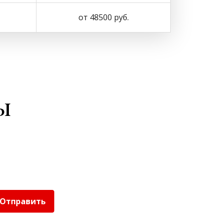
от 48500 руб.
ы
Отправить