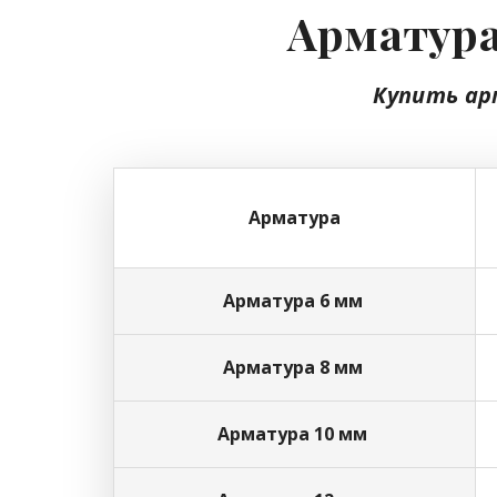
Арматура
Купить ар
Арматура
Арматура 6 мм
Арматура 8 мм
Арматура 10 мм