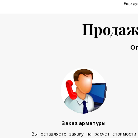
Еще ду
Продаж
О
Заказ арматуры
Вы оставляете заявку на расчет стоимости