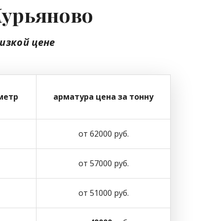
Курьяново
низкой цене
метр
арматура цена за тонну
от 62000 руб.
от 57000 руб.
от 51000 руб.