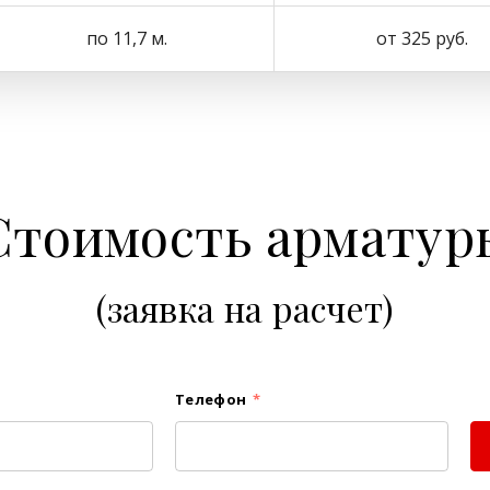
по 11,7 м.
от 325 руб.
Стоимость арматур
(заявка на расчет)
Телефон
*