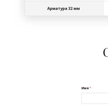
Арматура 32 мм
Имя
*