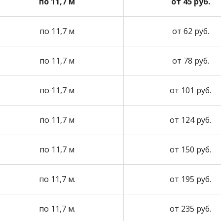
по 11,7 м
от 45 руб.
по 11,7 м
от 62 руб.
по 11,7 м
от 78 руб.
по 11,7 м
от 101 руб.
по 11,7 м
от 124 руб.
по 11,7 м
от 150 руб.
по 11,7 м.
от 195 руб.
по 11,7 м.
от 235 руб.